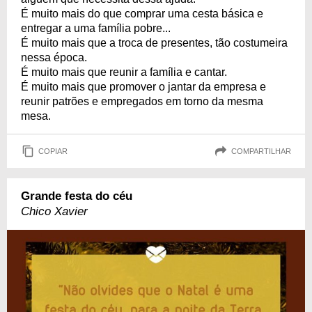
É muito mais do que comprar uma cesta básica e
entregar a uma família pobre...
É muito mais que a troca de presentes, tão costumeira
nessa época.
É muito mais que reunir a família e cantar.
É muito mais que promover o jantar da empresa e
reunir patrões e empregados em torno da mesma
mesa.
COPIAR
COMPARTILHAR
Grande festa do céu
Chico Xavier