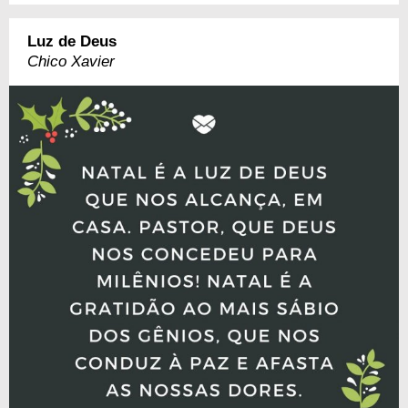
Luz de Deus
Chico Xavier