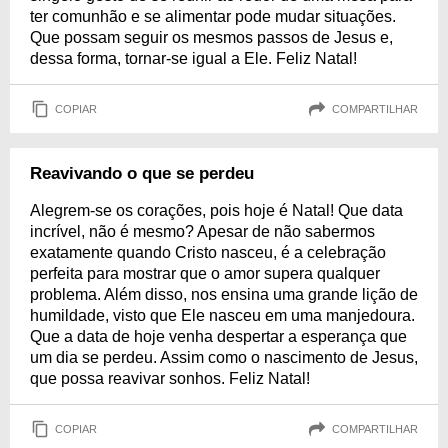
ter comunhão e se alimentar pode mudar situações.
Que possam seguir os mesmos passos de Jesus e,
dessa forma, tornar-se igual a Ele. Feliz Natal!
COPIAR
COMPARTILHAR
Reavivando o que se perdeu
Alegrem-se os corações, pois hoje é Natal! Que data
incrível, não é mesmo? Apesar de não sabermos
exatamente quando Cristo nasceu, é a celebração
perfeita para mostrar que o amor supera qualquer
problema. Além disso, nos ensina uma grande lição de
humildade, visto que Ele nasceu em uma manjedoura.
Que a data de hoje venha despertar a esperança que
um dia se perdeu. Assim como o nascimento de Jesus,
que possa reavivar sonhos. Feliz Natal!
COPIAR
COMPARTILHAR