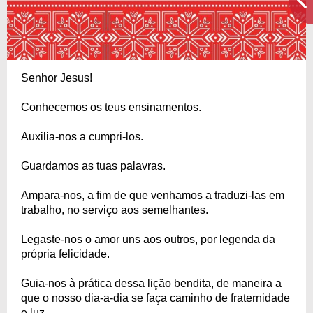
Senhor Jesus!
Conhecemos os teus ensinamentos.
Auxilia-nos a cumpri-los.
Guardamos as tuas palavras.
Ampara-nos, a fim de que venhamos a traduzi-las em
trabalho, no serviço aos semelhantes.
Legaste-nos o amor uns aos outros, por legenda da
própria felicidade.
Guia-nos à prática dessa lição bendita, de maneira a
que o nosso dia-a-dia se faça caminho de fraternidade
e luz.