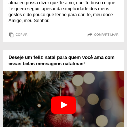
alma eu possa dizer que Te amo, que Te busco e que
Te quero seguir, apesar da simplicidade dos meus
gestos e do pouco que tenho para dar-Te, meu doce
Amigo, meu Senhor.
COPIAR
COMPARTILHAR
Deseje um feliz natal para quem você ama com
essas belas mensagens natalinas!