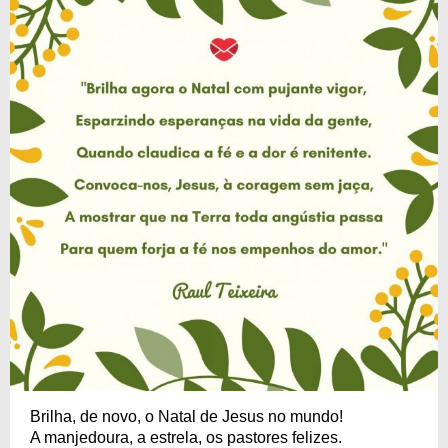
Brilha, de novo, o Natal de Jesus no mundo!
A manjedoura, a estrela, os pastores felizes.