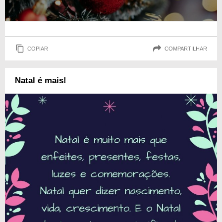
COPIAR
COMPARTILHAR
Natal é mais!