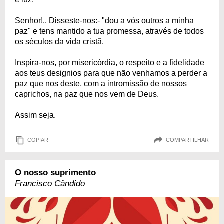
Senhor!.. Disseste-nos:- "dou a vós outros a minha
paz" e tens mantido a tua promessa, através de todos
os séculos da vida cristã.
Inspira-nos, por misericórdia, o respeito e a fidelidade
aos teus designios para que não venhamos a perder a
paz que nos deste, com a intromissão de nossos
caprichos, na paz que nos vem de Deus.
Assim seja.
COPIAR
COMPARTILHAR
O nosso suprimento
Francisco Cândido