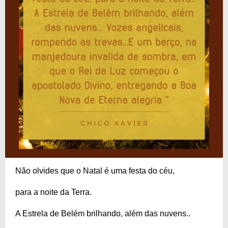
Não olvides que o Natal é uma festa do céu,
para a noite da Terra.
A Estrela de Belém brilhando, além das nuvens..