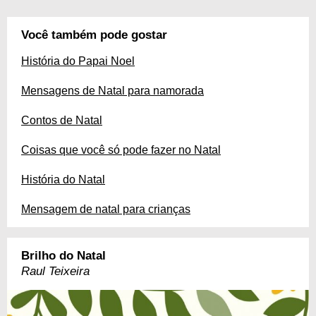
Você também pode gostar
História do Papai Noel
Mensagens de Natal para namorada
Contos de Natal
Coisas que você só pode fazer no Natal
História do Natal
Mensagem de natal para crianças
Brilho do Natal
Raul Teixeira