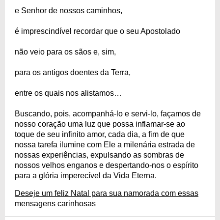
e Senhor de nossos caminhos,
é imprescindível recordar que o seu Apostolado
não veio para os sãos e, sim,
para os antigos doentes da Terra,
entre os quais nos alistamos…
Buscando, pois, acompanhá-lo e servi-lo, façamos de
nosso coração uma luz que possa inflamar-se ao
toque de seu infinito amor, cada dia, a fim de que
nossa tarefa ilumine com Ele a milenária estrada de
nossas experiências, expulsando as sombras de
nossos velhos enganos e despertando-nos o espírito
para a glória imperecível da Vida Eterna.
Deseje um feliz Natal para sua namorada com essas
mensagens carinhosas