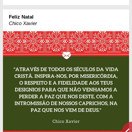
Feliz Natal
Chico Xavier