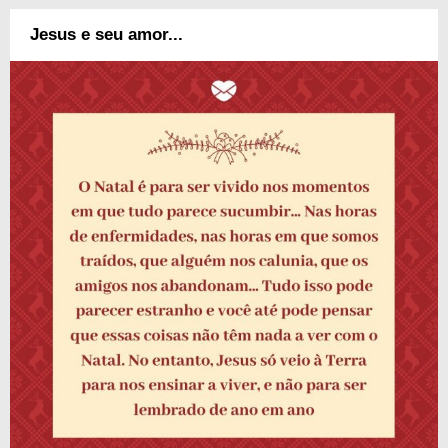
Jesus e seu amor...