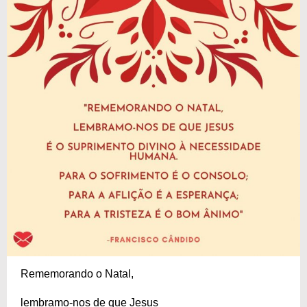
Rememorando o Natal,
lembramo-nos de que Jesus