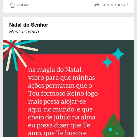
COPIAR
COMPARTILHAR
Natal do Senhor
Raul Teixeira