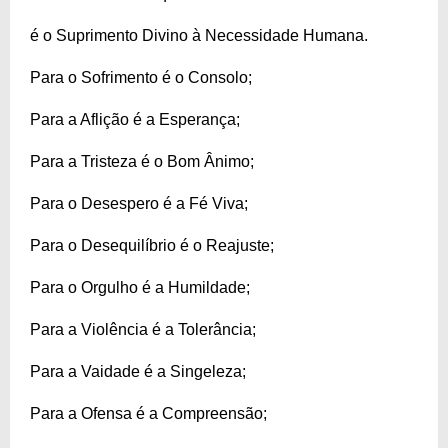
é o Suprimento Divino à Necessidade Humana.
Para o Sofrimento é o Consolo;
Para a Aflição é a Esperança;
Para a Tristeza é o Bom Ânimo;
Para o Desespero é a Fé Viva;
Para o Desequilíbrio é o Reajuste;
Para o Orgulho é a Humildade;
Para a Violência é a Tolerância;
Para a Vaidade é a Singeleza;
Para a Ofensa é a Compreensão;