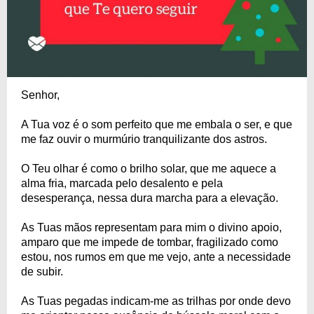
Senhor,
A Tua voz é o som perfeito que me embala o ser, e que
me faz ouvir o murmúrio tranquilizante dos astros.
O Teu olhar é como o brilho solar, que me aquece a
alma fria, marcada pelo desalento e pela
desesperança, nessa dura marcha para a elevação.
As Tuas mãos representam para mim o divino apoio,
amparo que me impede de tombar, fragilizado como
estou, nos rumos em que me vejo, ante a necessidade
de subir.
As Tuas pegadas indicam-me as trilhas por onde devo