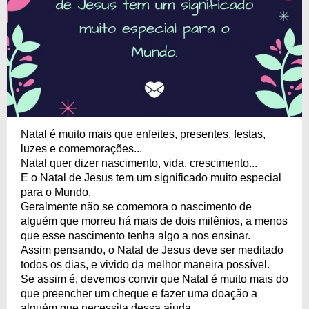
Natal é muito mais que enfeites, presentes, festas,
luzes e comemorações...
Natal quer dizer nascimento, vida, crescimento...
E o Natal de Jesus tem um significado muito especial
para o Mundo.
Geralmente não se comemora o nascimento de
alguém que morreu há mais de dois milênios, a menos
que esse nascimento tenha algo a nos ensinar.
Assim pensando, o Natal de Jesus deve ser meditado
todos os dias, e vivido da melhor maneira possível.
Se assim é, devemos convir que Natal é muito mais do
que preencher um cheque e fazer uma doação a
alguém que necessita dessa ajuda.