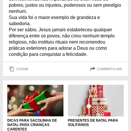
pobres, justos ou injustos, poderosos ou sem prestígio
nenhum.
Sua vida foi o maior exemplo de grandeza e
sabedoria.
Por ser sábio, Jesus jamais estabeleceu qualquer
diferença entre os povos, não criou nenhum templo
religioso, não instituiu rituais nem recomendou
práticas exteriores para adorar a Deus ou como
condição para conquistar a felicidade.
COPIAR
COMPARTILHAR
DICAS PARA SACOLINHA DE
PRESENTES DE NATAL PARA
NATAL PARA CRIANÇAS
SOLITÁRIOS
CARENTES