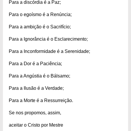
Para a discórdia é a Paz;
Para o egoísmo é a Renúncia;
Para a ambição é o Sacrifício;
Para a Ignorância é o Esclarecimento;
Para a Inconformidade é a Serenidade;
Para a Dor é a Paciência;
Para a Angústia é o Bálsamo;
Para a Ilusão é a Verdade;
Para a Morte é a Ressurreição.
Se nos propomos, assim,
aceitar o Cristo por Mestre