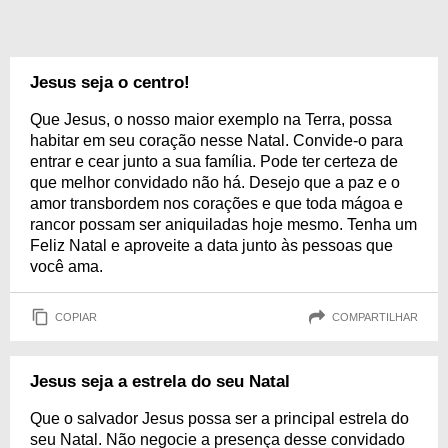
Jesus seja o centro!
Que Jesus, o nosso maior exemplo na Terra, possa
habitar em seu coração nesse Natal. Convide-o para
entrar e cear junto a sua família. Pode ter certeza de
que melhor convidado não há. Desejo que a paz e o
amor transbordem nos corações e que toda mágoa e
rancor possam ser aniquiladas hoje mesmo. Tenha um
Feliz Natal e aproveite a data junto às pessoas que
você ama.
COPIAR
COMPARTILHAR
Jesus seja a estrela do seu Natal
Que o salvador Jesus possa ser a principal estrela do
seu Natal. Não negocie a presença desse convidado