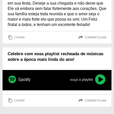
em sua festa. Deseje a sua chegada e não deixe que
Ele vá embora sem falar fortemente aos corações. Que
sua família esteja toda reunida e que o amor seja o
maior e mais forte elo que possa os unir. Um Feliz
Natal a todos, e tenham um excelente feriado!
COPIAR
COMPARTILHAR
Celebre com essa playlist recheada de músicas
sobre a época mais linda do ano!
Spotify
ouça a playlist
COPIAR
COMPARTILHAR