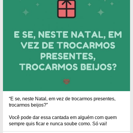
“E se, neste Natal, em vez de trocarmos presentes,
trocarmos beijos?”
Você pode dar essa cantada em alguém com quem
sempre quis ficar e nunca soube como. Só vai!