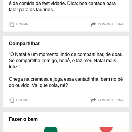
é da comida da festividade. Dica: boa cantada para
falar para os taurinos.
COPIAR
COMPARTILHAR
Compartilhar
“O Natal é um momento lindo de compartilhar, de doar.
Se compartilha comigo, bebê, e faz meu Natal mais
feliz.”
Chega na cremosa e joga essa cantadinha, bem no pé
do ouvido. Vai que cola, né?
COPIAR
COMPARTILHAR
Fazer o bem