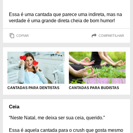
Essa é uma cantada que parece uma indireta, mas na
verdade é uma grande direta cheia de bom humor!
COPIAR
COMPARTILHAR
CANTADAS PARA DENTISTAS
CANTADAS PARA BUDISTAS
Ceia
“Neste Natal, me deixa ser sua ceia, querido.”
Essa é aquela cantada para o crush que gosta mesmo