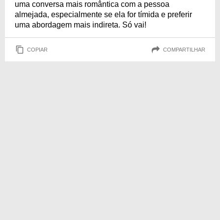
uma conversa mais romântica com a pessoa
almejada, especialmente se ela for tímida e preferir
uma abordagem mais indireta. Só vai!
COPIAR
COMPARTILHAR