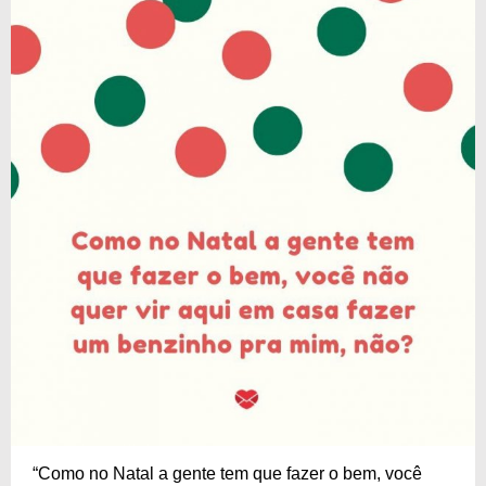
“Como no Natal a gente tem que fazer o bem, você