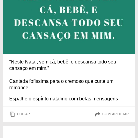
“Neste Natal, vem cá, bebê, e descansa todo seu
cansaço em mim.”
Cantada fofíssima para o cremoso que curte um
romance!
Espalhe o espírito natalino com belas mensagens
COPIAR
COMPARTILHAR