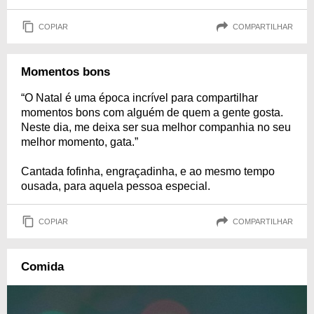
COPIAR
COMPARTILHAR
Momentos bons
“O Natal é uma época incrível para compartilhar
momentos bons com alguém de quem a gente gosta.
Neste dia, me deixa ser sua melhor companhia no seu
melhor momento, gata.”
Cantada fofinha, engraçadinha, e ao mesmo tempo
ousada, para aquela pessoa especial.
COPIAR
COMPARTILHAR
Comida