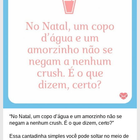
“No Natal, um copo d’água e um amorzinho não se
negam a nenhum crush. É o que dizem, certo?”
Essa cantadinha simples você pode soltar no meio de