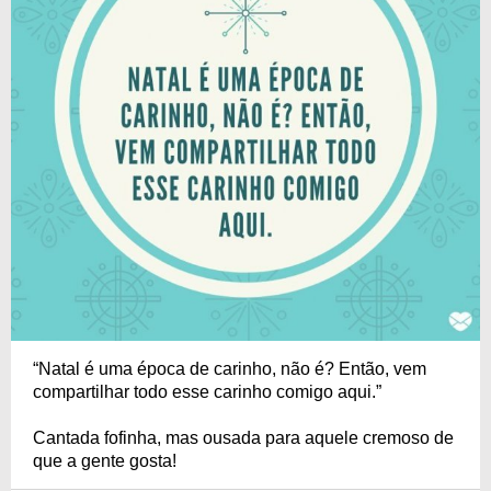
“Natal é uma época de carinho, não é? Então, vem
compartilhar todo esse carinho comigo aqui.”
Cantada fofinha, mas ousada para aquele cremoso de
que a gente gosta!