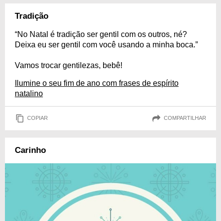
Tradição
“No Natal é tradição ser gentil com os outros, né?
Deixa eu ser gentil com você usando a minha boca.”
Vamos trocar gentilezas, bebê!
Ilumine o seu fim de ano com frases de espírito
natalino
COPIAR
COMPARTILHAR
Carinho