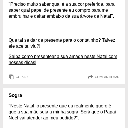
"Preciso muito saber qual é a sua cor preferida, para
saber qual papel de presente eu compro para me
embrulhar e deitar embaixo da sua árvore de Natal".
Que tal se dar de presente para o contatinho? Talvez
ele aceite, viu?!
Saiba como presentear a sua amada neste Natal com
nossas dicas!
COPIAR
COMPARTILHAR
Sogra
"Neste Natal, o presente que eu realmente quero é
que a sua mãe seja a minha sogra. Será que o Papai
Noel vai atender ao meu pedido?".