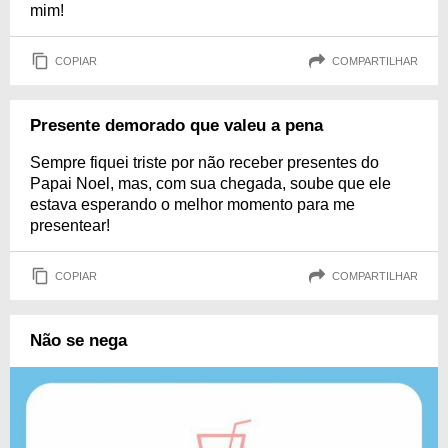
mim!
COPIAR
COMPARTILHAR
Presente demorado que valeu a pena
Sempre fiquei triste por não receber presentes do
Papai Noel, mas, com sua chegada, soube que ele
estava esperando o melhor momento para me
presentear!
COPIAR
COMPARTILHAR
Não se nega