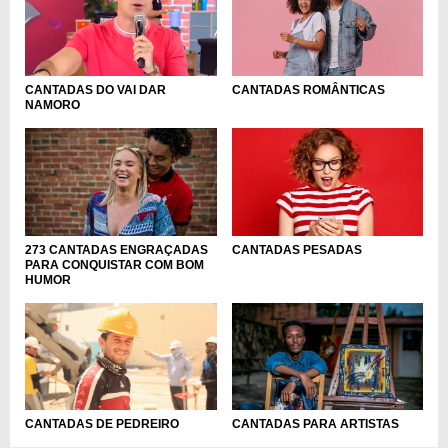
CANTADAS DO VAI DAR
CANTADAS ROMÂNTICAS
NAMORO
273 CANTADAS ENGRAÇADAS
CANTADAS PESADAS
PARA CONQUISTAR COM BOM
HUMOR
CANTADAS DE PEDREIRO
CANTADAS PARA ARTISTAS