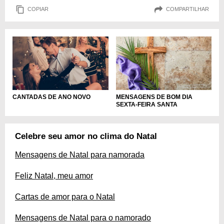
COPIAR
COMPARTILHAR
CANTADAS DE ANO NOVO
MENSAGENS DE BOM DIA
SEXTA-FEIRA SANTA
Celebre seu amor no clima do Natal
Mensagens de Natal para namorada
Feliz Natal, meu amor
Cartas de amor para o Natal
Mensagens de Natal para o namorado