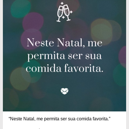
“Neste Natal, me permita ser sua comida favorita.”