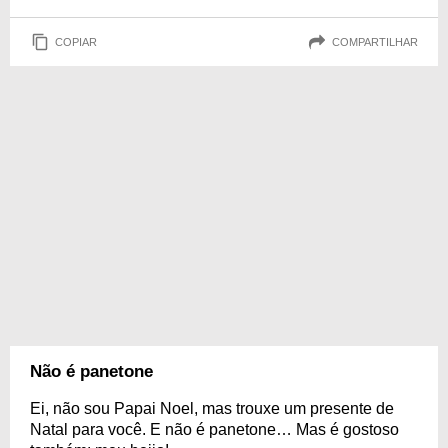
COPIAR
COMPARTILHAR
Não é panetone
Ei, não sou Papai Noel, mas trouxe um presente de
Natal para você. E não é panetone… Mas é gostoso