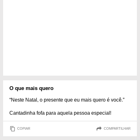
O que mais quero
“Neste Natal, o presente que eu mais quero é você.”
Cantadinha fofa para aquela pessoa especial!
COPIAR
COMPARTILHAR