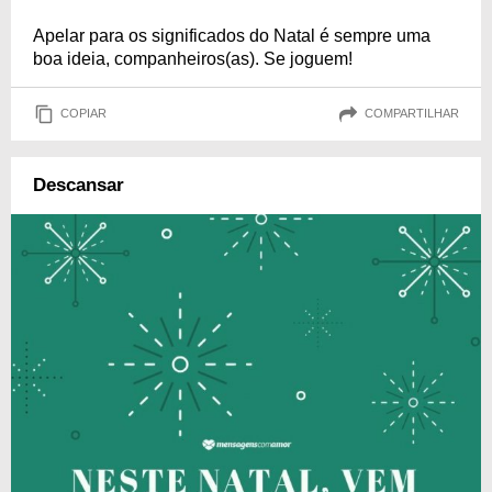
Apelar para os significados do Natal é sempre uma
boa ideia, companheiros(as). Se joguem!
COPIAR
COMPARTILHAR
Descansar