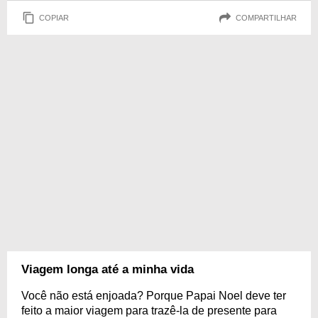
COPIAR
COMPARTILHAR
Viagem longa até a minha vida
Você não está enjoada? Porque Papai Noel deve ter
feito a maior viagem para trazê-la de presente para