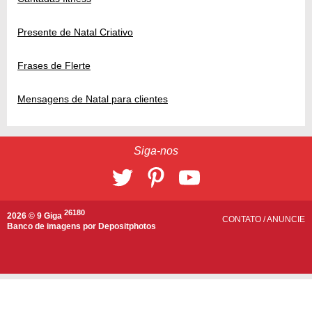
Presente de Natal Criativo
Frases de Flerte
Mensagens de Natal para clientes
Siga-nos
26180
2026 © 9 Giga
CONTATO
/
ANUNCIE
Banco de imagens por
Depositphotos