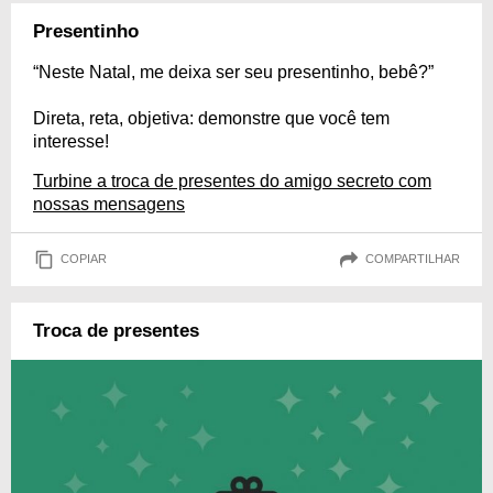
Presentinho
“Neste Natal, me deixa ser seu presentinho, bebê?”
Direta, reta, objetiva: demonstre que você tem
interesse!
Turbine a troca de presentes do amigo secreto com
nossas mensagens
COPIAR
COMPARTILHAR
Troca de presentes