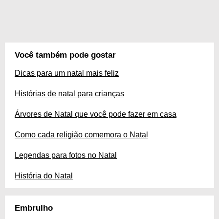
Você também pode gostar
Dicas para um natal mais feliz
Histórias de natal para crianças
Árvores de Natal que você pode fazer em casa
Como cada religião comemora o Natal
Legendas para fotos no Natal
História do Natal
Embrulho