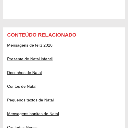
CONTEÚDO RELACIONADO
Mensagens de feliz 2020
Presente de Natal infantil
Desenhos de Natal
Contos de Natal
Pequenos textos de Natal
Mensagens bonitas de Natal
Cantadas fitness