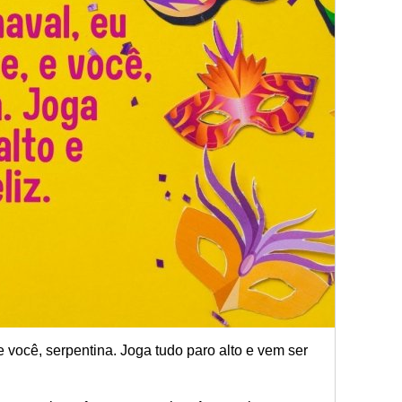
e você, serpentina. Joga tudo paro alto e vem ser