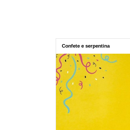
Confete e serpentina