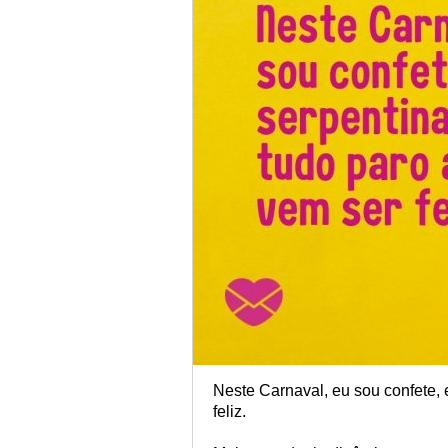
Neste Carnaval, eu sou confete, 
feliz.