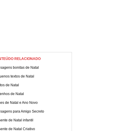
NTEÚDO RELACIONADO
sagens bonitas de Natal
uenos textos de Natal
tos de Natal
enhos de Natal
ses de Natal e Ano Novo
sagens para Amigo Secreto
ente de Natal infantil
ente de Natal Criativo