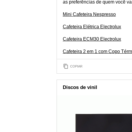
as preferências de quem você vai
Mini Cafeteira Nespresso
Cafeteira Elétrica Electrolux
Cafeteira ECM30 Electrolux
Cafeteira 2 em 1 com Copo Térm
COPIAR
Discos de vinil