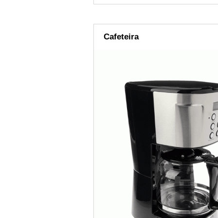
Cafeteira