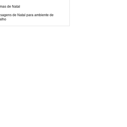
mas de Natal
sagens de Natal para ambiente de
alho