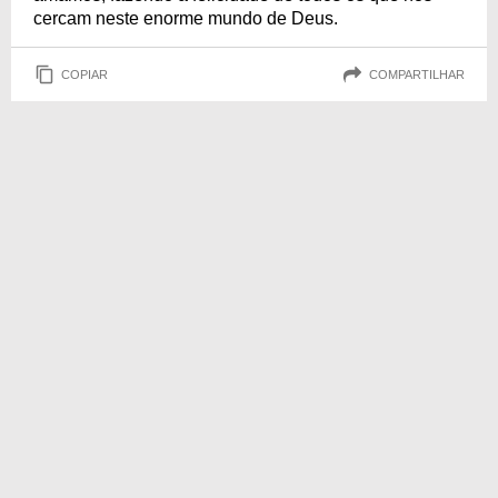
cercam neste enorme mundo de Deus.
COPIAR
COMPARTILHAR