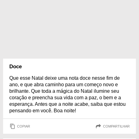
Doce
Que esse Natal deixe uma nota doce nesse fim de
ano, e que abra caminho para um começo novo e
brilhante. Que toda a mágica do Natal ilumine seu
coração e preencha sua vida com a paz, o bem e a
esperança. Antes que a noite acabe, saiba que estou
pensando em você. Boa noite!
COPIAR
COMPARTILHAR