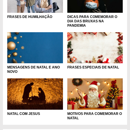
FRASES DE HUMILHAÇÃO
DICAS PARA COMEMORAR O
DIA DAS BRUXAS NA
PANDEMIA
MENSAGENS DE NATAL E ANO
FRASES ESPECIAIS DE NATAL
NOVO
NATAL COM JESUS
MOTIVOS PARA COMEMORAR O
NATAL