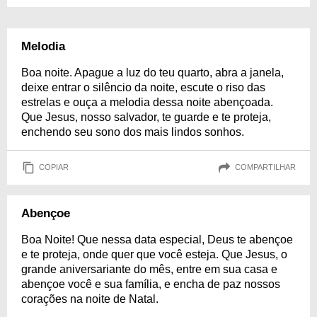
Melodia
Boa noite. Apague a luz do teu quarto, abra a janela,
deixe entrar o silêncio da noite, escute o riso das
estrelas e ouça a melodia dessa noite abençoada.
Que Jesus, nosso salvador, te guarde e te proteja,
enchendo seu sono dos mais lindos sonhos.
COPIAR
COMPARTILHAR
Abençoe
Boa Noite! Que nessa data especial, Deus te abençoe
e te proteja, onde quer que você esteja. Que Jesus, o
grande aniversariante do mês, entre em sua casa e
abençoe você e sua família, e encha de paz nossos
corações na noite de Natal.