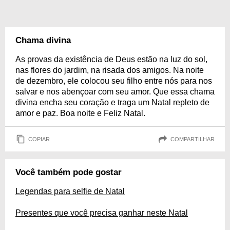
Chama divina
As provas da existência de Deus estão na luz do sol,
nas flores do jardim, na risada dos amigos. Na noite
de dezembro, ele colocou seu filho entre nós para nos
salvar e nos abençoar com seu amor. Que essa chama
divina encha seu coração e traga um Natal repleto de
amor e paz. Boa noite e Feliz Natal.
COPIAR
COMPARTILHAR
Você também pode gostar
Legendas para selfie de Natal
Presentes que você precisa ganhar neste Natal