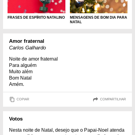
FRASES DE ESPÍRITO NATALINO
MENSAGENS DE BOM DIA PARA
NATAL
Amor fraternal
Carlos Galhardo
Noite de amor fraternal
Para alguém
Muito além
Bom Natal
Amém.
COPIAR
COMPARTILHAR
Votos
Nesta noite de Natal, desejo que o Papai-Noel atenda