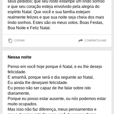
seus pedidos; que seu rosto estampe um lindo sorriso
e que seu coração esteja envolvido pela alegria do
espírito Natal. Que você e sua família estejam
realmente felizes e que sua noite seja cheia dos mais
lindo sonhos. Estes são os meus votos. Boas Festas,
Boa Noite e Feliz Natal.
COPIAR
COMPARTILHAR
Nessa noite
Penso em você hoje porque é Natal, e eu lhe desejo
felicidade.
E amanhã, porque será o dia seguinte ao Natal,
Eu ainda lhe desejarei felicidade.
Eu posso não ser capaz de lhe falar sobre isto
diariamente,
Porque eu posso estar ausente, ou nós podemos estar
muito ocupados.
Mas isso não faz diferença, meus pensamentos e