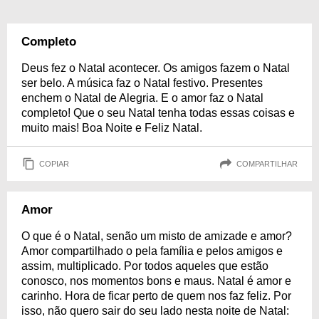
Completo
Deus fez o Natal acontecer. Os amigos fazem o Natal
ser belo. A música faz o Natal festivo. Presentes
enchem o Natal de Alegria. E o amor faz o Natal
completo! Que o seu Natal tenha todas essas coisas e
muito mais! Boa Noite e Feliz Natal.
COPIAR
COMPARTILHAR
Amor
O que é o Natal, senão um misto de amizade e amor?
Amor compartilhado o pela família e pelos amigos e
assim, multiplicado. Por todos aqueles que estão
conosco, nos momentos bons e maus. Natal é amor e
carinho. Hora de ficar perto de quem nos faz feliz. Por
isso, não quero sair do seu lado nesta noite de Natal: