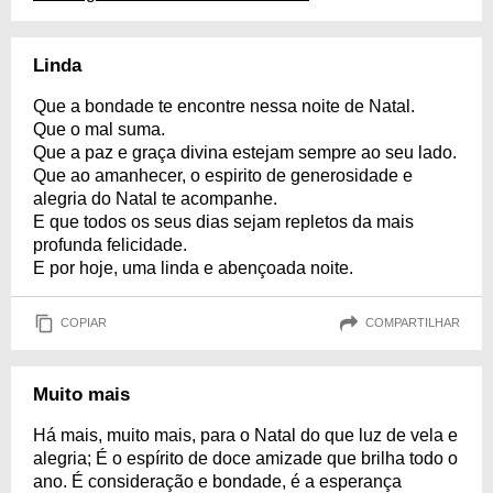
Linda
Que a bondade te encontre nessa noite de Natal.
Que o mal suma.
Que a paz e graça divina estejam sempre ao seu lado.
Que ao amanhecer, o espirito de generosidade e
alegria do Natal te acompanhe.
E que todos os seus dias sejam repletos da mais
profunda felicidade.
E por hoje, uma linda e abençoada noite.
COPIAR
COMPARTILHAR
Muito mais
Há mais, muito mais, para o Natal do que luz de vela e
alegria; É o espírito de doce amizade que brilha todo o
ano. É consideração e bondade, é a esperança