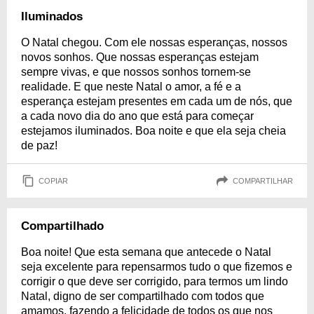
Iluminados
O Natal chegou. Com ele nossas esperanças, nossos
novos sonhos. Que nossas esperanças estejam
sempre vivas, e que nossos sonhos tornem-se
realidade. E que neste Natal o amor, a fé e a
esperança estejam presentes em cada um de nós, que
a cada novo dia do ano que está para começar
estejamos iluminados. Boa noite e que ela seja cheia
de paz!
COPIAR
COMPARTILHAR
Compartilhado
Boa noite! Que esta semana que antecede o Natal
seja excelente para repensarmos tudo o que fizemos e
corrigir o que deve ser corrigido, para termos um lindo
Natal, digno de ser compartilhado com todos que
amamos, fazendo a felicidade de todos os que nos