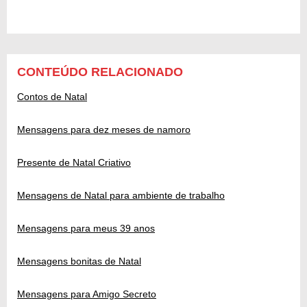
CONTEÚDO RELACIONADO
Contos de Natal
Mensagens para dez meses de namoro
Presente de Natal Criativo
Mensagens de Natal para ambiente de trabalho
Mensagens para meus 39 anos
Mensagens bonitas de Natal
Mensagens para Amigo Secreto