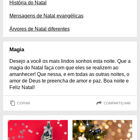
História do Natal
Mensagens de Natal evangélicas
Árvores de Natal diferentes
Magia
Desejo a você os mais lindos sonhos esta noite. Que a
magia do Natal faça com que eles se realizem ao
amanhecer! Que nessa, e em todas as outras noites, o
amor de Deus te preencha de amor e paz. Boa noite e
Feliz Natal!
COPIAR
COMPARTILHAR