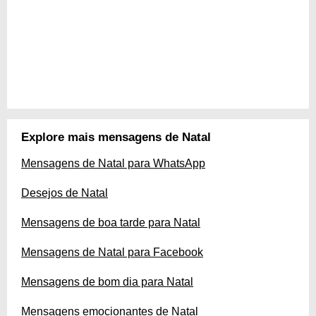
Explore mais mensagens de Natal
Mensagens de Natal para WhatsApp
Desejos de Natal
Mensagens de boa tarde para Natal
Mensagens de Natal para Facebook
Mensagens de bom dia para Natal
Mensagens emocionantes de Natal