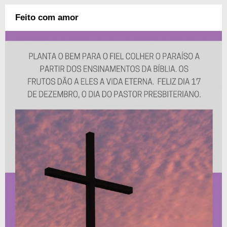
Feito com amor