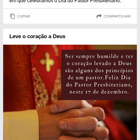
em que celebramos o Dia do Pastor Presbiteriano.
COPIAR
COMPARTILHAR
Leve o coração a Deus