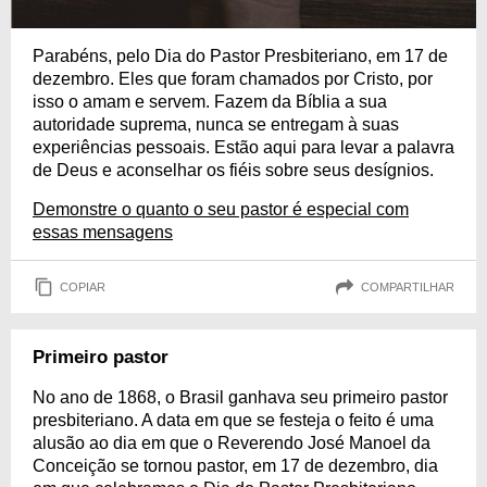
Parabéns, pelo Dia do Pastor Presbiteriano, em 17 de
dezembro. Eles que foram chamados por Cristo, por
isso o amam e servem. Fazem da Bíblia a sua
autoridade suprema, nunca se entregam à suas
experiências pessoais. Estão aqui para levar a palavra
de Deus e aconselhar os fiéis sobre seus desígnios.
Demonstre o quanto o seu pastor é especial com
essas mensagens
COPIAR
COMPARTILHAR
Primeiro pastor
No ano de 1868, o Brasil ganhava seu primeiro pastor
presbiteriano. A data em que se festeja o feito é uma
alusão ao dia em que o Reverendo José Manoel da
Conceição se tornou pastor, em 17 de dezembro, dia