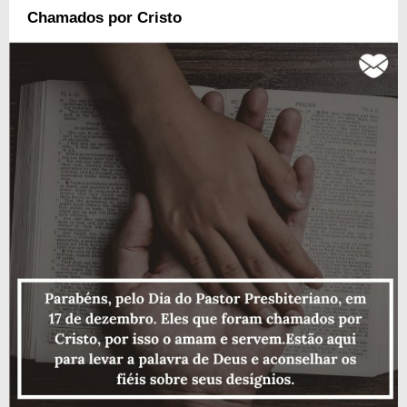
Chamados por Cristo