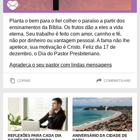
Planta o bem para o fiel colher o paraíso a partir dos
ensinamentos da Bíblia. Os frutos dão a eles a vida
eterna. Seu trabalho é feito com amor, carinho e fé,
não por dinheiro ou vantagem pessoal. A fama não lhe
apetece, sua motivação é Cristo. Feliz dia 17 de
dezembro, o Dia do Pastor Presbiteriano.
Agradeça o seu pastor com lindas mensagens
COPIAR
COMPARTILHAR
REFLEXÕES PARA CADA DIA
ANIVERSÁRIO DA CIDADE DE