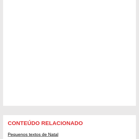
CONTEÚDO RELACIONADO
Pequenos textos de Natal