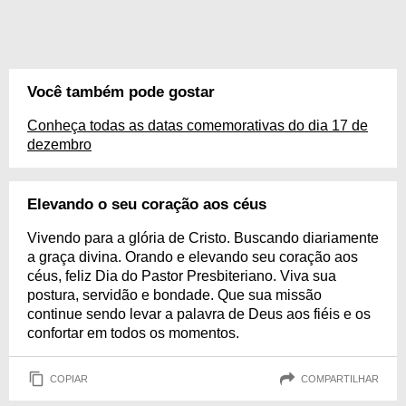
Você também pode gostar
Conheça todas as datas comemorativas do dia 17 de
dezembro
Elevando o seu coração aos céus
Vivendo para a glória de Cristo. Buscando diariamente
a graça divina. Orando e elevando seu coração aos
céus, feliz Dia do Pastor Presbiteriano. Viva sua
postura, servidão e bondade. Que sua missão
continue sendo levar a palavra de Deus aos fiéis e os
confortar em todos os momentos.
COPIAR
COMPARTILHAR