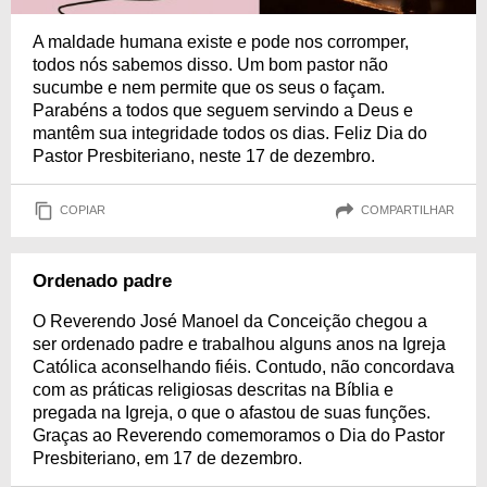
A maldade humana existe e pode nos corromper,
todos nós sabemos disso. Um bom pastor não
sucumbe e nem permite que os seus o façam.
Parabéns a todos que seguem servindo a Deus e
mantêm sua integridade todos os dias. Feliz Dia do
Pastor Presbiteriano, neste 17 de dezembro.
COPIAR
COMPARTILHAR
Ordenado padre
O Reverendo José Manoel da Conceição chegou a
ser ordenado padre e trabalhou alguns anos na Igreja
Católica aconselhando fiéis. Contudo, não concordava
com as práticas religiosas descritas na Bíblia e
pregada na Igreja, o que o afastou de suas funções.
Graças ao Reverendo comemoramos o Dia do Pastor
Presbiteriano, em 17 de dezembro.