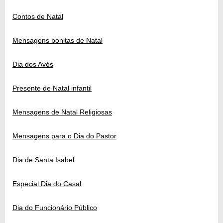
Contos de Natal
Mensagens bonitas de Natal
Dia dos Avós
Presente de Natal infantil
Mensagens de Natal Religiosas
Mensagens para o Dia do Pastor
Dia de Santa Isabel
Especial Dia do Casal
Dia do Funcionário Público