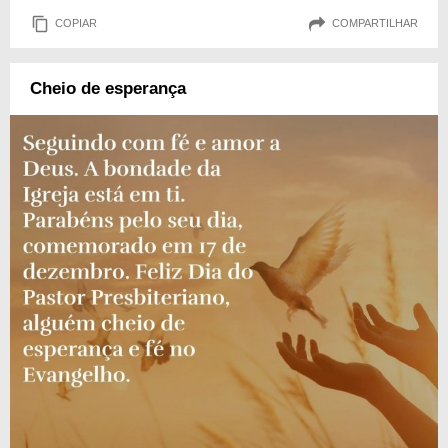
COPIAR
COMPARTILHAR
Cheio de esperança