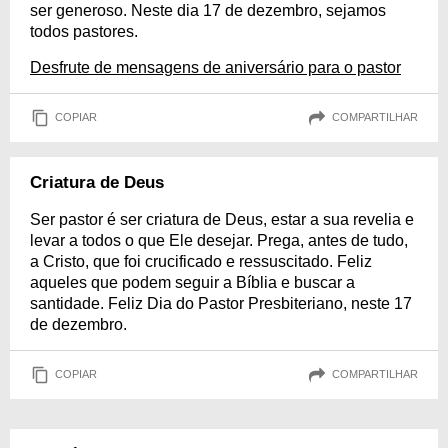
ser generoso. Neste dia 17 de dezembro, sejamos
todos pastores.
Desfrute de mensagens de aniversário para o pastor
COPIAR
COMPARTILHAR
Criatura de Deus
Ser pastor é ser criatura de Deus, estar a sua revelia e
levar a todos o que Ele desejar. Prega, antes de tudo,
a Cristo, que foi crucificado e ressuscitado. Feliz
aqueles que podem seguir a Bíblia e buscar a
santidade. Feliz Dia do Pastor Presbiteriano, neste 17
de dezembro.
COPIAR
COMPARTILHAR