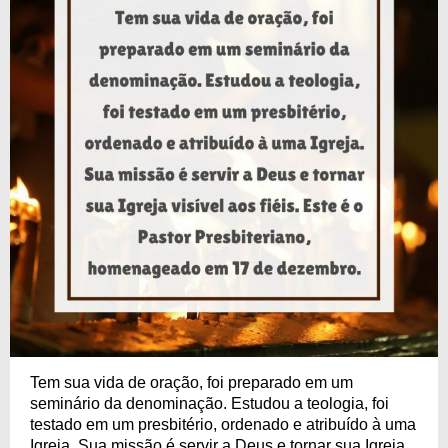
Tem sua vida de oração, foi preparado em um
seminário da denominação. Estudou a teologia, foi
testado em um presbitério, ordenado e atribuído à uma
Igreja. Sua missão é servir a Deus e tornar sua Igreja