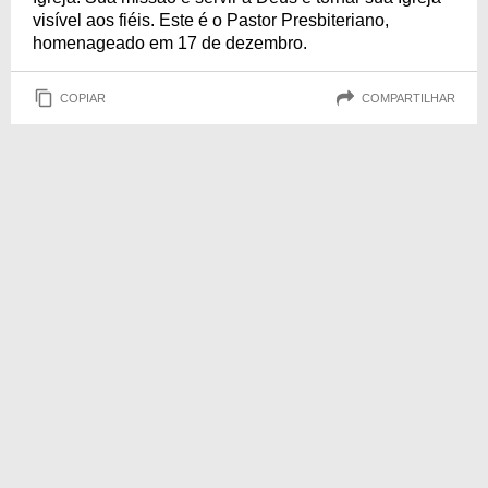
visível aos fiéis. Este é o Pastor Presbiteriano,
homenageado em 17 de dezembro.
COPIAR
COMPARTILHAR