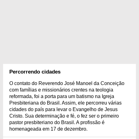
Percorrendo cidades
O contato do Reverendo José Manoel da Conceição
com famílias e missionários crentes na teologia
reformada, foi a porta para um batismo na Igreja
Presbiteriana do Brasil. Assim, ele percorreu várias
cidades do país para levar o Evangelho de Jesus
Cristo. Sua determinação e fé, o fez ser o primeiro
pastor presbiteriano do Brasil. A profissão é
homenageada em 17 de dezembro.