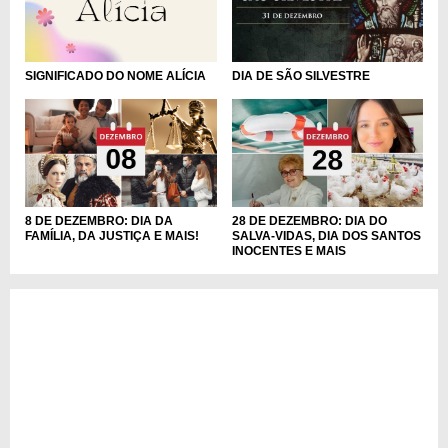
DIA DE SÃO SILVESTRE
SIGNIFICADO DO NOME ALÍCIA
8 DE DEZEMBRO: DIA DA
28 DE DEZEMBRO: DIA DO
FAMÍLIA, DA JUSTIÇA E MAIS!
SALVA-VIDAS, DIA DOS SANTOS
INOCENTES E MAIS