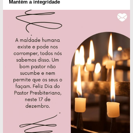
Mantém a integridade