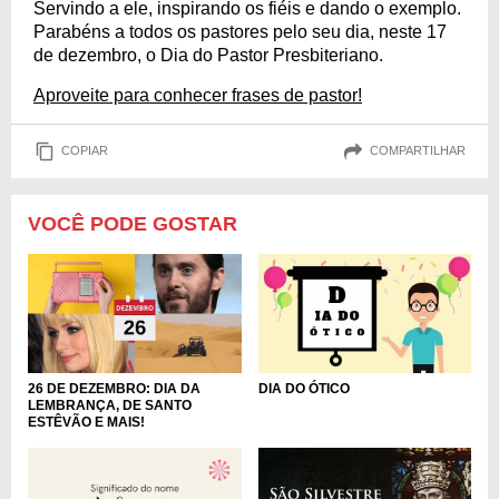
Servindo a ele, inspirando os fiéis e dando o exemplo.
Parabéns a todos os pastores pelo seu dia, neste 17
de dezembro, o Dia do Pastor Presbiteriano.
Aproveite para conhecer frases de pastor!
COPIAR
COMPARTILHAR
VOCÊ PODE GOSTAR
26 DE DEZEMBRO: DIA DA
DIA DO ÓTICO
LEMBRANÇA, DE SANTO
ESTÊVÃO E MAIS!