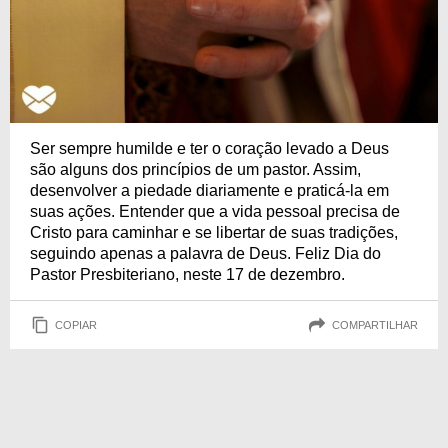
Ser sempre humilde e ter o coração levado a Deus
são alguns dos princípios de um pastor. Assim,
desenvolver a piedade diariamente e praticá-la em
suas ações. Entender que a vida pessoal precisa de
Cristo para caminhar e se libertar de suas tradições,
seguindo apenas a palavra de Deus. Feliz Dia do
Pastor Presbiteriano, neste 17 de dezembro.
COPIAR
COMPARTILHAR