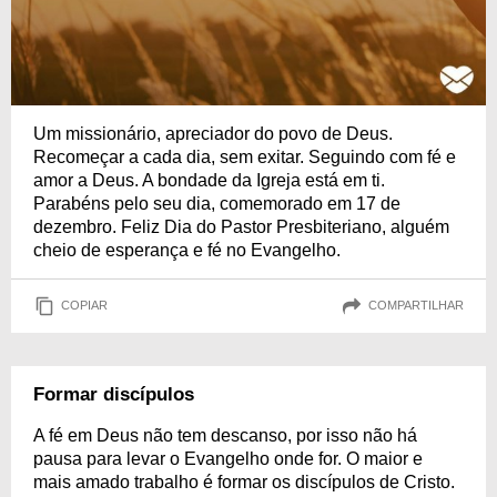
Um missionário, apreciador do povo de Deus.
Recomeçar a cada dia, sem exitar. Seguindo com fé e
amor a Deus. A bondade da Igreja está em ti.
Parabéns pelo seu dia, comemorado em 17 de
dezembro. Feliz Dia do Pastor Presbiteriano, alguém
cheio de esperança e fé no Evangelho.
COPIAR
COMPARTILHAR
Formar discípulos
A fé em Deus não tem descanso, por isso não há
pausa para levar o Evangelho onde for. O maior e
mais amado trabalho é formar os discípulos de Cristo.