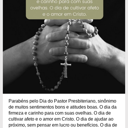
Parabéns pelo Dia do Pastor Presbiteriano, sinônimo
de muitos sentimentos bons e atitudes boas. O dia da
firmeza e carinho para com suas ovelhas. O dia de
cultivar afeto e o amor em Cristo. O dia de ajudar ao
próximo, sem pensar em lucro ou benefícios. O dia de