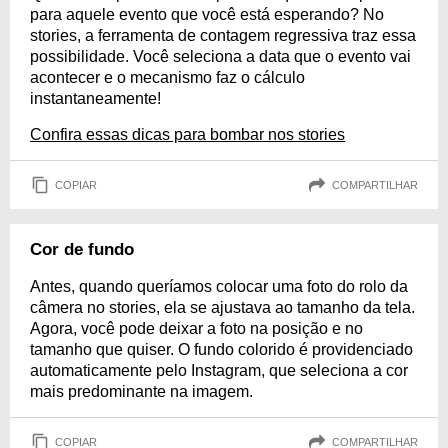
para aquele evento que você está esperando? No
stories, a ferramenta de contagem regressiva traz essa
possibilidade. Você seleciona a data que o evento vai
acontecer e o mecanismo faz o cálculo
instantaneamente!
Confira essas dicas para bombar nos stories
COPIAR
COMPARTILHAR
Cor de fundo
Antes, quando queríamos colocar uma foto do rolo da
câmera no stories, ela se ajustava ao tamanho da tela.
Agora, você pode deixar a foto na posição e no
tamanho que quiser. O fundo colorido é providenciado
automaticamente pelo Instagram, que seleciona a cor
mais predominante na imagem.
COPIAR
COMPARTILHAR