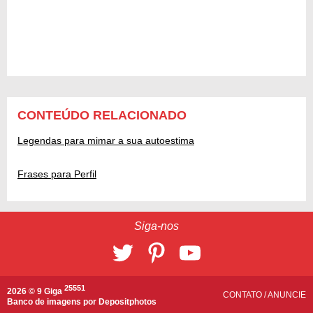
CONTEÚDO RELACIONADO
Legendas para mimar a sua autoestima
Frases para Perfil
Siga-nos
25551
2026 © 9 Giga
CONTATO
/
ANUNCIE
Banco de imagens por
Depositphotos