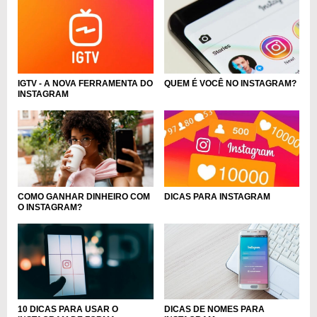
IGTV - A NOVA FERRAMENTA DO
QUEM É VOCÊ NO INSTAGRAM?
INSTAGRAM
DICAS PARA INSTAGRAM
COMO GANHAR DINHEIRO COM
O INSTAGRAM?
10 DICAS PARA USAR O
DICAS DE NOMES PARA