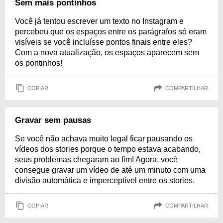
Sem mais pontinhos
Você já tentou escrever um texto no Instagram e
percebeu que os espaços entre os parágrafos só eram
visíveis se você incluísse pontos finais entre eles?
Com a nova atualização, os espaços aparecem sem
os pontinhos!
COPIAR
COMPARTILHAR
Gravar sem pausas
Se você não achava muito legal ficar pausando os
vídeos dos stories porque o tempo estava acabando,
seus problemas chegaram ao fim! Agora, você
consegue gravar um vídeo de até um minuto com uma
divisão automática e imperceptível entre os stories.
COPIAR
COMPARTILHAR