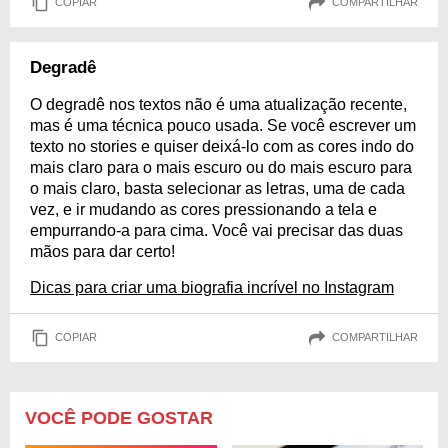
COPIAR
COMPARTILHAR
Degradê
O degradê nos textos não é uma atualização recente,
mas é uma técnica pouco usada. Se você escrever um
texto no stories e quiser deixá-lo com as cores indo do
mais claro para o mais escuro ou do mais escuro para
o mais claro, basta selecionar as letras, uma de cada
vez, e ir mudando as cores pressionando a tela e
empurrando-a para cima. Você vai precisar das duas
mãos para dar certo!
Dicas para criar uma biografia incrível no Instagram
COPIAR
COMPARTILHAR
VOCÊ PODE GOSTAR