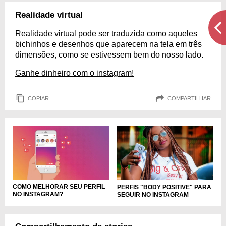
Realidade virtual
Realidade virtual pode ser traduzida como aqueles
bichinhos e desenhos que aparecem na tela em três
dimensões, como se estivessem bem do nosso lado.
Ganhe dinheiro com o instagram!
COPIAR
COMPARTILHAR
COMO MELHORAR SEU PERFIL
PERFIS "BODY POSITIVE" PARA
NO INSTAGRAM?
SEGUIR NO INSTAGRAM