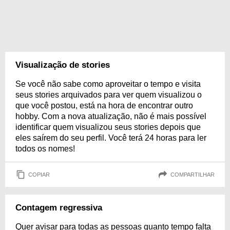
Visualização de stories
Se você não sabe como aproveitar o tempo e visita
seus stories arquivados para ver quem visualizou o
que você postou, está na hora de encontrar outro
hobby. Com a nova atualização, não é mais possível
identificar quem visualizou seus stories depois que
eles saírem do seu perfil. Você terá 24 horas para ler
todos os nomes!
COPIAR
COMPARTILHAR
Contagem regressiva
Quer avisar para todas as pessoas quanto tempo falta