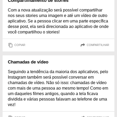
Compartilhamento de stories
Com a nova atualização será possível compartilhar
nos seus stories uma imagem e até um vídeo de outro
aplicativo. Se a pessoa clicar em uma parte específica
desse post, ela será direcionada ao aplicativo de onde
você compartilhou o stories!
COPIAR
COMPARTILHAR
Chamadas de vídeo
Seguindo a tendência da maioria dos aplicativos, pelo
Instagram também será possível conversar em
chamadas de vídeo. Não só isso: chamadas de vídeo
com mais de uma pessoa ao mesmo tempo! Como em
um daqueles filmes antigos, quando a tela ficava
dividida e várias pessoas falavam ao telefone de uma
vez!