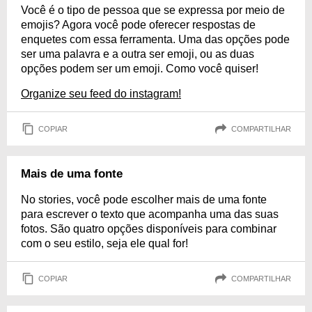
Você é o tipo de pessoa que se expressa por meio de
emojis? Agora você pode oferecer respostas de
enquetes com essa ferramenta. Uma das opções pode
ser uma palavra e a outra ser emoji, ou as duas
opções podem ser um emoji. Como você quiser!
Organize seu feed do instagram!
COPIAR
COMPARTILHAR
Mais de uma fonte
No stories, você pode escolher mais de uma fonte
para escrever o texto que acompanha uma das suas
fotos. São quatro opções disponíveis para combinar
com o seu estilo, seja ele qual for!
COPIAR
COMPARTILHAR