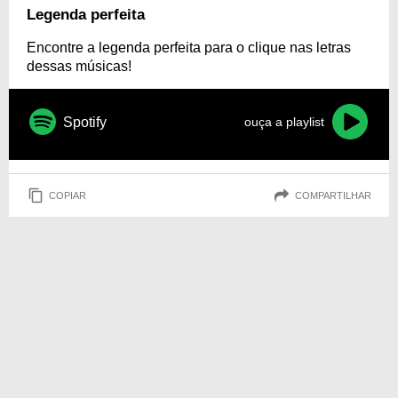
Legenda perfeita
Encontre a legenda perfeita para o clique nas letras
dessas músicas!
Spotify
ouça a playlist
COPIAR
COMPARTILHAR