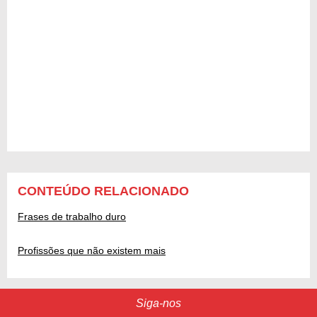
CONTEÚDO RELACIONADO
Frases de trabalho duro
Profissões que não existem mais
Siga-nos