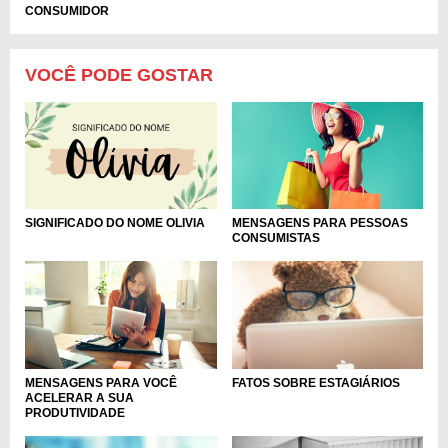
CONSUMIDOR
VOCÊ PODE GOSTAR
MENSAGENS PARA PESSOAS
SIGNIFICADO DO NOME OLIVIA
CONSUMISTAS
MENSAGENS PARA VOCÊ
FATOS SOBRE ESTAGIÁRIOS
ACELERAR A SUA
PRODUTIVIDADE