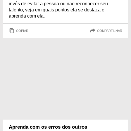
invés de evitar a pessoa ou não reconhecer seu
talento, veja em quais pontos ela se destaca e
aprenda com ela.
COPIAR
COMPARTILHAR
Aprenda com os erros dos outros