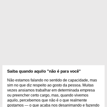
Saiba quando aquilo "não é para você"
Não estamos falando no sentido de capacidade, mas
sim no que diz respeito ao gosto da pessoa. Muitas
vezes ansiamos trabalhar em determinada empresa
ou preencher certo cargo, mas, quando vivemos
aquilo, percebemos que não é o que realmente
gostamos — o que acaba nos desanimando e fazendo