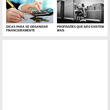
DICAS PARA SE ORGANIZAR
PROFISSÕES QUE NÃO EXISTEM
FINANCEIRAMENTE
MAIS