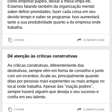
como empilhar papéis, deixar a mesa limpa etc.
Estamos falando também da organização mental:
saber definir prioridades, fazer cada coisa em seu
devido tempo e saber se programar. Isso aumentará
tanto a sua produtividade quanto a da empresa onde
trabalha.
COPIAR
COMPARTILHAR
Dê atenção às críticas construtivas
As críticas construtivas, diferentemente das
destrutivas, sempre vêm em forma de conselho e junto
com um incentivo. Acate-as, principalmente quando
ditas por pessoas mais experientes ou mais antigas no
local onde trabalha. Apesar das "maçãs podres",
sempre haverá alguém que deseja o seu sucesso e
confia em seu talento.
COPIAR
COMPARTILHAR