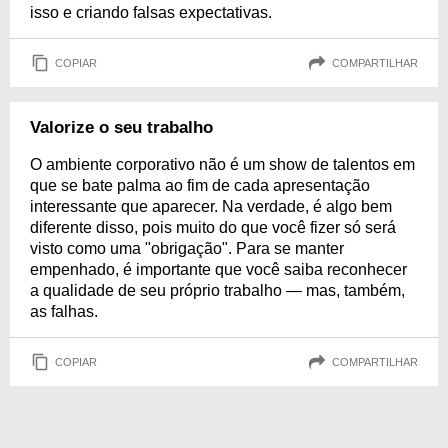
isso e criando falsas expectativas.
COPIAR
COMPARTILHAR
Valorize o seu trabalho
O ambiente corporativo não é um show de talentos em
que se bate palma ao fim de cada apresentação
interessante que aparecer. Na verdade, é algo bem
diferente disso, pois muito do que você fizer só será
visto como uma "obrigação". Para se manter
empenhado, é importante que você saiba reconhecer
a qualidade de seu próprio trabalho — mas, também,
as falhas.
COPIAR
COMPARTILHAR