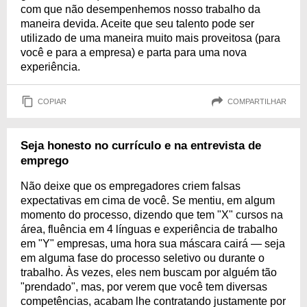
com que não desempenhemos nosso trabalho da
maneira devida. Aceite que seu talento pode ser
utilizado de uma maneira muito mais proveitosa (para
você e para a empresa) e parta para uma nova
experiência.
COPIAR
COMPARTILHAR
Seja honesto no currículo e na entrevista de
emprego
Não deixe que os empregadores criem falsas
expectativas em cima de você. Se mentiu, em algum
momento do processo, dizendo que tem "X" cursos na
área, fluência em 4 línguas e experiência de trabalho
em "Y" empresas, uma hora sua máscara cairá — seja
em alguma fase do processo seletivo ou durante o
trabalho. Às vezes, eles nem buscam por alguém tão
"prendado", mas, por verem que você tem diversas
competências, acabam lhe contratando justamente por