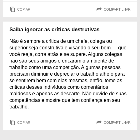
COPIAR
COMPARTILHAR
Saiba ignorar as críticas destrutivas
Não é sempre a crítica de um chefe, colega ou
superior seja construtiva e visando o seu bem — que
você reaja, corra atrás e se supere. Alguns colegas
não são seus amigos e encaram o ambiente de
trabalho como uma competição. Algumas pessoas
precisam diminuir e depreciar o trabalho alheio para
se sentirem bem com elas mesmas, então, tome as
críticas desses indivíduos como comentários
maldosos e apenas as descarte. Não duvide de suas
competências e mostre que tem confiança em seu
trabalho.
COPIAR
COMPARTILHAR