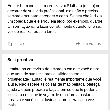
Errar é humano e com certeza você falhará (muito) no
decorrer de sua vida profissional, mas não é preciso
sempre errar para aprender o certo. Se seu chefe diz a
um colega que ele errou em algo, por exemplo, guarde
a informação para fazer corretamente quando for a sua
vez de realizar aquela tarefa.
COPIAR
COMPARTILHAR
Seja proativo
Lembra na entrevista de emprego em que você disse
que uma de suas maiores qualidades era a
proatividade? Então, é realmente importante que você
a use. Não espere as coisas de mão beijada, ofereça
ajuda a quem precisa e faça além do que te pedem.
Isso fará com que te vejam de uma forma bastante
positiva e você, sem dúvidas, aprenderá cada vez
mais.