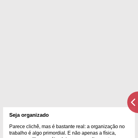
Seja organizado
Parece clichê, mas é bastante real: a organização no
trabalho é algo primordial. E não apenas a física,