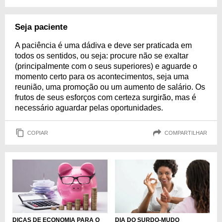
Seja paciente
A paciência é uma dádiva e deve ser praticada em
todos os sentidos, ou seja: procure não se exaltar
(principalmente com o seus superiores) e aguarde o
momento certo para os acontecimentos, seja uma
reunião, uma promoção ou um aumento de salário. Os
frutos de seus esforços com certeza surgirão, mas é
necessário aguardar pelas oportunidades.
COPIAR
COMPARTILHAR
DICAS DE ECONOMIA PARA O
DIA DO SURDO-MUDO