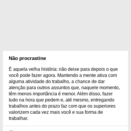
Não procrastine
É aquela velha história: não deixe para depois o que
você pode fazer agora. Mantendo a mente ativa com
alguma atividade do trabalho, a chance de dar
atenção para outros assuntos que, naquele momento,
têm menos importância é menor. Além disso, fazer
tudo na hora que pedem e, até mesmo, entregando
trabalhos antes do prazo faz com que os superiores
valorizem cada vez mais você e sua forma de
trabalhar.