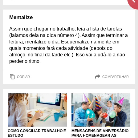
Mentalize
Assim que chegar no trabalho, leia a lista de tarefas
(falamos dela na dica número 4). Assim que terminar a
leitura, mentalize o dia. Esquematize na mente em
quais momentos fará cada atividade (depois do
almoço, no final da tarde etc.). Isso vai ajudá-lo a não
perder o ritmo.
COPIAR
COMPARTILHAR
COMO CONCILIAR TRABALHO E
MENSAGENS DE ANIVERSÁRIO
ESTUDO
PARA HOMENAGEAR AS