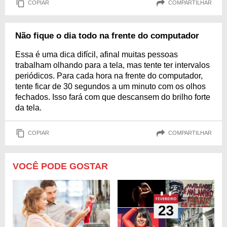
COPIAR
COMPARTILHAR
Não fique o dia todo na frente do computador
Essa é uma dica difícil, afinal muitas pessoas
trabalham olhando para a tela, mas tente ter intervalos
periódicos. Para cada hora na frente do computador,
tente ficar de 30 segundos a um minuto com os olhos
fechados. Isso fará com que descansem do brilho forte
da tela.
COPIAR
COMPARTILHAR
VOCÊ PODE GOSTAR