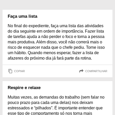
Faça uma lista
No final do expediente, faça uma lista das atividades
do dia seguinte em ordem de importância. Fazer lista
de tarefas ajuda a não perder o foco e torna a pessoa
mais produtiva. Além disso, você não correrá mais o
risco de esquecer nada que o chefe pediu. Torne isso
um hábito. Quando menos esperar, fazer a lista de
afazeres do próximo dia já fará parte da rotina.
COPIAR
COMPARTILHAR
Respire e relaxe
Muitas vezes, as demandas do trabalho (sem falar no
pouco prazo para cada uma delas) nos deixam
estressados e “pilhados”. É importante entender que
esse tipo de comportamento só nos torna mais