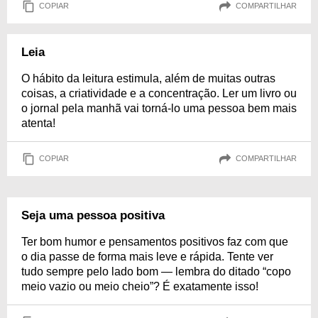
COPIAR
COMPARTILHAR
Leia
O hábito da leitura estimula, além de muitas outras
coisas, a criatividade e a concentração. Ler um livro ou
o jornal pela manhã vai torná-lo uma pessoa bem mais
atenta!
COPIAR
COMPARTILHAR
Seja uma pessoa positiva
Ter bom humor e pensamentos positivos faz com que
o dia passe de forma mais leve e rápida. Tente ver
tudo sempre pelo lado bom — lembra do ditado “copo
meio vazio ou meio cheio”? É exatamente isso!