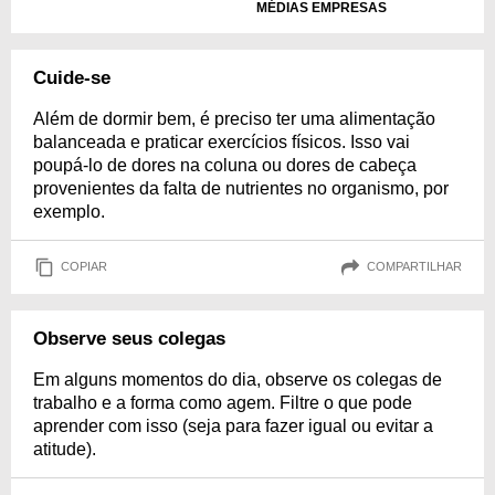
MÉDIAS EMPRESAS
Cuide-se
Além de dormir bem, é preciso ter uma alimentação
balanceada e praticar exercícios físicos. Isso vai
poupá-lo de dores na coluna ou dores de cabeça
provenientes da falta de nutrientes no organismo, por
exemplo.
COPIAR
COMPARTILHAR
Observe seus colegas
Em alguns momentos do dia, observe os colegas de
trabalho e a forma como agem. Filtre o que pode
aprender com isso (seja para fazer igual ou evitar a
atitude).