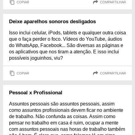
COPIAR
COMPARTILHAR
Deixe aparelhos sonoros desligados
Isso inclui celular, iPods, tablets e qualquer outra coisa
que o faça perder o foco. Vídeos do YouTube, áudios
do WhatsApp, Facebook... São diversas as páginas e
os aplicativos que nos tiram a atenção. E isso inclui
possíveis joguinhos, viu?
COPIAR
COMPARTILHAR
Pessoal x Profissional
Assuntos pessoais são assuntos pessoais, assim
como assuntos profissionais devem ficar no ambiente
de trabalho. Não confunda as coisas. Assim como
pensar no trabalho em casa é ruim, ocupar a mente
com assuntos pessoais nas horas de trabalho também