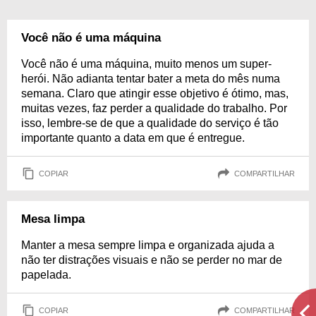
Você não é uma máquina
Você não é uma máquina, muito menos um super-
herói. Não adianta tentar bater a meta do mês numa
semana. Claro que atingir esse objetivo é ótimo, mas,
muitas vezes, faz perder a qualidade do trabalho. Por
isso, lembre-se de que a qualidade do serviço é tão
importante quanto a data em que é entregue.
COPIAR
COMPARTILHAR
Mesa limpa
Manter a mesa sempre limpa e organizada ajuda a
não ter distrações visuais e não se perder no mar de
papelada.
COPIAR
COMPARTILHAR