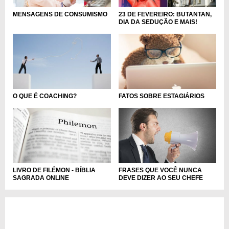
MENSAGENS DE CONSUMISMO
23 DE FEVEREIRO: BUTANTAN,
DIA DA SEDUÇÃO E MAIS!
O QUE É COACHING?
FATOS SOBRE ESTAGIÁRIOS
LIVRO DE FILÉMON - BÍBLIA
FRASES QUE VOCÊ NUNCA
SAGRADA ONLINE
DEVE DIZER AO SEU CHEFE