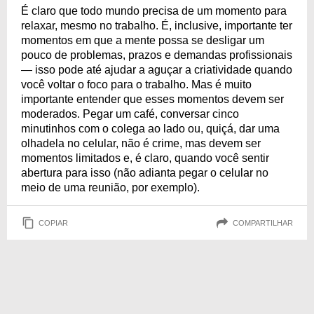
É claro que todo mundo precisa de um momento para
relaxar, mesmo no trabalho. É, inclusive, importante ter
momentos em que a mente possa se desligar um
pouco de problemas, prazos e demandas profissionais
— isso pode até ajudar a aguçar a criatividade quando
você voltar o foco para o trabalho. Mas é muito
importante entender que esses momentos devem ser
moderados. Pegar um café, conversar cinco
minutinhos com o colega ao lado ou, quiçá, dar uma
olhadela no celular, não é crime, mas devem ser
momentos limitados e, é claro, quando você sentir
abertura para isso (não adianta pegar o celular no
meio de uma reunião, por exemplo).
COPIAR
COMPARTILHAR