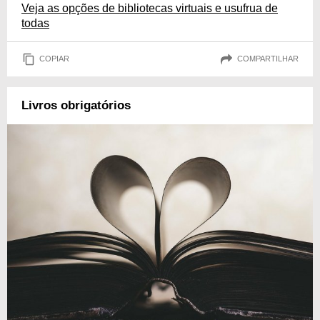
Veja as opções de bibliotecas virtuais e usufrua de
todas
COPIAR
COMPARTILHAR
Livros obrigatórios