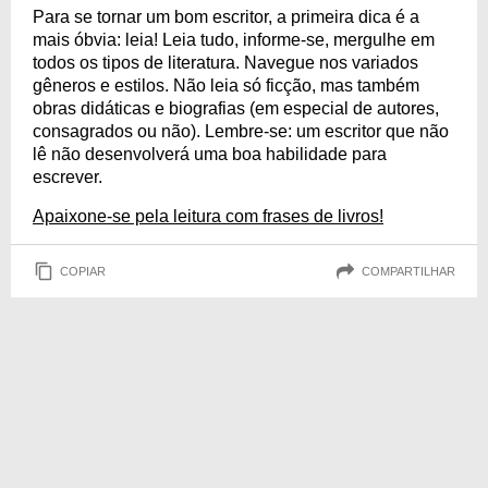
Para se tornar um bom escritor, a primeira dica é a
mais óbvia: leia! Leia tudo, informe-se, mergulhe em
todos os tipos de literatura. Navegue nos variados
gêneros e estilos. Não leia só ficção, mas também
obras didáticas e biografias (em especial de autores,
consagrados ou não). Lembre-se: um escritor que não
lê não desenvolverá uma boa habilidade para
escrever.
Apaixone-se pela leitura com frases de livros!
COPIAR
COMPARTILHAR