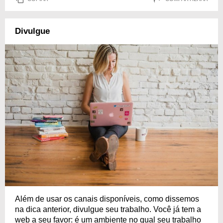
Divulgue
Além de usar os canais disponíveis, como dissemos
na dica anterior, divulgue seu trabalho. Você já tem a
web a seu favor: é um ambiente no qual seu trabalho