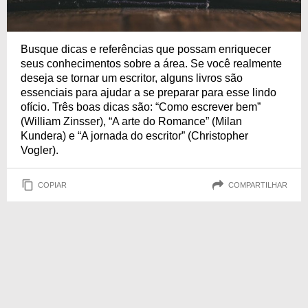
Busque dicas e referências que possam enriquecer
seus conhecimentos sobre a área. Se você realmente
deseja se tornar um escritor, alguns livros são
essenciais para ajudar a se preparar para esse lindo
ofício. Três boas dicas são: “Como escrever bem”
(William Zinsser), “A arte do Romance” (Milan
Kundera) e “A jornada do escritor” (Christopher
Vogler).
COPIAR
COMPARTILHAR