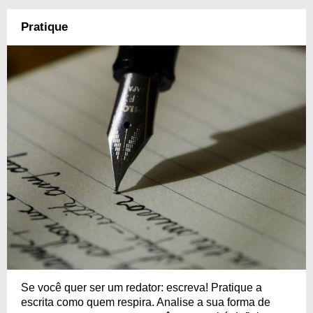
Pratique
Se você quer ser um redator: escreva! Pratique a
escrita como quem respira. Analise a sua forma de