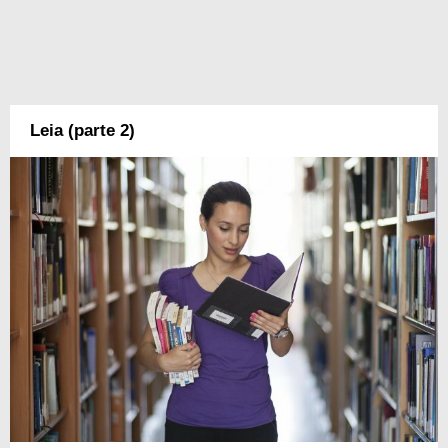
Leia (parte 2)