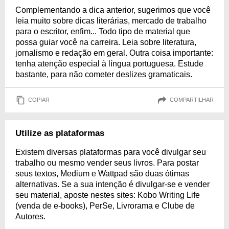
Complementando a dica anterior, sugerimos que você
leia muito sobre dicas literárias, mercado de trabalho
para o escritor, enfim... Todo tipo de material que
possa guiar você na carreira. Leia sobre literatura,
jornalismo e redação em geral. Outra coisa importante:
tenha atenção especial à língua portuguesa. Estude
bastante, para não cometer deslizes gramaticais.
COPIAR
COMPARTILHAR
Utilize as plataformas
Existem diversas plataformas para você divulgar seu
trabalho ou mesmo vender seus livros. Para postar
seus textos, Medium e Wattpad são duas ótimas
alternativas. Se a sua intenção é divulgar-se e vender
seu material, aposte nestes sites: Kobo Writing Life
(venda de e-books), PerSe, Livrorama e Clube de
Autores.