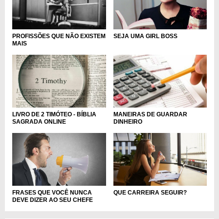
SEJA UMA GIRL BOSS
PROFISSÕES QUE NÃO EXISTEM
MAIS
LIVRO DE 2 TIMÓTEO - BÍBLIA
MANEIRAS DE GUARDAR
SAGRADA ONLINE
DINHEIRO
FRASES QUE VOCÊ NUNCA
QUE CARREIRA SEGUIR?
DEVE DIZER AO SEU CHEFE