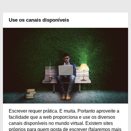
Use os canais disponíveis
Escrever requer prática. E muita. Portanto aproveite a
facilidade que a web proporciona e use os diversos
canais disponíveis no mundo virtual. Existem sites
próprios para quem gosta de escrever (falaremos mais