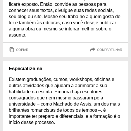
ficará exposto. Então, convide as pessoas para
conhecer seus textos, divulgue suas redes sociais,
seu blog ou site. Mostre seu trabalho a quem gosta de
ler e também às editoras, caso você deseje publicar
alguma obra ou mesmo se inteirar melhor sobre o
assunto.
COPIAR
COMPARTILHAR
Especialize-se
Existem graduações, cursos, workshops, oficinas e
outras atividades que ajudam a aprimorar a sua
habilidade na escrita. Embora haja escritores
consagrados que nem mesmo passaram pela
universidade – como Machado de Assis, um dos mais
brilhantes romancistas de todos os tempos –, é
importante ter preparo e diferenciais, e a formação é o
início desse processo.