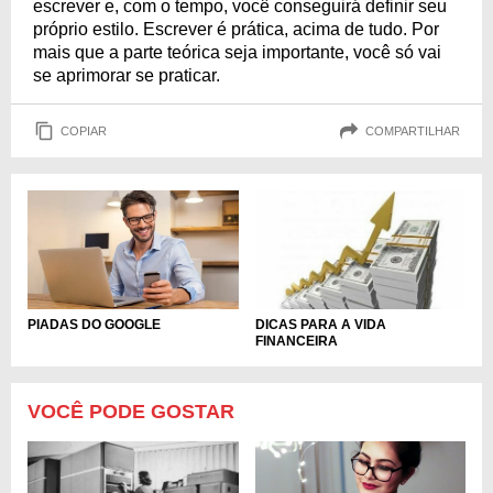
escrever e, com o tempo, você conseguirá definir seu
próprio estilo. Escrever é prática, acima de tudo. Por
mais que a parte teórica seja importante, você só vai
se aprimorar se praticar.
COPIAR
COMPARTILHAR
PIADAS DO GOOGLE
DICAS PARA A VIDA
FINANCEIRA
VOCÊ PODE GOSTAR