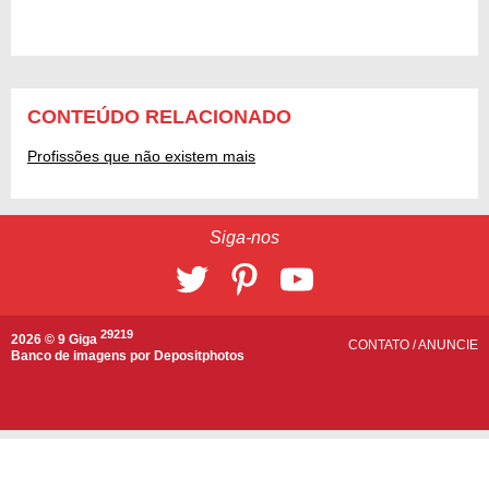
CONTEÚDO RELACIONADO
Profissões que não existem mais
Siga-nos
29219
2026 © 9 Giga
CONTATO
/
ANUNCIE
Banco de imagens por
Depositphotos