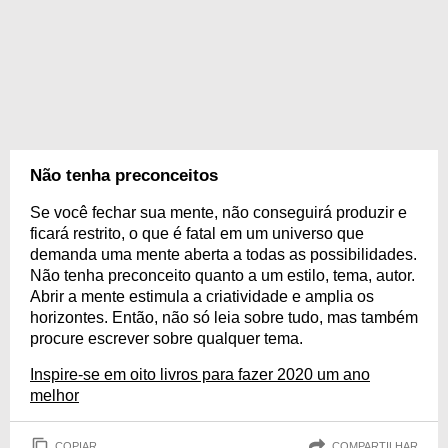
Não tenha preconceitos
Se você fechar sua mente, não conseguirá produzir e
ficará restrito, o que é fatal em um universo que
demanda uma mente aberta a todas as possibilidades.
Não tenha preconceito quanto a um estilo, tema, autor.
Abrir a mente estimula a criatividade e amplia os
horizontes. Então, não só leia sobre tudo, mas também
procure escrever sobre qualquer tema.
Inspire-se em oito livros para fazer 2020 um ano
melhor
COPIAR
COMPARTILHAR