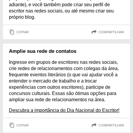
adiante), e você também pode criar seu perfil de
escritor nas redes sociais, ou até mesmo criar seu
próprio blog.
COPIAR
COMPARTILHAR
Amplie sua rede de contatos
Ingresse em grupos de escritores nas redes sociais,
crie redes de relacionamentos com colegas da área,
frequente eventos literários (o que vai ajudar você a
entender o mercado de trabalho e a trocar
experiências com outros escritores), participe de
concursos culturais. Essas são ótimas opções para
ampliar sua rede de relacionamentos na área.
Descubra a importância do Dia Nacional do Escritor!
COPIAR
COMPARTILHAR