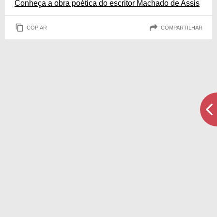
Conheça a obra poética do escritor Machado de Assis
COPIAR
COMPARTILHAR