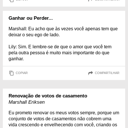
Ganhar ou Perder...
Marshall: Eu acho que às vezes você apenas tem que
deixar o seu ego de lado.
Lily: Sim. E lembre-se de que o amor que você tem
pela outra pessoa é muito mais importante do que
ganhar.
COPIAR
COMPARTILHAR
Renovação de votos de casamento
Marshall Eriksen
Eu prometo renovar os meus votos sempre, porque um
conjunto de votos de casamentos não cobrem uma
vida crescendo e envelhecendo com você, criando os