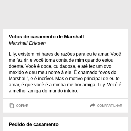
Votos de casamento de Marshall
Marshall Eriksen
Lily, existem milhares de razões para eu te amar. Você
me faz rir, e você toma conta de mim quando estou
doente. Você é doce, cuidadosa, e até fez um ovo
mexido e deu meu nome à ele. É chamado “ovos do
Marshall”, e é incrível. Mas o motivo principal de eu te
amar, é que você é a minha melhor amiga, Lily. Você é
a melhor amiga do mundo inteiro.
COPIAR
COMPARTILHAR
Pedido de casamento