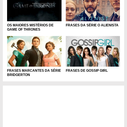
FRASES DA SÉRIE O ALIENISTA
OS MAIORES MISTÉRIOS DE
GAME OF THRONES
FRASES MARCANTES DA SÉRIE
FRASES DE GOSSIP GIRL
BRIDGERTON