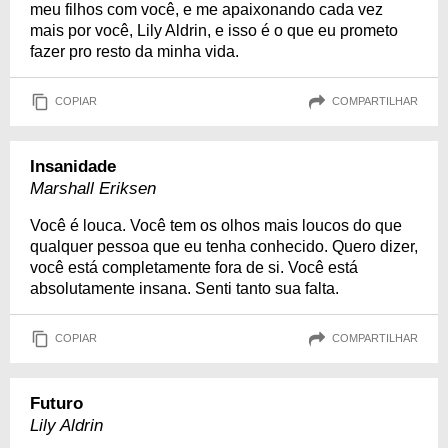
meu filhos com você, e me apaixonando cada vez
mais por você, Lily Aldrin, e isso é o que eu prometo
fazer pro resto da minha vida.
COPIAR
COMPARTILHAR
Insanidade
Marshall Eriksen
Você é louca. Você tem os olhos mais loucos do que
qualquer pessoa que eu tenha conhecido. Quero dizer,
você está completamente fora de si. Você está
absolutamente insana. Senti tanto sua falta.
COPIAR
COMPARTILHAR
Futuro
Lily Aldrin