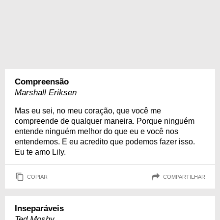
Compreensão
Marshall Eriksen
Mas eu sei, no meu coração, que você me
compreende de qualquer maneira. Porque ninguém
entende ninguém melhor do que eu e você nos
entendemos. E eu acredito que podemos fazer isso.
Eu te amo Lily.
COPIAR
COMPARTILHAR
Inseparáveis
Ted Mosby