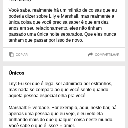
Você sabe, realmente há um milhão de coisas que eu
poderia dizer sobre Lily e Marshall, mas realmente a
única coisa que você precisa saber é que em dez
anos em seu relacionamento, eles não tinham
passado uma única noite separados. Que eles nunca
tenham que passar por isso de novo.
COPIAR
COMPARTILHAR
Únicos
Lily: Eu sei que é legal ser admirada por estranhos,
mas nada se compara ao que você sente quando
aquela pessoa especial olha pra você.
Marshall: É verdade. Por exemplo, aqui, neste bar, há
apenas uma pessoa que eu vejo, e eu velo ela
brilhando mais do que qualquer coisa neste mundo.
Você sabe o que é isso? É amor.