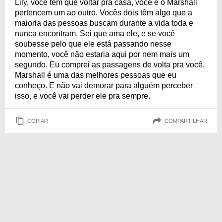
Lily, você tem que voltar pra casa, você e o Marshall
pertencem um ao outro. Vocês dois têm algo que a
maioria das pessoas buscam durante a vida toda e
nunca encontram. Sei que ama ele, e se você
soubesse pelo que ele está passando nesse
momento, você não estaria aqui por nem mais um
segundo. Eu comprei as passagens de volta pra você.
Marshall é uma das melhores pessoas que eu
conheço. E não vai demorar para alguém perceber
isso, e você vai perder ele pra sempre.
COPIAR
COMPARTILHAR