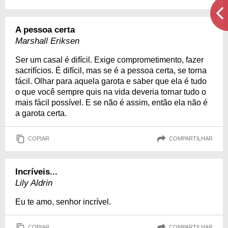
A pessoa certa
Marshall Eriksen
Ser um casal é difícil. Exige comprometimento, fazer
sacrifícios. É difícil, mas se é a pessoa certa, se torna
fácil. Olhar para aquela garota e saber que ela é tudo
o que você sempre quis na vida deveria tornar tudo o
mais fácil possível. E se não é assim, então ela não é
a garota certa.
COPIAR
COMPARTILHAR
Incríveis...
Lily Aldrin
Eu te amo, senhor incrível.
COPIAR
COMPARTILHAR