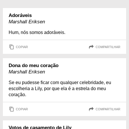
Adoráveis
Marshall Eriksen
Hum, nós somos adoráveis.
COPIAR
COMPARTILHAR
Dona do meu coração
Marshall Eriksen
Se eu pudesse ficar com qualquer celebridade, eu
escolheria a Lily, por que ela é a estrela do meu
coração.
COPIAR
COMPARTILHAR
Votos de casamento de Lily