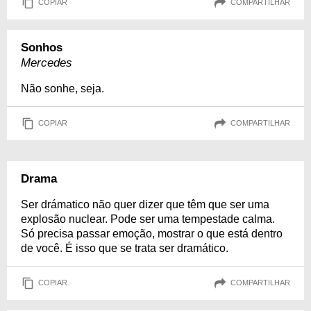
COPIAR
COMPARTILHAR
Sonhos
Mercedes
Não sonhe, seja.
COPIAR
COMPARTILHAR
Drama
Ser drámatico não quer dizer que têm que ser uma
explosão nuclear. Pode ser uma tempestade calma.
Só precisa passar emoção, mostrar o que está dentro
de você. É isso que se trata ser dramático.
COPIAR
COMPARTILHAR