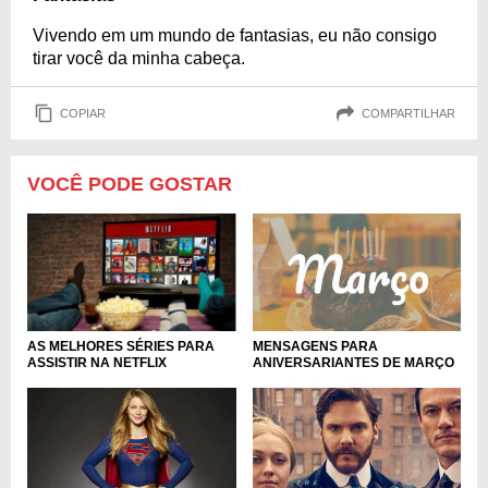
Vivendo em um mundo de fantasias, eu não consigo
tirar você da minha cabeça.
COPIAR
COMPARTILHAR
VOCÊ PODE GOSTAR
MENSAGENS PARA
AS MELHORES SÉRIES PARA
ANIVERSARIANTES DE MARÇO
ASSISTIR NA NETFLIX