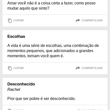
Amar você não é a coisa certa a fazer, como posso
mudar aquilo que sinto?
COPIAR
COMPARTILHAR
Escolhas
A vida é uma série de escolhas, uma combinação de
momentos pequenos, que adicionados a grandes
momentos, tornam você quem é.
COPIAR
COMPARTILHAR
Desconhecido
Rachel
Pior que ser pobre é ser desconhecido.