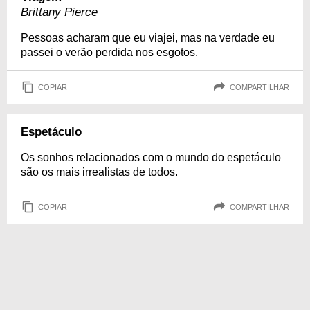
Brittany Pierce
Pessoas acharam que eu viajei, mas na verdade eu
passei o verão perdida nos esgotos.
COPIAR
COMPARTILHAR
Espetáculo
Os sonhos relacionados com o mundo do espetáculo
são os mais irrealistas de todos.
COPIAR
COMPARTILHAR