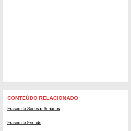
CONTEÚDO RELACIONADO
Frases de Séries e Seriados
Frases de Friends