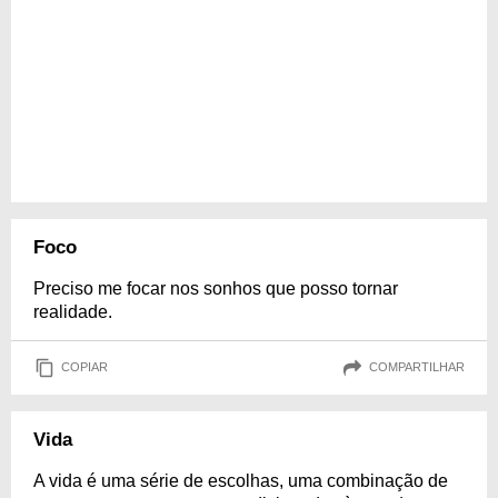
Foco
Preciso me focar nos sonhos que posso tornar
realidade.
COPIAR
COMPARTILHAR
Vida
A vida é uma série de escolhas, uma combinação de