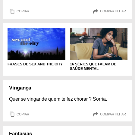
COPIAR
COMPARTILHAR
16 SÉRIES QUE FALAM DE
FRASES DE SEX AND THE CITY
SAÚDE MENTAL
Vingança
Quer se vingar de quem te fez chorar ? Sorria.
COPIAR
COMPARTILHAR
Fantasias