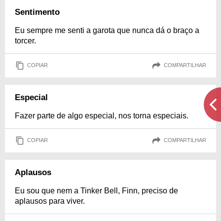
Sentimento
Eu sempre me senti a garota que nunca dá o braço a
torcer.
COPIAR
COMPARTILHAR
Especial
Fazer parte de algo especial, nos torna especiais.
COPIAR
COMPARTILHAR
Aplausos
Eu sou que nem a Tinker Bell, Finn, preciso de
aplausos para viver.