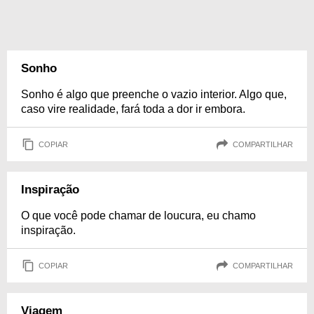
Sonho
Sonho é algo que preenche o vazio interior. Algo que,
caso vire realidade, fará toda a dor ir embora.
COPIAR
COMPARTILHAR
Inspiração
O que você pode chamar de loucura, eu chamo
inspiração.
COPIAR
COMPARTILHAR
Viagem