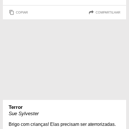
COPIAR
COMPARTILHAR
Terror
Sue Sylvester
Brigo com crianças! Elas precisam ser aterrorizadas.