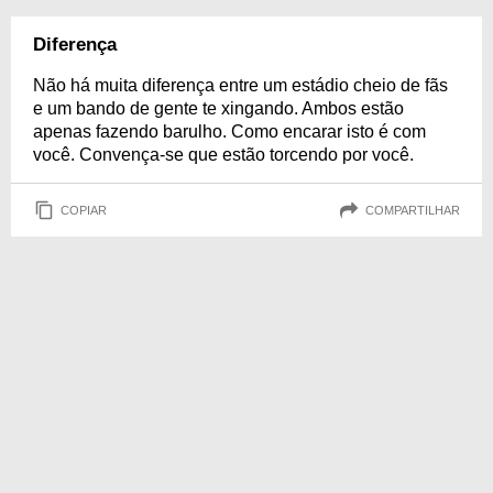
Diferença
Não há muita diferença entre um estádio cheio de fãs
e um bando de gente te xingando. Ambos estão
apenas fazendo barulho. Como encarar isto é com
você. Convença-se que estão torcendo por você.
COPIAR
COMPARTILHAR