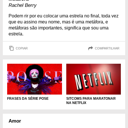
Rachel Berry
Podem rir por eu colocar uma estrela no final, toda vez
que eu assino meu nome, mas é uma metáfora, e
metáforas são importantes, significa que sou uma
estrela.
COPIAR
COMPARTILHAR
FRASES DA SÉRIE POSE
SITCOMS PARA MARATONAR
NA NETFLIX
Amor