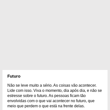
Futuro
Não se leve muito a sério. As coisas vão acontecer.
Lide com isso. Viva o momento, dia após dia, e não se
estresse sobre o futuro. As pessoas ficam tão
envolvidas com o que vai acontecer no futuro, que
meio que perdem o que está na frente delas.