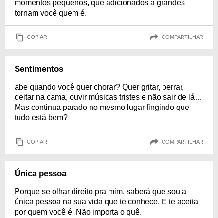
momentos pequenos, que adicionados à grandes
tornam você quem é.
COPIAR
COMPARTILHAR
Sentimentos
abe quando você quer chorar? Quer gritar, berrar,
deitar na cama, ouvir músicas tristes e não sair de lá…
Mas continua parado no mesmo lugar fingindo que
tudo está bem?
COPIAR
COMPARTILHAR
Única pessoa
Porque se olhar direito pra mim, saberá que sou a
única pessoa na sua vida que te conhece. E te aceita
por quem você é. Não importa o quê.