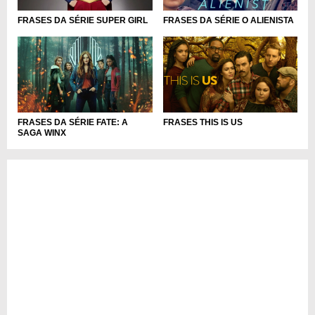
FRASES DA SÉRIE SUPER GIRL
FRASES DA SÉRIE O ALIENISTA
FRASES DA SÉRIE FATE: A
FRASES THIS IS US
SAGA WINX