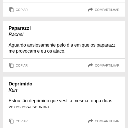
COPIAR
COMPARTILHAR
Paparazzi
Rachel
Aguardo ansiosamente pelo dia em que os paparazzi
me provocam e eu os ataco.
COPIAR
COMPARTILHAR
Deprimido
Kurt
Estou tão deprimido que vesti a mesma roupa duas
vezes essa semana.
COPIAR
COMPARTILHAR