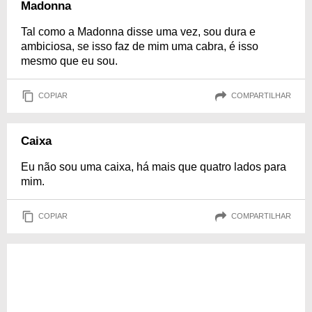
Madonna
Tal como a Madonna disse uma vez, sou dura e
ambiciosa, se isso faz de mim uma cabra, é isso
mesmo que eu sou.
COPIAR
COMPARTILHAR
Caixa
Eu não sou uma caixa, há mais que quatro lados para
mim.
COPIAR
COMPARTILHAR