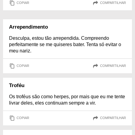
COPIAR
COMPARTILHAR
Arrependimento
Desculpa, estou tão arrependida. Compreendo
perfeitamente se me quiseres bater. Tenta só evitar o
meu nariz.
COPIAR
COMPARTILHAR
Troféu
Os troféus são como herpes, por mais que eu me tente
livrar deles, eles continuam sempre a vir.
COPIAR
COMPARTILHAR