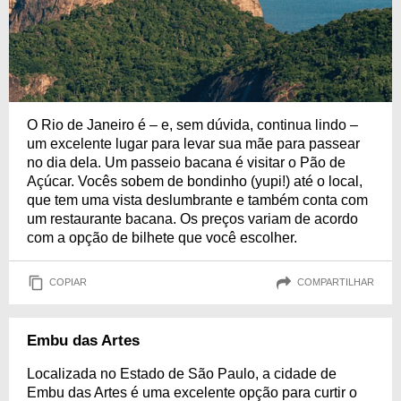
O Rio de Janeiro é – e, sem dúvida, continua lindo –
um excelente lugar para levar sua mãe para passear
no dia dela. Um passeio bacana é visitar o Pão de
Açúcar. Vocês sobem de bondinho (yupi!) até o local,
que tem uma vista deslumbrante e também conta com
um restaurante bacana. Os preços variam de acordo
com a opção de bilhete que você escolher.
COPIAR
COMPARTILHAR
Embu das Artes
Localizada no Estado de São Paulo, a cidade de
Embu das Artes é uma excelente opção para curtir o