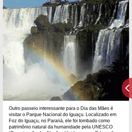
Outro passeio interessante para o Dia das Mães é
visitar o Parque Nacional do Iguaçu. Localizado em
Foz do Iguaçu, no Paraná, ele foi tombado como
patrimônio natural da humanidade pela UNESCO