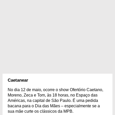
Caetanear
No dia 12 de maio, ocorre o show Ofertório Caetano,
Moreno, Zeca e Tom, às 18 horas, no Espaço das
Américas, na capital de São Paulo. É uma pedida
bacana para o Dia das Mães – especialmente se a
sua mãe curte os clássicos da MPB.