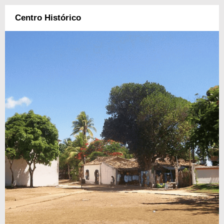
Centro Histórico