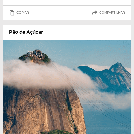
COPIAR
COMPARTILHAR
Pão de Açúcar