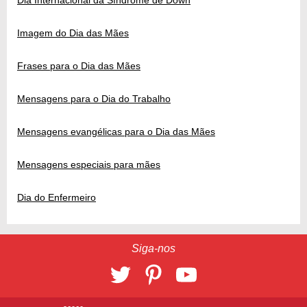
Dia Internacional da Síndrome de Down
Imagem do Dia das Mães
Frases para o Dia das Mães
Mensagens para o Dia do Trabalho
Mensagens evangélicas para o Dia das Mães
Mensagens especiais para mães
Dia do Enfermeiro
Siga-nos