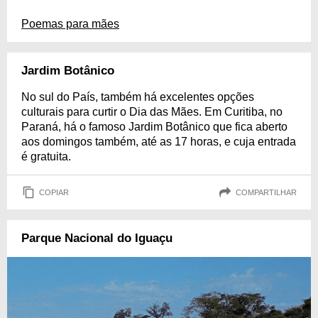
Poemas para mães
Jardim Botânico
No sul do País, também há excelentes opções
culturais para curtir o Dia das Mães. Em Curitiba, no
Paraná, há o famoso Jardim Botânico que fica aberto
aos domingos também, até as 17 horas, e cuja entrada
é gratuita.
COPIAR
COMPARTILHAR
Parque Nacional do Iguaçu