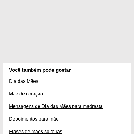
Você também pode gostar
Dia das Mães
Mãe de coração
Mensagens de Dia das Mães para madrasta
Depoimentos para mãe
Frases de mães solteiras