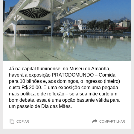
Já na capital fluminense, no Museu do Amanhã,
haverá a exposição PRATODOMUNDO – Comida
para 10 bilhões e, aos domingos, o ingresso (inteiro)
custa R$ 20,00. É uma exposição com uma pegada
mais política e de reflexão – se a sua mãe curte um
bom debate, essa é uma opção bastante válida para
um passeio de Dia das Mães.
COPIAR
COMPARTILHAR