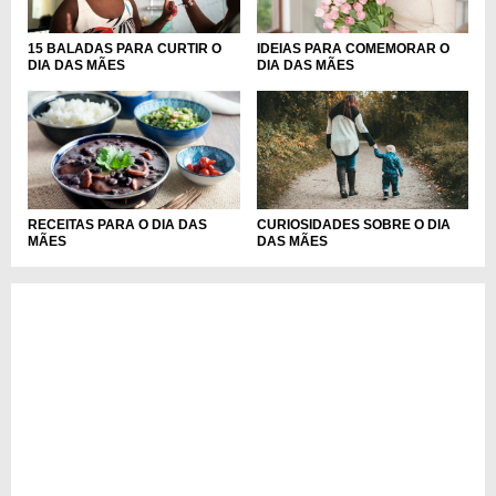
15 BALADAS PARA CURTIR O
IDEIAS PARA COMEMORAR O
DIA DAS MÃES
DIA DAS MÃES
RECEITAS PARA O DIA DAS
CURIOSIDADES SOBRE O DIA
MÃES
DAS MÃES