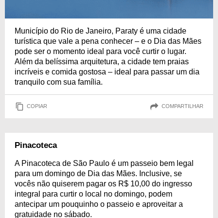
Município do Rio de Janeiro, Paraty é uma cidade
turística que vale a pena conhecer – e o Dia das Mães
pode ser o momento ideal para você curtir o lugar.
Além da belíssima arquitetura, a cidade tem praias
incríveis e comida gostosa – ideal para passar um dia
tranquilo com sua família.
COPIAR
COMPARTILHAR
Pinacoteca
A Pinacoteca de São Paulo é um passeio bem legal
para um domingo de Dia das Mães. Inclusive, se
vocês não quiserem pagar os R$ 10,00 do ingresso
integral para curtir o local no domingo, podem
antecipar um pouquinho o passeio e aproveitar a
gratuidade no sábado.