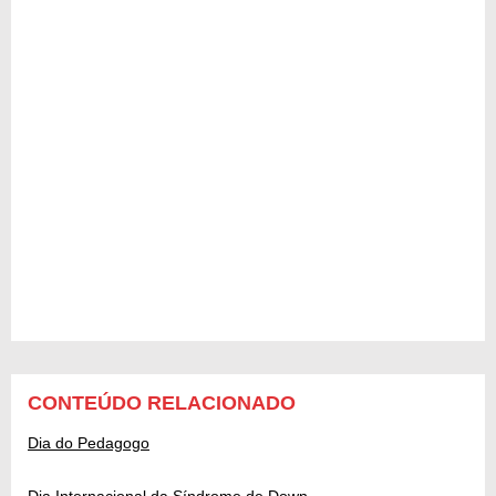
CONTEÚDO RELACIONADO
Dia do Pedagogo