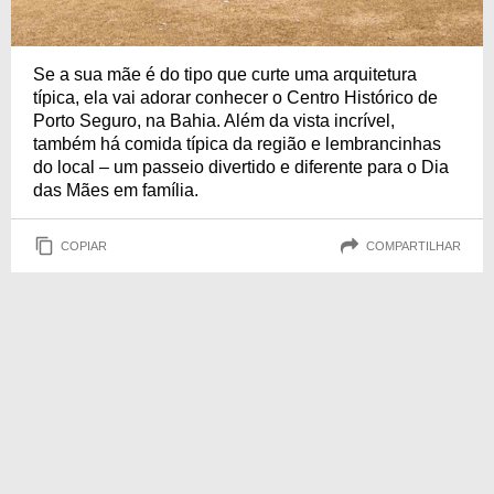
Se a sua mãe é do tipo que curte uma arquitetura
típica, ela vai adorar conhecer o Centro Histórico de
Porto Seguro, na Bahia. Além da vista incrível,
também há comida típica da região e lembrancinhas
do local – um passeio divertido e diferente para o Dia
das Mães em família.
COPIAR
COMPARTILHAR