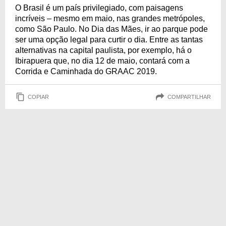
O Brasil é um país privilegiado, com paisagens
incríveis – mesmo em maio, nas grandes metrópoles,
como São Paulo. No Dia das Mães, ir ao parque pode
ser uma opção legal para curtir o dia. Entre as tantas
alternativas na capital paulista, por exemplo, há o
Ibirapuera que, no dia 12 de maio, contará com a
Corrida e Caminhada do GRAAC 2019.
COPIAR
COMPARTILHAR