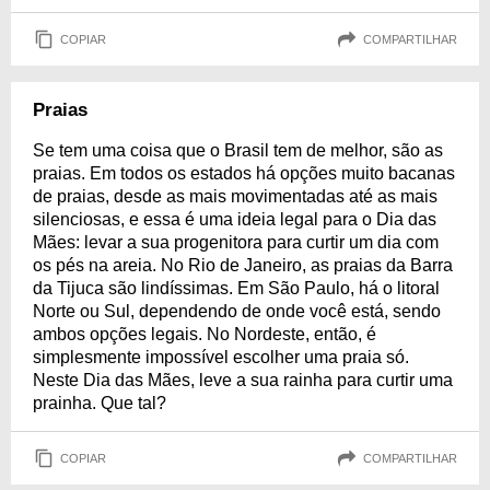
COPIAR
COMPARTILHAR
Praias
Se tem uma coisa que o Brasil tem de melhor, são as
praias. Em todos os estados há opções muito bacanas
de praias, desde as mais movimentadas até as mais
silenciosas, e essa é uma ideia legal para o Dia das
Mães: levar a sua progenitora para curtir um dia com
os pés na areia. No Rio de Janeiro, as praias da Barra
da Tijuca são lindíssimas. Em São Paulo, há o litoral
Norte ou Sul, dependendo de onde você está, sendo
ambos opções legais. No Nordeste, então, é
simplesmente impossível escolher uma praia só.
Neste Dia das Mães, leve a sua rainha para curtir uma
prainha. Que tal?
COPIAR
COMPARTILHAR