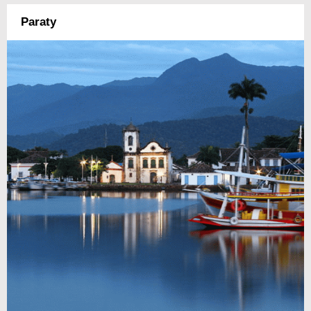
Paraty