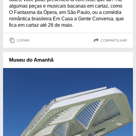
algumas peças e musicais bacanas em cartaz, como
O Fantasma da Ópera, em São Paulo, ou a comédia
romântica brasileira Em Casa a Gente Conversa, que
fica em cartaz até 26 de maio.
COPIAR
COMPARTILHAR
Museu do Amanhã