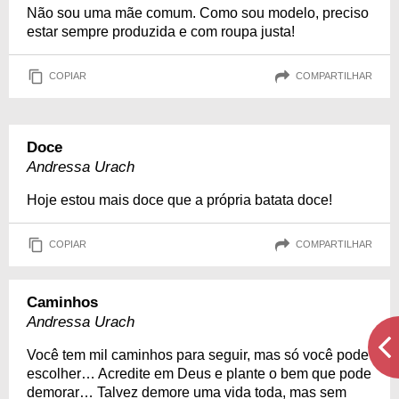
Não sou uma mãe comum. Como sou modelo, preciso
estar sempre produzida e com roupa justa!
COPIAR
COMPARTILHAR
Doce
Andressa Urach
Hoje estou mais doce que a própria batata doce!
COPIAR
COMPARTILHAR
Caminhos
Andressa Urach
Você tem mil caminhos para seguir, mas só você pode
escolher… Acredite em Deus e plante o bem que pode
demorar… Talvez demore uma vida toda, mas sem