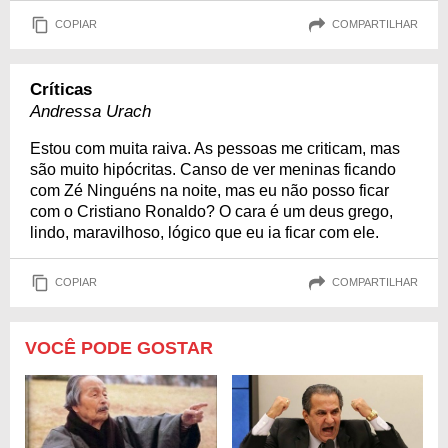
COPIAR
COMPARTILHAR
Críticas
Andressa Urach
Estou com muita raiva. As pessoas me criticam, mas
são muito hipócritas. Canso de ver meninas ficando
com Zé Ninguéns na noite, mas eu não posso ficar
com o Cristiano Ronaldo? O cara é um deus grego,
lindo, maravilhoso, lógico que eu ia ficar com ele.
COPIAR
COMPARTILHAR
VOCÊ PODE GOSTAR