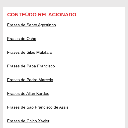
CONTEÚDO RELACIONADO
Frases de Santo Agostinho
Frases de Osho
Frases de Silas Malafaia
Frases de Papa Francisco
Frases de Padre Marcelo
Frases de Allan Kardec
Frases de São Francisco de Assis
Frases de Chico Xavier