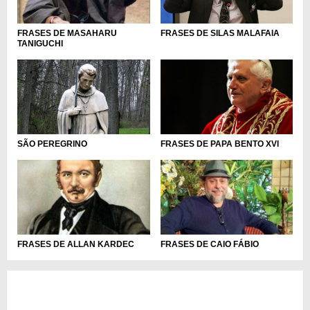
FRASES DE SILAS MALAFAIA
FRASES DE MASAHARU
TANIGUCHI
SÃO PEREGRINO
FRASES DE PAPA BENTO XVI
FRASES DE ALLAN KARDEC
FRASES DE CAIO FÁBIO