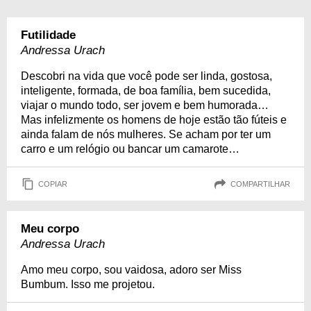
Futilidade
Andressa Urach
Descobri na vida que você pode ser linda, gostosa,
inteligente, formada, de boa família, bem sucedida,
viajar o mundo todo, ser jovem e bem humorada…
Mas infelizmente os homens de hoje estão tão fúteis e
ainda falam de nós mulheres. Se acham por ter um
carro e um relógio ou bancar um camarote…
COPIAR
COMPARTILHAR
Meu corpo
Andressa Urach
Amo meu corpo, sou vaidosa, adoro ser Miss
Bumbum. Isso me projetou.