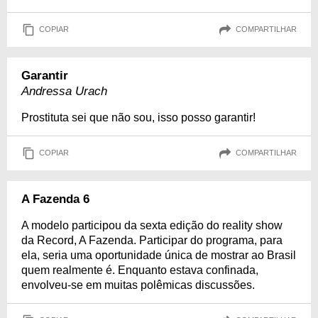
COPIAR
COMPARTILHAR
Garantir
Andressa Urach
Prostituta sei que não sou, isso posso garantir!
COPIAR
COMPARTILHAR
A Fazenda 6
A modelo participou da sexta edição do reality show
da Record, A Fazenda. Participar do programa, para
ela, seria uma oportunidade única de mostrar ao Brasil
quem realmente é. Enquanto estava confinada,
envolveu-se em muitas polêmicas discussões.