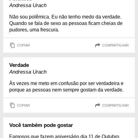
Andressa Urach
Não sou polêmica. Eu não tenho medo da verdade.
Quando se fala de sexo as pessoas ficam cheias de
pudores, uma frescura.
COPIAR
COMPARTILHAR
Verdade
Andressa Urach
Às vezes me meto em confusão por ser verdadeira e
porque as pessoas nem sempre gostam da verdade.
COPIAR
COMPARTILHAR
Você também pode gostar
Famosos que fazem aniversário dia 11 de Outubro