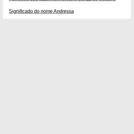
Significado do nome Andressa