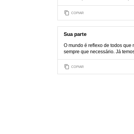
COPIAR
Sua parte
O mundo é reflexo de todos que 
sempre que necessário. Já temos 
COPIAR