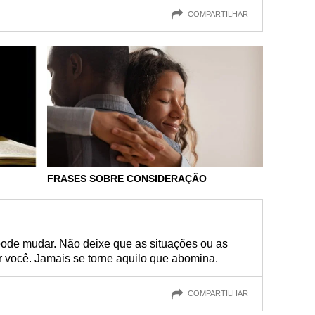
COMPARTILHAR
FRASES SOBRE CONSIDERAÇÃO
ode mudar. Não deixe que as situações ou as
você. Jamais se torne aquilo que abomina.
COMPARTILHAR