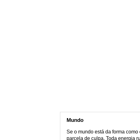
Mundo
Se o mundo está da forma como 
parcela de culpa. Toda energia r