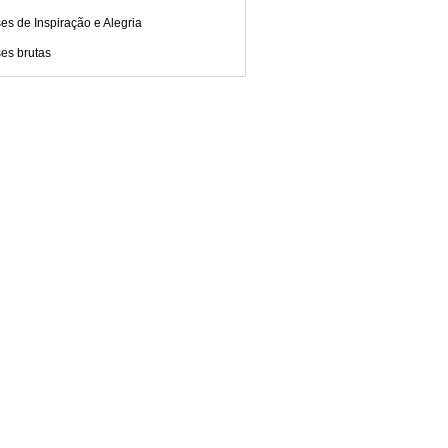
es de Inspiração e Alegria
es brutas