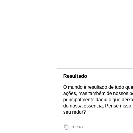
Resultado
O mundo é resultado de tudo que 
ações, mas também de nossos pe
principalmente daquilo que deixa
de nossa essência. Pense nisso.
seu redor?
COPIAR