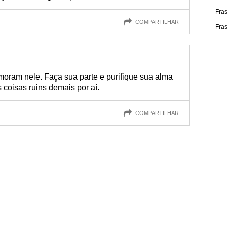
Fras
COMPARTILHAR
Fras
moram nele. Faça sua parte e purifique sua alma
coisas ruins demais por aí.
COMPARTILHAR