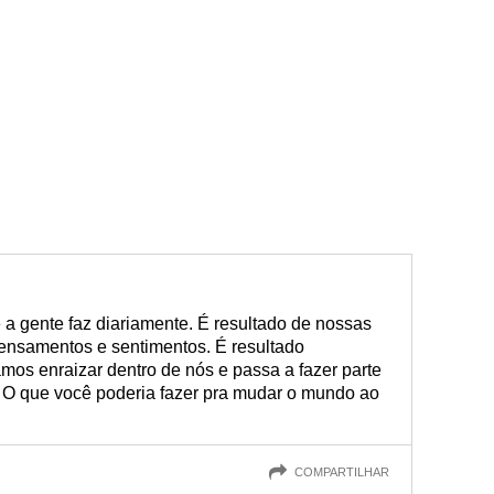
a gente faz diariamente. É resultado de nossas
nsamentos e sentimentos. É resultado
mos enraizar dentro de nós e passa a fazer parte
 O que você poderia fazer pra mudar o mundo ao
COMPARTILHAR