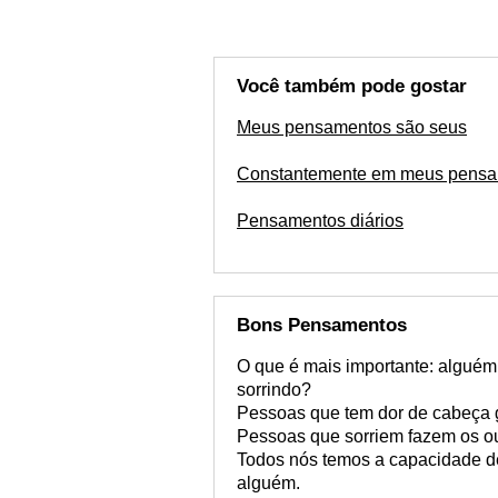
Você também pode gostar
Meus pensamentos são seus
Constantemente em meus pens
Pensamentos diários
Bons Pensamentos
O que é mais importante: algué
sorrindo?
Pessoas que tem dor de cabeça g
Pessoas que sorriem fazem os ou
Todos nós temos a capacidade de
alguém.