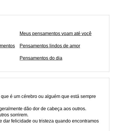
Meus pensamentos voam até você
amentos
Pensamentos lindos de amor
Pensamentos do dia
m que é um cérebro ou alguém que está sempre
eralmente dão dor de cabeça aos outros.
tros sorrirem.
 dar felicidade ou tristeza quando encontramos