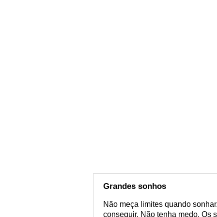
Grandes sonhos
Não meça limites quando sonhar.
conseguir. Não tenha medo. Os 