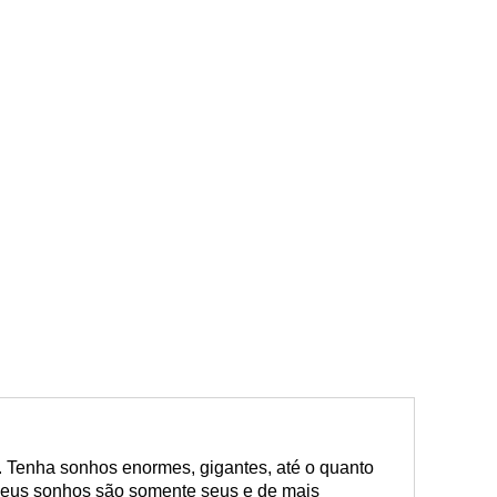
 Tenha sonhos enormes, gigantes, até o quanto
seus sonhos são somente seus e de mais