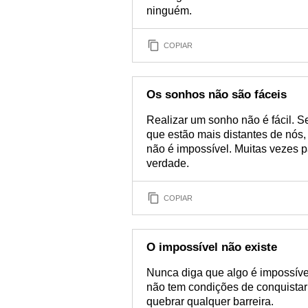
ninguém.
COPIAR
Os sonhos não são fáceis
Realizar um sonho não é fácil. S
que estão mais distantes de nós,
não é impossível. Muitas vezes p
verdade.
COPIAR
O impossível não existe
Nunca diga que algo é impossíve
não tem condições de conquistar
quebrar qualquer barreira.