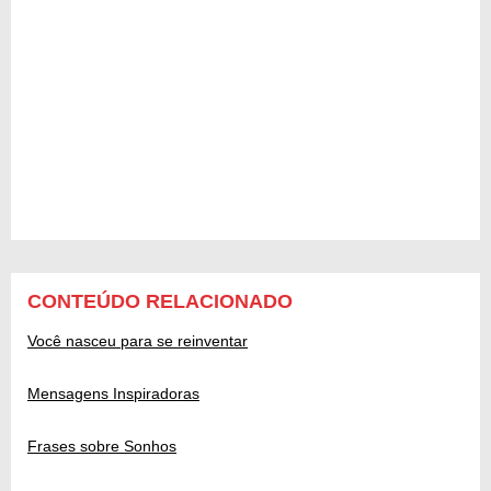
CONTEÚDO RELACIONADO
Você nasceu para se reinventar
Mensagens Inspiradoras
Frases sobre Sonhos