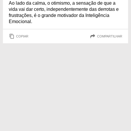
Ao lado da calma, o otimismo, a sensação de que a
vida vai dar certo, independentemente das derrotas e
frustrações, é o grande motivador da Inteligência
Emocional.
COPIAR
COMPARTILHAR