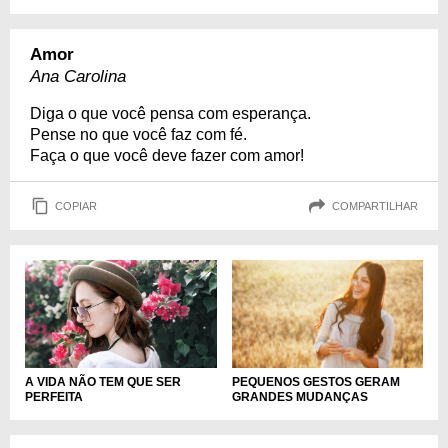
Amor
Ana Carolina
Diga o que você pensa com esperança.
Pense no que você faz com fé.
Faça o que você deve fazer com amor!
COPIAR
COMPARTILHAR
A VIDA NÃO TEM QUE SER
PEQUENOS GESTOS GERAM
PERFEITA
GRANDES MUDANÇAS