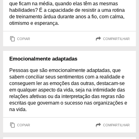
que ficam na média, quando elas têm as mesmas
habilidades? É a capacidade de resistir a uma rotina
de treinamento árdua durante anos a fio, com calma,
otimismo e esperança.
COPIAR
COMPARTILHAR
Emocionalmente adaptadas
Pessoas que são emocionalmente adaptadas, que
sabem conciliar seus sentimentos com a realidade e
conseguem ler as emoções das outras, destacam-se
em qualquer aspecto da vida, seja na intimidade das
relações afetivas ou da interpretação das regras não
escritas que governam o sucesso nas organizações e
na vida.
COPIAR
COMPARTILHAR