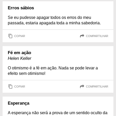
Erros sábios
Se eu pudesse apagar todos os erros do meu
passada, estaria apagada toda a minha sabedoria.
COPIAR
COMPARTILHAR
Fé em ação
Helen Keller
O otimismo é a fé em ação. Nada se pode levar a
efeito sem otimismo!
COPIAR
COMPARTILHAR
Esperança
A esperança não será a prova de um sentido oculto da