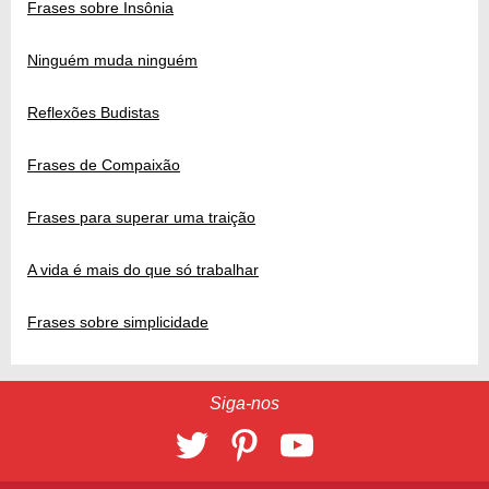
Frases sobre Insônia
Ninguém muda ninguém
Reflexões Budistas
Frases de Compaixão
Frases para superar uma traição
A vida é mais do que só trabalhar
Frases sobre simplicidade
Siga-nos