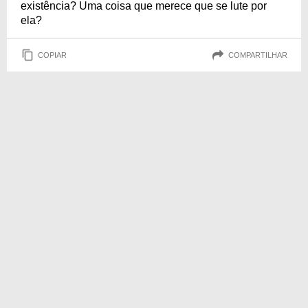
existência? Uma coisa que merece que se lute por
ela?
COPIAR
COMPARTILHAR