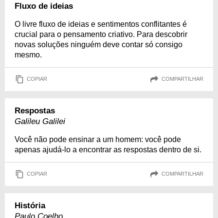
Fluxo de ideias
O livre fluxo de ideias e sentimentos conflitantes é
crucial para o pensamento criativo. Para descobrir
novas soluções ninguém deve contar só consigo
mesmo.
COPIAR
COMPARTILHAR
Respostas
Galileu Galilei
Você não pode ensinar a um homem: você pode
apenas ajudá-lo a encontrar as respostas dentro de si.
COPIAR
COMPARTILHAR
História
Paulo Coelho