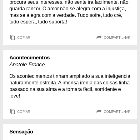
procura seus interesses, não sente ira facilmente, não
guarda rancor. O amor não se alegra com a injustiça,
mas se alegra com a verdade. Tudo sofre, tudo crê,
tudo espera, tudo suporta!
COPIAR
COMPARTILHAR
Acontecimentos
Anatole France
Os acontecimentos tinham ampliado a sua inteligência
naturalmente estreita. A imensa ironia das coisas tinha
passado na sua alma e a tornara fácil, sorridente e
leve!
COPIAR
COMPARTILHAR
Sensação