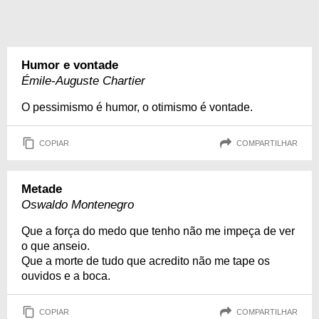
Humor e vontade
Émile-Auguste Chartier
O pessimismo é humor, o otimismo é vontade.
COPIAR
COMPARTILHAR
Metade
Oswaldo Montenegro
Que a força do medo que tenho não me impeça de ver
o que anseio.
Que a morte de tudo que acredito não me tape os
ouvidos e a boca.
COPIAR
COMPARTILHAR