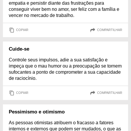
empatia e persistir diante das frustrações para
conseguir viver bem no amor, ser feliz com a família e
vencer no mercado de trabalho.
COPIAR
COMPARTILHAR
Cuide-se
Controle seus impulsos, adie a sua satisfação e
impeça que o mau humor ou a preocupação se tornem
sufocantes a ponto de comprometer a sua capacidade
de raciocínio.
COPIAR
COMPARTILHAR
Pessimismo e otimismo
As pessoas otimistas atribuem o fracasso a fatores
internos e externos que podem ser mudados, o que as