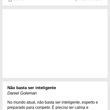
Não basta ser inteligente
Daniel Goleman
No mundo atual, não basta ser inteligente, esperto e
preparado para competir. É preciso ter calma e