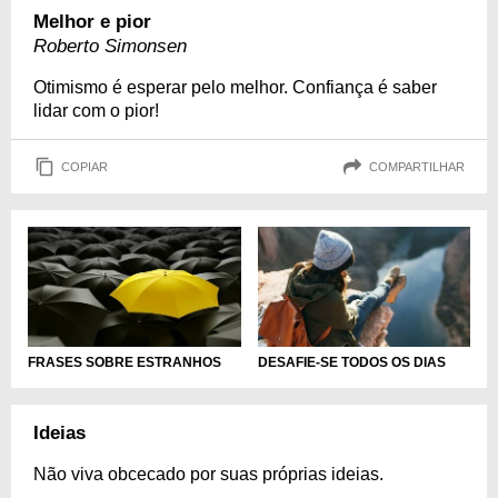
Melhor e pior
Roberto Simonsen
Otimismo é esperar pelo melhor. Confiança é saber
lidar com o pior!
COPIAR
COMPARTILHAR
FRASES SOBRE ESTRANHOS
DESAFIE-SE TODOS OS DIAS
Ideias
Não viva obcecado por suas próprias ideias.