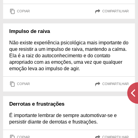
COPIAR
COMPARTILHAR
Impulso de raiva
Não existe experiência psicológica mais importante do
que resistir a um impulso de raiva, mantendo a calma.
Ela é a raiz do autoconhecimento e do contato
apropriado com as emoções, uma vez que qualquer
emoção leva ao impulso de agir.
COPIAR
COMPARTILHAR
Derrotas e frustrações
É importante lembrar de sempre automotivar-se e
persistir diante de derrotas e frustrações.
COPIAR
COMPARTILHAR