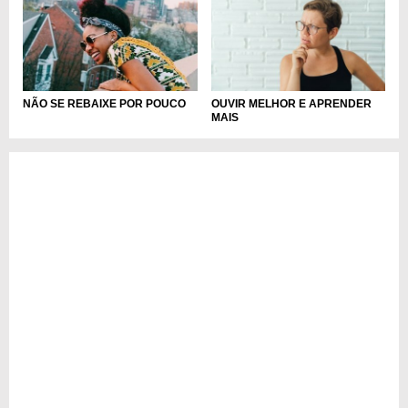
NÃO SE REBAIXE POR POUCO
OUVIR MELHOR E APRENDER
MAIS