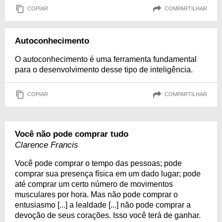
COPIAR
COMPARTILHAR
Autoconhecimento
O autoconhecimento é uma ferramenta fundamental
para o desenvolvimento desse tipo de inteligência.
COPIAR
COMPARTILHAR
Você não pode comprar tudo
Clarence Francis
Você pode comprar o tempo das pessoas; pode
comprar sua presença física em um dado lugar; pode
até comprar um certo número de movimentos
musculares por hora. Mas não pode comprar o
entusiasmo [...] a lealdade [...] não pode comprar a
devoção de seus corações. Isso você terá de ganhar.