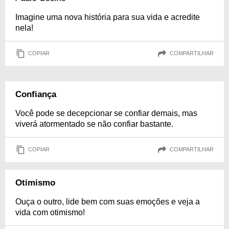
Imagine uma nova história para sua vida e acredite
nela!
COPIAR
COMPARTILHAR
Confiança
Você pode se decepcionar se confiar demais, mas
viverá atormentado se não confiar bastante.
COPIAR
COMPARTILHAR
Otimismo
Ouça o outro, lide bem com suas emoções e veja a
vida com otimismo!