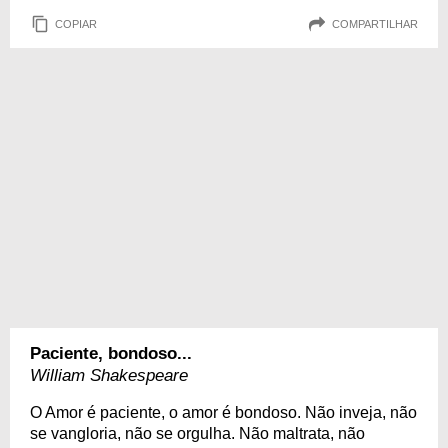
COPIAR
COMPARTILHAR
Paciente, bondoso...
William Shakespeare
O Amor é paciente, o amor é bondoso. Não inveja, não
se vangloria, não se orgulha. Não maltrata, não