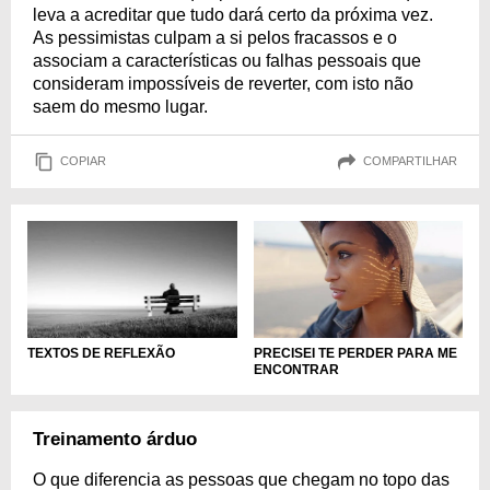
leva a acreditar que tudo dará certo da próxima vez.
As pessimistas culpam a si pelos fracassos e o
associam a características ou falhas pessoais que
consideram impossíveis de reverter, com isto não
saem do mesmo lugar.
COPIAR
COMPARTILHAR
PRECISEI TE PERDER PARA ME
TEXTOS DE REFLEXÃO
ENCONTRAR
Treinamento árduo
O que diferencia as pessoas que chegam no topo das