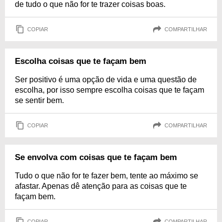
de tudo o que não for te trazer coisas boas.
COPIAR
COMPARTILHAR
Escolha coisas que te façam bem
Ser positivo é uma opção de vida e uma questão de
escolha, por isso sempre escolha coisas que te façam
se sentir bem.
COPIAR
COMPARTILHAR
Se envolva com coisas que te façam bem
Tudo o que não for te fazer bem, tente ao máximo se
afastar. Apenas dê atenção para as coisas que te
façam bem.
COPIAR
COMPARTILHAR