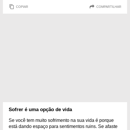
COPIAR
COMPARTILHAR
Sofrer é uma opção de vida
Se você tem muito sofrimento na sua vida é porque
está dando espaço para sentimentos ruins. Se afaste