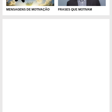
FRASES QUE MOTIVAM
MENSAGENS DE MOTIVAÇÃO