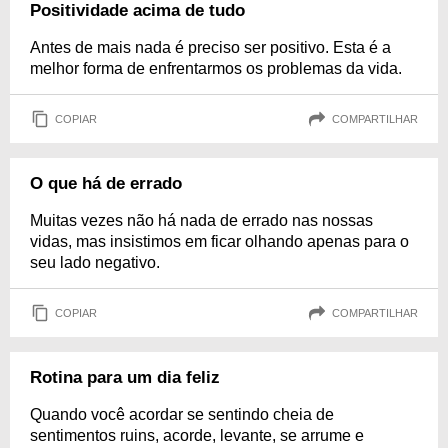
Positividade acima de tudo
Antes de mais nada é preciso ser positivo. Esta é a
melhor forma de enfrentarmos os problemas da vida.
COPIAR
COMPARTILHAR
O que há de errado
Muitas vezes não há nada de errado nas nossas
vidas, mas insistimos em ficar olhando apenas para o
seu lado negativo.
COPIAR
COMPARTILHAR
Rotina para um dia feliz
Quando você acordar se sentindo cheia de
sentimentos ruins, acorde, levante, se arrume e