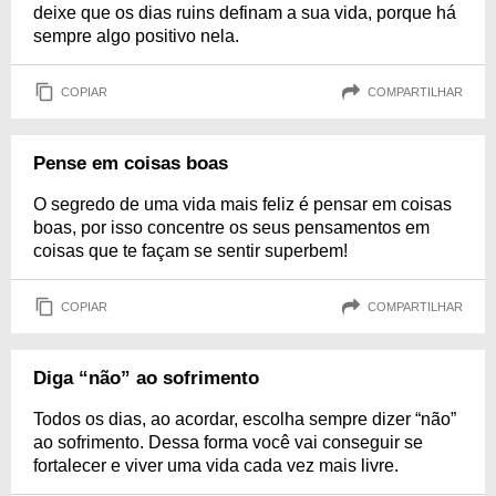
deixe que os dias ruins definam a sua vida, porque há
sempre algo positivo nela.
COPIAR
COMPARTILHAR
Pense em coisas boas
O segredo de uma vida mais feliz é pensar em coisas
boas, por isso concentre os seus pensamentos em
coisas que te façam se sentir superbem!
COPIAR
COMPARTILHAR
Diga “não” ao sofrimento
Todos os dias, ao acordar, escolha sempre dizer “não”
ao sofrimento. Dessa forma você vai conseguir se
fortalecer e viver uma vida cada vez mais livre.