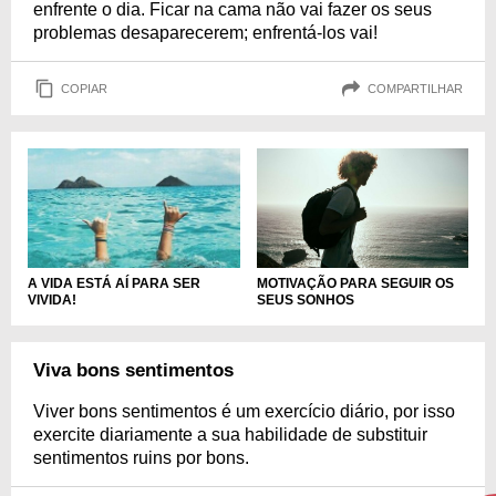
enfrente o dia. Ficar na cama não vai fazer os seus
problemas desaparecerem; enfrentá-los vai!
COPIAR
COMPARTILHAR
MOTIVAÇÃO PARA SEGUIR OS
A VIDA ESTÁ AÍ PARA SER
SEUS SONHOS
VIVIDA!
Viva bons sentimentos
Viver bons sentimentos é um exercício diário, por isso
exercite diariamente a sua habilidade de substituir
sentimentos ruins por bons.