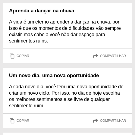
Aprenda a dançar na chuva
A vida é um eterno aprender a dançar na chuva, por
isso é que os momentos de dificuldades vão sempre
existir, mas cabe a você não dar espaço para
sentimentos ruins.
COPIAR
COMPARTILHAR
Um novo dia, uma nova oportunidade
A cada novo dia, você tem uma nova oportunidade de
criar um novo ciclo. Por isso, no dia de hoje escolha
os melhores sentimentos e se livre de qualquer
sentimento ruim.
COPIAR
COMPARTILHAR