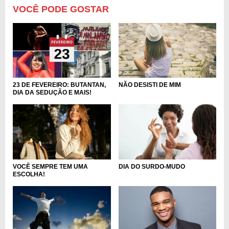
VOCÊ PODE GOSTAR
NÃO DESISTI DE MIM
23 DE FEVEREIRO: BUTANTAN,
DIA DA SEDUÇÃO E MAIS!
VOCÊ SEMPRE TEM UMA
DIA DO SURDO-MUDO
ESCOLHA!