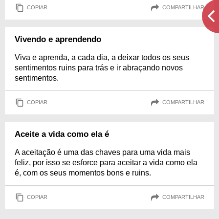
COPIAR
COMPARTILHAR
Vivendo e aprendendo
Viva e aprenda, a cada dia, a deixar todos os seus
sentimentos ruins para trás e ir abraçando novos
sentimentos.
COPIAR
COMPARTILHAR
Aceite a vida como ela é
A aceitação é uma das chaves para uma vida mais
feliz, por isso se esforce para aceitar a vida como ela
é, com os seus momentos bons e ruins.
COPIAR
COMPARTILHAR