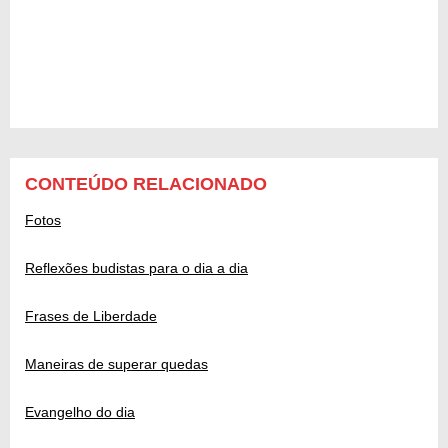
CONTEÚDO RELACIONADO
Fotos
Reflexões budistas para o dia a dia
Frases de Liberdade
Maneiras de superar quedas
Evangelho do dia