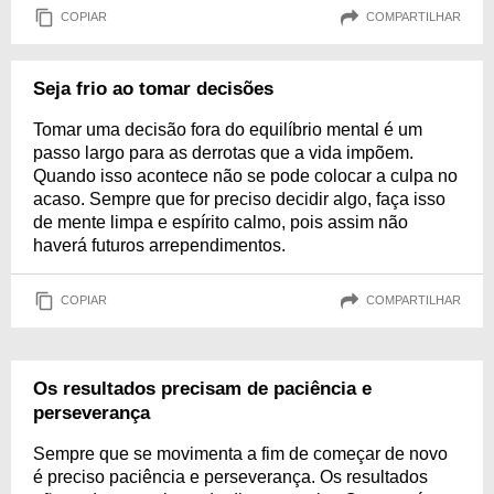
COPIAR
COMPARTILHAR
Seja frio ao tomar decisões
Tomar uma decisão fora do equilíbrio mental é um
passo largo para as derrotas que a vida impõem.
Quando isso acontece não se pode colocar a culpa no
acaso. Sempre que for preciso decidir algo, faça isso
de mente limpa e espírito calmo, pois assim não
haverá futuros arrependimentos.
COPIAR
COMPARTILHAR
Os resultados precisam de paciência e
perseverança
Sempre que se movimenta a fim de começar de novo
é preciso paciência e perseverança. Os resultados