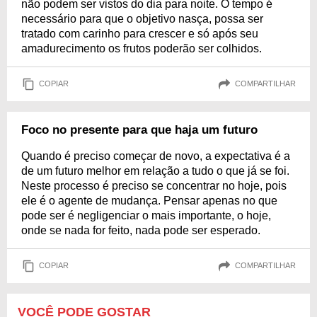
não podem ser vistos do dia para noite. O tempo é
necessário para que o objetivo nasça, possa ser
tratado com carinho para crescer e só após seu
amadurecimento os frutos poderão ser colhidos.
COPIAR
COMPARTILHAR
Foco no presente para que haja um futuro
Quando é preciso começar de novo, a expectativa é a
de um futuro melhor em relação a tudo o que já se foi.
Neste processo é preciso se concentrar no hoje, pois
ele é o agente de mudança. Pensar apenas no que
pode ser é negligenciar o mais importante, o hoje,
onde se nada for feito, nada pode ser esperado.
COPIAR
COMPARTILHAR
VOCÊ PODE GOSTAR