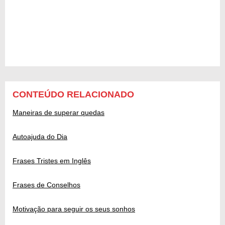
CONTEÚDO RELACIONADO
Maneiras de superar quedas
Autoajuda do Dia
Frases Tristes em Inglês
Frases de Conselhos
Motivação para seguir os seus sonhos