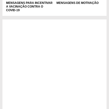
MENSAGENS PARA INCENTIVAR
MENSAGENS DE MOTIVAÇÃO
A VACINAÇÃO CONTRA O
COVID-19