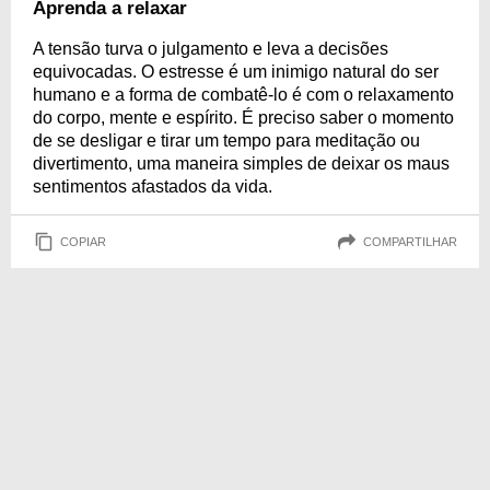
Aprenda a relaxar
A tensão turva o julgamento e leva a decisões
equivocadas. O estresse é um inimigo natural do ser
humano e a forma de combatê-lo é com o relaxamento
do corpo, mente e espírito. É preciso saber o momento
de se desligar e tirar um tempo para meditação ou
divertimento, uma maneira simples de deixar os maus
sentimentos afastados da vida.
COPIAR
COMPARTILHAR