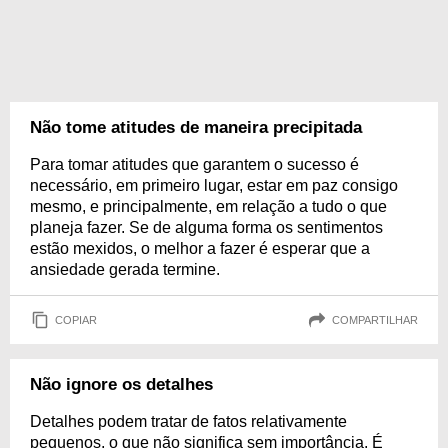
Não tome atitudes de maneira precipitada
Para tomar atitudes que garantem o sucesso é
necessário, em primeiro lugar, estar em paz consigo
mesmo, e principalmente, em relação a tudo o que
planeja fazer. Se de alguma forma os sentimentos
estão mexidos, o melhor a fazer é esperar que a
ansiedade gerada termine.
COPIAR
COMPARTILHAR
Não ignore os detalhes
Detalhes podem tratar de fatos relativamente
pequenos, o que não significa sem importância. É