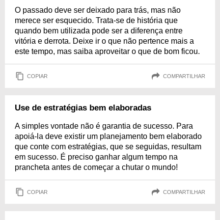
O passado deve ser deixado para trás, mas não
merece ser esquecido. Trata-se de história que
quando bem utilizada pode ser a diferença entre
vitória e derrota. Deixe ir o que não pertence mais a
este tempo, mas saiba aproveitar o que de bom ficou.
COPIAR
COMPARTILHAR
Use de estratégias bem elaboradas
A simples vontade não é garantia de sucesso. Para
apoiá-la deve existir um planejamento bem elaborado
que conte com estratégias, que se seguidas, resultam
em sucesso. É preciso ganhar algum tempo na
prancheta antes de começar a chutar o mundo!
COPIAR
COMPARTILHAR