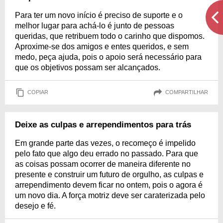
Para ter um novo início é preciso de suporte e o
melhor lugar para achá-lo é junto de pessoas
queridas, que retribuem todo o carinho que dispomos.
Aproxime-se dos amigos e entes queridos, e sem
medo, peça ajuda, pois o apoio será necessário para
que os objetivos possam ser alcançados.
COPIAR
COMPARTILHAR
Deixe as culpas e arrependimentos para trás
Em grande parte das vezes, o recomeço é impelido
pelo fato que algo deu errado no passado. Para que
as coisas possam ocorrer de maneira diferente no
presente e construir um futuro de orgulho, as culpas e
arrependimento devem ficar no ontem, pois o agora é
um novo dia. A força motriz deve ser caraterizada pelo
desejo e fé.