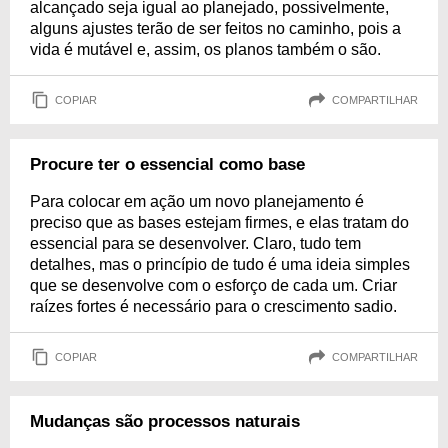
alcançado seja igual ao planejado, possivelmente,
alguns ajustes terão de ser feitos no caminho, pois a
vida é mutável e, assim, os planos também o são.
COPIAR
COMPARTILHAR
Procure ter o essencial como base
Para colocar em ação um novo planejamento é
preciso que as bases estejam firmes, e elas tratam do
essencial para se desenvolver. Claro, tudo tem
detalhes, mas o princípio de tudo é uma ideia simples
que se desenvolve com o esforço de cada um. Criar
raízes fortes é necessário para o crescimento sadio.
COPIAR
COMPARTILHAR
Mudanças são processos naturais