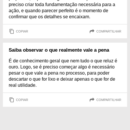
preciso criar toda fundamentação necessária para a
ação, e quando parecer perfeito é o momento de
confirmar que os detalhes se encaixam.
COPIAR
COMPARTILHAR
Saiba observar o que realmente vale a pena
É de conhecimento geral que nem tudo o que reluz é
ouro. Logo, se é preciso começar algo é necessário
pesar o que vale a pena no processo, para poder
descartar o que for lixo e deixar apenas o que for de
real utilidade.
COPIAR
COMPARTILHAR