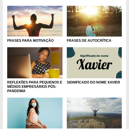
FRASES PARA MOTIVAÇÃO
FRASES DE AUTOCRÍTICA
REFLEXÕES PARA PEQUENOS E
SIGNIFICADO DO NOME XAVIER
MÉDIOS EMPRESÁRIOS PÓS-
PANDEMIA