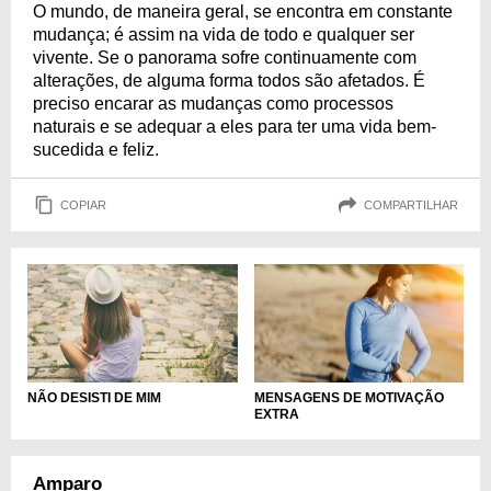
O mundo, de maneira geral, se encontra em constante
mudança; é assim na vida de todo e qualquer ser
vivente. Se o panorama sofre continuamente com
alterações, de alguma forma todos são afetados. É
preciso encarar as mudanças como processos
naturais e se adequar a eles para ter uma vida bem-
sucedida e feliz.
COPIAR
COMPARTILHAR
NÃO DESISTI DE MIM
MENSAGENS DE MOTIVAÇÃO
EXTRA
Amparo