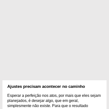
Ajustes precisam acontecer no caminho
Esperar a perfeição nos atos, por mais que eles sejam
planejados, é desejar algo, que em geral,
simplesmente não existe. Para que o resultado