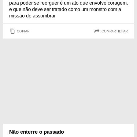
para poder se reerguer é um ato que envolve coragem,
e que não deve ser tratado como um monstro com a
missão de assombrar.
COPIAR
COMPARTILHAR
Não enterre o passado