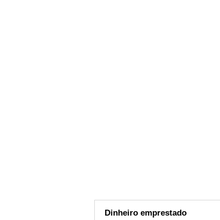
Dinheiro emprestado