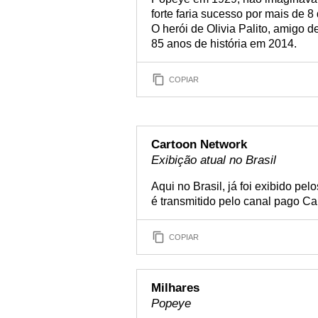
forte faria sucesso por mais de 8
O herói de Olivia Palito, amigo
85 anos de história em 2014.
COPIAR
Cartoon Network
Exibição atual no Brasil
Aqui no Brasil, já foi exibido pe
é transmitido pelo canal pago Ca
COPIAR
Milhares
Popeye