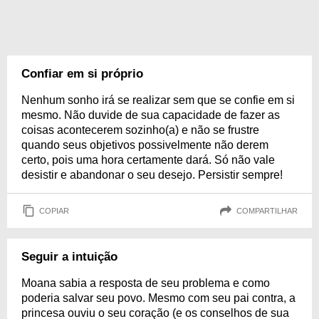
Confiar em si próprio
Nenhum sonho irá se realizar sem que se confie em si
mesmo. Não duvide de sua capacidade de fazer as
coisas acontecerem sozinho(a) e não se frustre
quando seus objetivos possivelmente não derem
certo, pois uma hora certamente dará. Só não vale
desistir e abandonar o seu desejo. Persistir sempre!
COPIAR
COMPARTILHAR
Seguir a intuição
Moana sabia a resposta de seu problema e como
poderia salvar seu povo. Mesmo com seu pai contra, a
princesa ouviu o seu coração (e os conselhos de sua