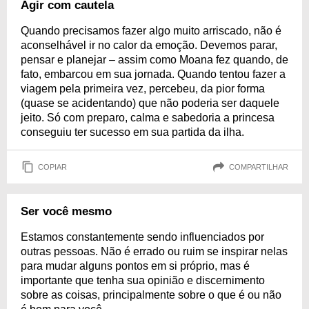
Agir com cautela
Quando precisamos fazer algo muito arriscado, não é
aconselhável ir no calor da emoção. Devemos parar,
pensar e planejar – assim como Moana fez quando, de
fato, embarcou em sua jornada. Quando tentou fazer a
viagem pela primeira vez, percebeu, da pior forma
(quase se acidentando) que não poderia ser daquele
jeito. Só com preparo, calma e sabedoria a princesa
conseguiu ter sucesso em sua partida da ilha.
COPIAR
COMPARTILHAR
Ser você mesmo
Estamos constantemente sendo influenciados por
outras pessoas. Não é errado ou ruim se inspirar nelas
para mudar alguns pontos em si próprio, mas é
importante que tenha sua opinião e discernimento
sobre as coisas, principalmente sobre o que é ou não