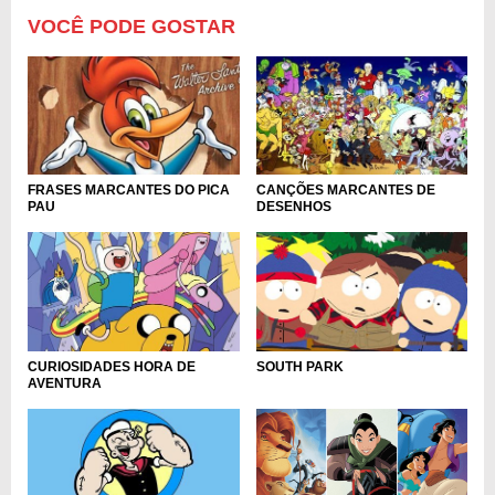
VOCÊ PODE GOSTAR
FRASES MARCANTES DO PICA
CANÇÕES MARCANTES DE
PAU
DESENHOS
CURIOSIDADES HORA DE
SOUTH PARK
AVENTURA