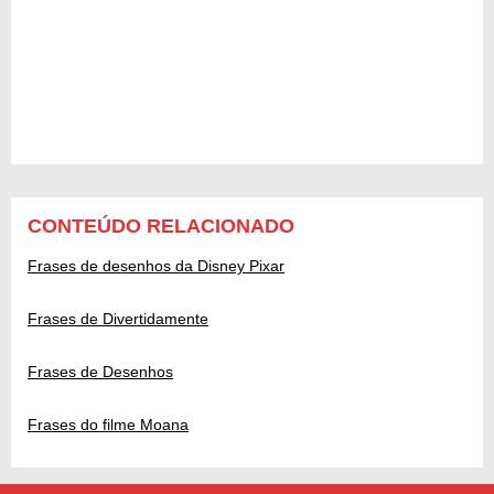
CONTEÚDO RELACIONADO
Frases de desenhos da Disney Pixar
Frases de Divertidamente
Frases de Desenhos
Frases do filme Moana