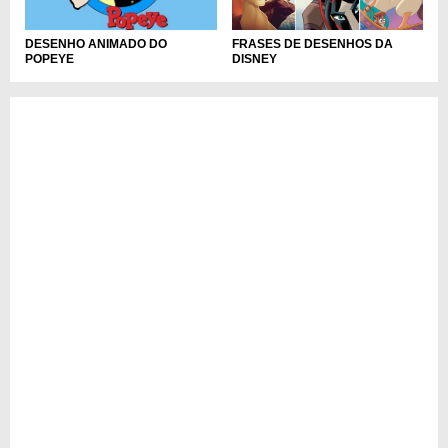
FRASES DE DESENHOS DA
DESENHO ANIMADO DO
DISNEY
POPEYE