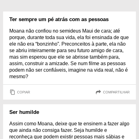
Ter sempre um pé atrás com as pessoas
Moana não confiou no semideus Maui de cara; até
porque, durante toda sua vida, ela foi ensinada de que
ele não era “bonzinho”. Preconceitos à parte, ela não
se abriu inteiramente para seu futuro amigo de cara,
mas sim esperou que ele se abrisse também para,
assim, construir a amizade. Se num filme as pessoas
podem não ser confiáveis, imagine na vida real, não é
mesmo?
COPIAR
COMPARTILHAR
Ser humilde
Assim como Moana, deixe que te ensinem a fazer algo
que ainda não consiga fazer. Seja humilde e
reconheça que podem existir pessoas mais sábias e