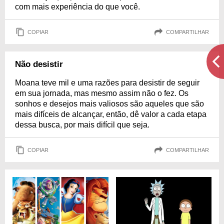
com mais experiência do que você.
COPIAR
COMPARTILHAR
Não desistir
Moana teve mil e uma razões para desistir de seguir
em sua jornada, mas mesmo assim não o fez. Os
sonhos e desejos mais valiosos são aqueles que são
mais difíceis de alcançar, então, dê valor a cada etapa
dessa busca, por mais difícil que seja.
COPIAR
COMPARTILHAR