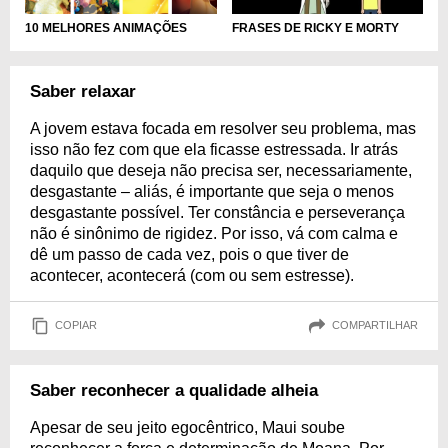
FRASES DE RICKY E MORTY
10 MELHORES ANIMAÇÕES
Saber relaxar
A jovem estava focada em resolver seu problema, mas
isso não fez com que ela ficasse estressada. Ir atrás
daquilo que deseja não precisa ser, necessariamente,
desgastante – aliás, é importante que seja o menos
desgastante possível. Ter constância e perseverança
não é sinônimo de rigidez. Por isso, vá com calma e
dê um passo de cada vez, pois o que tiver de
acontecer, acontecerá (com ou sem estresse).
COPIAR
COMPARTILHAR
Saber reconhecer a qualidade alheia
Apesar de seu jeito egocêntrico, Maui soube