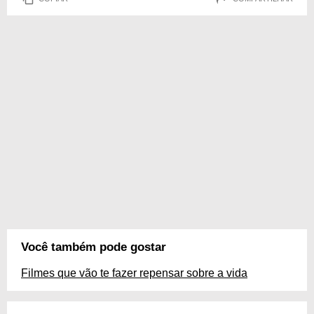
Você também pode gostar
Filmes que vão te fazer repensar sobre a vida