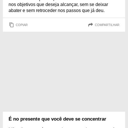
nos objetivos que deseja alcançar, sem se deixar
abater e sem retroceder nos passos que já deu.
COPIAR
COMPARTILHAR
É no presente que você deve se concentrar