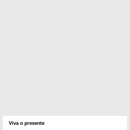
Viva o presente