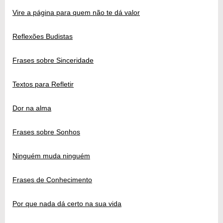
Vire a página para quem não te dá valor
Reflexões Budistas
Frases sobre Sinceridade
Textos para Refletir
Dor na alma
Frases sobre Sonhos
Ninguém muda ninguém
Frases de Conhecimento
Por que nada dá certo na sua vida