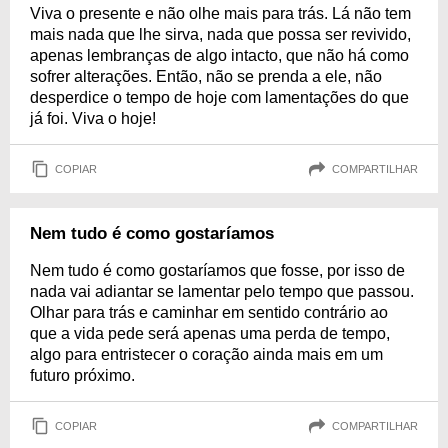
Viva o presente e não olhe mais para trás. Lá não tem
mais nada que lhe sirva, nada que possa ser revivido,
apenas lembranças de algo intacto, que não há como
sofrer alterações. Então, não se prenda a ele, não
desperdice o tempo de hoje com lamentações do que
já foi. Viva o hoje!
COPIAR
COMPARTILHAR
Nem tudo é como gostaríamos
Nem tudo é como gostaríamos que fosse, por isso de
nada vai adiantar se lamentar pelo tempo que passou.
Olhar para trás e caminhar em sentido contrário ao
que a vida pede será apenas uma perda de tempo,
algo para entristecer o coração ainda mais em um
futuro próximo.
COPIAR
COMPARTILHAR