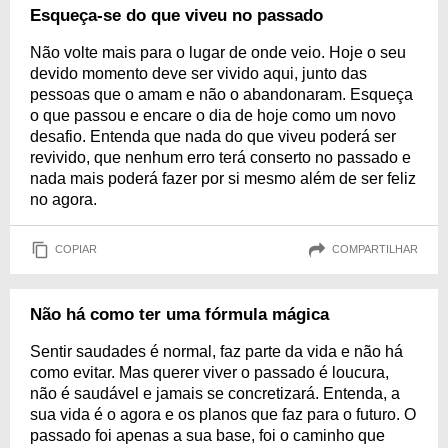
Esqueça-se do que viveu no passado
Não volte mais para o lugar de onde veio. Hoje o seu
devido momento deve ser vivido aqui, junto das
pessoas que o amam e não o abandonaram. Esqueça
o que passou e encare o dia de hoje como um novo
desafio. Entenda que nada do que viveu poderá ser
revivido, que nenhum erro terá conserto no passado e
nada mais poderá fazer por si mesmo além de ser feliz
no agora.
COPIAR
COMPARTILHAR
Não há como ter uma fórmula mágica
Sentir saudades é normal, faz parte da vida e não há
como evitar. Mas querer viver o passado é loucura,
não é saudável e jamais se concretizará. Entenda, a
sua vida é o agora e os planos que faz para o futuro. O
passado foi apenas a sua base, foi o caminho que