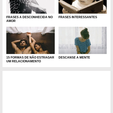
FRASES A DESCONHECIDA NO
FRASES INTERESSANTES
AMOR
15 FORMAS DE NÃO ESTRAGAR
DESCANSE A MENTE
UM RELACIONAMENTO