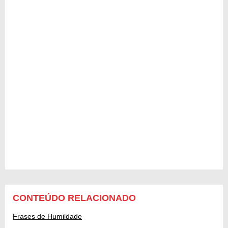
CONTEÚDO RELACIONADO
Frases de Humildade