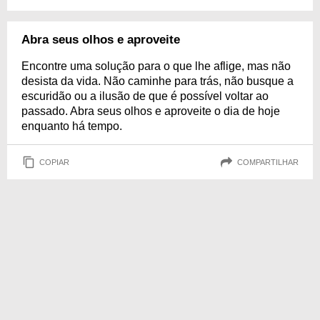
Abra seus olhos e aproveite
Encontre uma solução para o que lhe aflige, mas não
desista da vida. Não caminhe para trás, não busque a
escuridão ou a ilusão de que é possível voltar ao
passado. Abra seus olhos e aproveite o dia de hoje
enquanto há tempo.
COPIAR
COMPARTILHAR