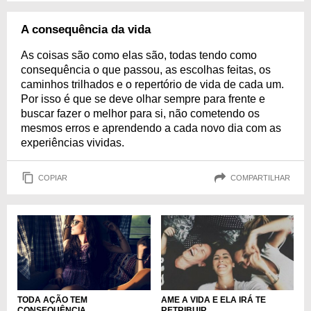
A consequência da vida
As coisas são como elas são, todas tendo como
consequência o que passou, as escolhas feitas, os
caminhos trilhados e o repertório de vida de cada um.
Por isso é que se deve olhar sempre para frente e
buscar fazer o melhor para si, não cometendo os
mesmos erros e aprendendo a cada novo dia com as
experiências vividas.
COPIAR
COMPARTILHAR
TODA AÇÃO TEM
AME A VIDA E ELA IRÁ TE
CONSEQUÊNCIA
RETRIBUIR