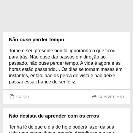
Não ouse perder tempo
Torne o seu presente bonito, ignorando o que ficou
para trás. Não ouse dar passos em direção ao
passado, não ouse perder tempo. A vida é agora e as
horas estão passando… Os dias se tornam meses em
instantes, então, não os perca de vista e não deixe
passar essa chance de ser feliz.
COPIAR
COMPARTILHAR
Não desista de aprender com os erros
Tenha fé de que o dia de hoje poderá fazer da sua