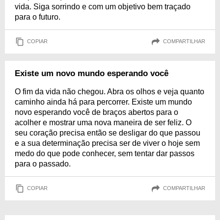
vida. Siga sorrindo e com um objetivo bem traçado
para o futuro.
COPIAR
COMPARTILHAR
Existe um novo mundo esperando você
O fim da vida não chegou. Abra os olhos e veja quanto
caminho ainda há para percorrer. Existe um mundo
novo esperando você de braços abertos para o
acolher e mostrar uma nova maneira de ser feliz. O
seu coração precisa então se desligar do que passou
e a sua determinação precisa ser de viver o hoje sem
medo do que pode conhecer, sem tentar dar passos
para o passado.
COPIAR
COMPARTILHAR