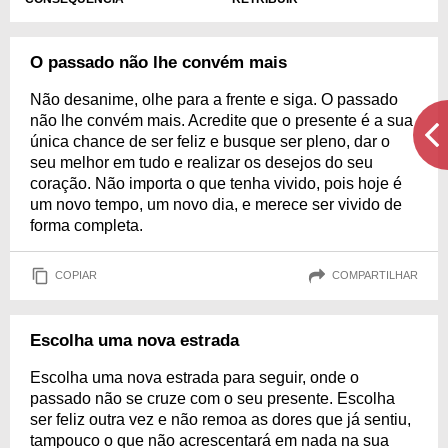
O passado não lhe convém mais
Não desanime, olhe para a frente e siga. O passado
não lhe convém mais. Acredite que o presente é a sua
única chance de ser feliz e busque ser pleno, dar o
seu melhor em tudo e realizar os desejos do seu
coração. Não importa o que tenha vivido, pois hoje é
um novo tempo, um novo dia, e merece ser vivido de
forma completa.
COPIAR
COMPARTILHAR
Escolha uma nova estrada
Escolha uma nova estrada para seguir, onde o
passado não se cruze com o seu presente. Escolha
ser feliz outra vez e não remoa as dores que já sentiu,
tampouco o que não acrescentará em nada na sua