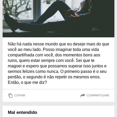
Não há nada nesse mundo que eu deseje mais do que
você ao meu lado. Posso imaginar toda uma vida
compartilhada com você, dos momentos bons aos
ruins, quero estar sempre com você. Sei que te
magoei e espero que possamos superar isso juntos e
sermos felizes como nunca. O primeiro passo é o seu
perdão, o segundo é não repetir os mesmos erros.
Então, o que me diz?
COPIAR
COMPARTILHAR
Mal entendido