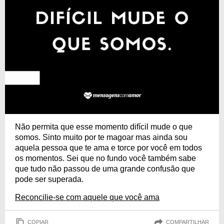
Não permita que esse momento difícil mude o que
somos. Sinto muito por te magoar mas ainda sou
aquela pessoa que te ama e torce por você em todos
os momentos. Sei que no fundo você também sabe
que tudo não passou de uma grande confusão que
pode ser superada.
Reconcilie-se com aquele que você ama
COPIAR
COMPARTILHAR