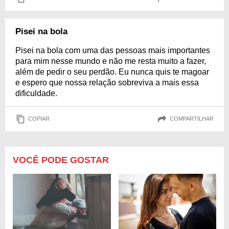
Pisei na bola
Pisei na bola com uma das pessoas mais importantes
para mim nesse mundo e não me resta muito a fazer,
além de pedir o seu perdão. Eu nunca quis te magoar
e espero que nossa relação sobreviva a mais essa
dificuldade.
COPIAR
COMPARTILHAR
VOCÊ PODE GOSTAR