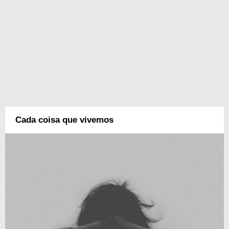
Cada coisa que vivemos