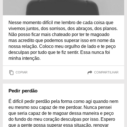
Nesse momento difícil me lembro de cada coisa que
vivemos juntos, dos sorrisos, dos abraços, dos planos.
Não posso ficar mais chateado por ter te magoado
mas acredito que podemos superar isso em nome da
nossa relação. Coloco meu orgulho de lado e te peço
desculpas por tudo que te fiz sentir. Essa nunca foi
minha intenção.
COPIAR
COMPARTILHAR
Pedir perdão
É difícil pedir perdão pela forma como agi quando nem
eu mesmo sou capaz de me perdoar. Nunca pensei
que seria capaz de te magoar dessa maneira e peço
do fundo do meu coração desculpas por isso. Espero
que a gente possa superar essa situação, renovar