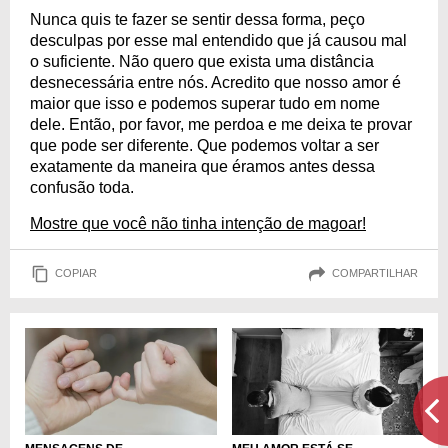
Nunca quis te fazer se sentir dessa forma, peço
desculpas por esse mal entendido que já causou mal
o suficiente. Não quero que exista uma distância
desnecessária entre nós. Acredito que nosso amor é
maior que isso e podemos superar tudo em nome
dele. Então, por favor, me perdoa e me deixa te provar
que pode ser diferente. Que podemos voltar a ser
exatamente da maneira que éramos antes dessa
confusão toda.
Mostre que você não tinha intenção de magoar!
COPIAR
COMPARTILHAR