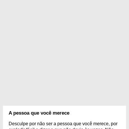
A pessoa que você merece
Desculpe por não ser a pessoa que você merece, por