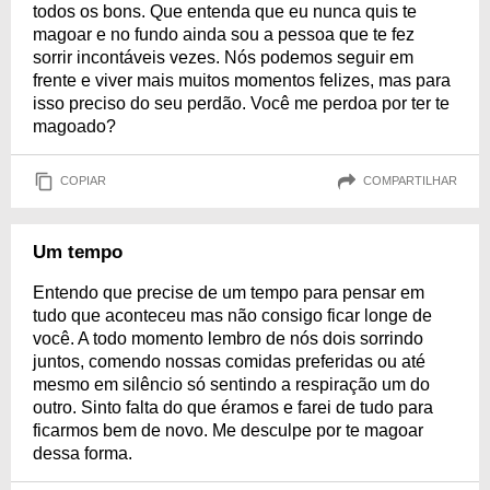
todos os bons. Que entenda que eu nunca quis te
magoar e no fundo ainda sou a pessoa que te fez
sorrir incontáveis vezes. Nós podemos seguir em
frente e viver mais muitos momentos felizes, mas para
isso preciso do seu perdão. Você me perdoa por ter te
magoado?
COPIAR
COMPARTILHAR
Um tempo
Entendo que precise de um tempo para pensar em
tudo que aconteceu mas não consigo ficar longe de
você. A todo momento lembro de nós dois sorrindo
juntos, comendo nossas comidas preferidas ou até
mesmo em silêncio só sentindo a respiração um do
outro. Sinto falta do que éramos e farei de tudo para
ficarmos bem de novo. Me desculpe por te magoar
dessa forma.