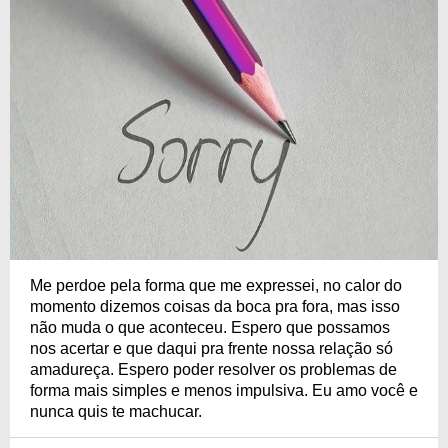
Me perdoe pela forma que me expressei, no calor do
momento dizemos coisas da boca pra fora, mas isso
não muda o que aconteceu. Espero que possamos
nos acertar e que daqui pra frente nossa relação só
amadureça. Espero poder resolver os problemas de
forma mais simples e menos impulsiva. Eu amo você e
nunca quis te machucar.