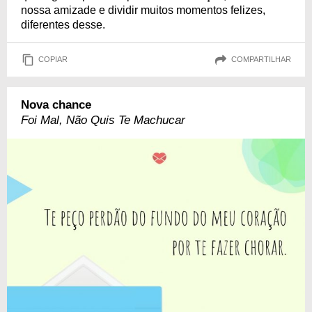
nossa amizade e dividir muitos momentos felizes,
diferentes desse.
COPIAR
COMPARTILHAR
Nova chance
Foi Mal, Não Quis Te Machucar