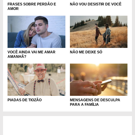
NÃO VOU DESISTIR DE VOCÊ
FRASES SOBRE PERDÃO E
AMOR
VOCÊ AINDA VAI ME AMAR
NÃO ME DEIXE SÓ
AMANHÃ?
PIADAS DE TIOZÃO
MENSAGENS DE DESCULPA
PARA A FAMÍLIA