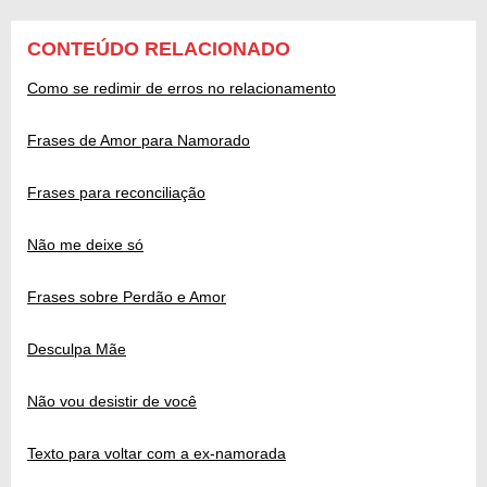
CONTEÚDO RELACIONADO
Como se redimir de erros no relacionamento
Frases de Amor para Namorado
Frases para reconciliação
Não me deixe só
Frases sobre Perdão e Amor
Desculpa Mãe
Não vou desistir de você
Texto para voltar com a ex-namorada