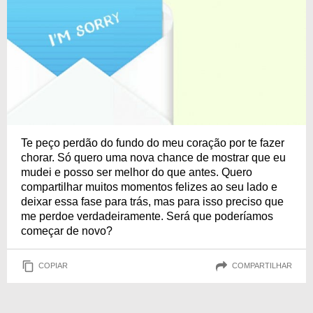
Te peço perdão do fundo do meu coração por te fazer
chorar. Só quero uma nova chance de mostrar que eu
mudei e posso ser melhor do que antes. Quero
compartilhar muitos momentos felizes ao seu lado e
deixar essa fase para trás, mas para isso preciso que
me perdoe verdadeiramente. Será que poderíamos
começar de novo?
COPIAR
COMPARTILHAR