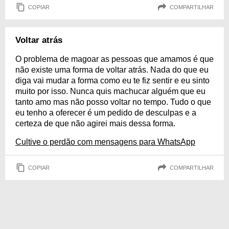
COPIAR
COMPARTILHAR
Voltar atrás
O problema de magoar as pessoas que amamos é que
não existe uma forma de voltar atrás. Nada do que eu
diga vai mudar a forma como eu te fiz sentir e eu sinto
muito por isso. Nunca quis machucar alguém que eu
tanto amo mas não posso voltar no tempo. Tudo o que
eu tenho a oferecer é um pedido de desculpas e a
certeza de que não agirei mais dessa forma.
Cultive o perdão com mensagens para WhatsApp
COPIAR
COMPARTILHAR