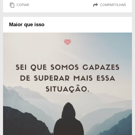
COPIAR
COMPARTILHAR
Maior que isso