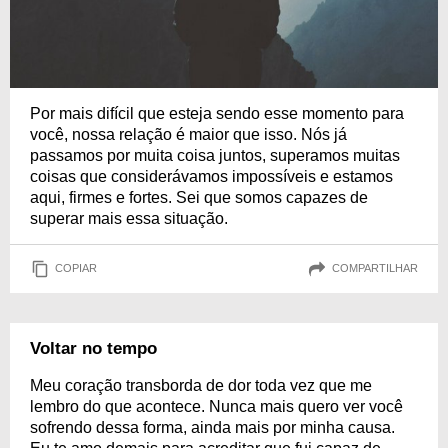
Por mais difícil que esteja sendo esse momento para
você, nossa relação é maior que isso. Nós já
passamos por muita coisa juntos, superamos muitas
coisas que considerávamos impossíveis e estamos
aqui, firmes e fortes. Sei que somos capazes de
superar mais essa situação.
COPIAR
COMPARTILHAR
Voltar no tempo
Meu coração transborda de dor toda vez que me
lembro do que acontece. Nunca mais quero ver você
sofrendo dessa forma, ainda mais por minha causa.