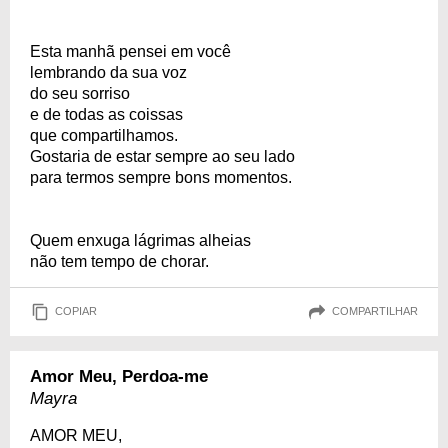
Esta manhã pensei em você
lembrando da sua voz
do seu sorriso
e de todas as coissas
que compartilhamos.
Gostaria de estar sempre ao seu lado
para termos sempre bons momentos.
Quem enxuga lágrimas alheias
não tem tempo de chorar.
COPIAR
COMPARTILHAR
Amor Meu, Perdoa-me
Mayra
AMOR MEU,