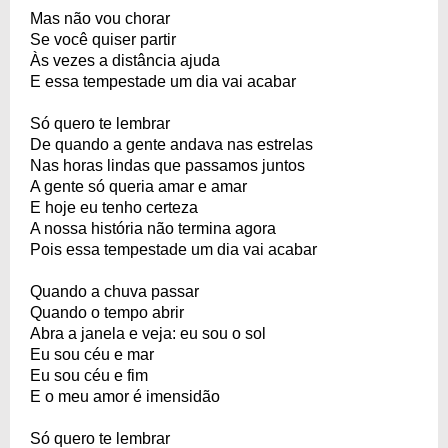
Mas não vou chorar
Se você quiser partir
Às vezes a distância ajuda
E essa tempestade um dia vai acabar
Só quero te lembrar
De quando a gente andava nas estrelas
Nas horas lindas que passamos juntos
A gente só queria amar e amar
E hoje eu tenho certeza
A nossa história não termina agora
Pois essa tempestade um dia vai acabar
Quando a chuva passar
Quando o tempo abrir
Abra a janela e veja: eu sou o sol
Eu sou céu e mar
Eu sou céu e fim
E o meu amor é imensidão
Só quero te lembrar