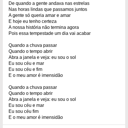
De quando a gente andava nas estrelas
Nas horas lindas que passamos juntos
A gente só queria amar e amar
E hoje eu tenho certeza
A nossa história não termina agora
Pois essa tempestade um dia vai acabar
Quando a chuva passar
Quando o tempo abrir
Abra a janela e veja: eu sou o sol
Eu sou céu e mar
Eu sou céu e fim
E o meu amor é imensidão
Quando a chuva passar
Quando o tempo abrir
Abra a janela e veja: eu sou o sol
Eu sou céu e mar
Eu sou céu fim
E o meu amor é imensidão