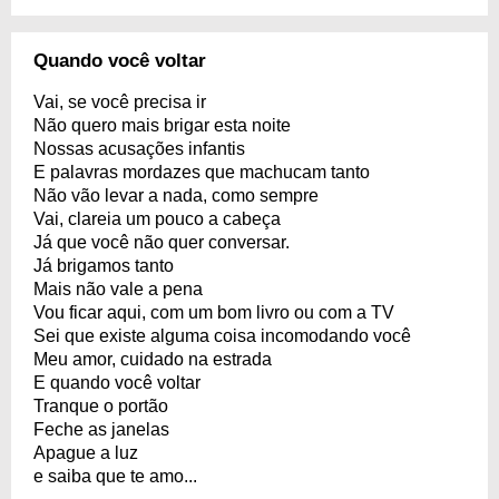
Quando você voltar
Vai, se você precisa ir
Não quero mais brigar esta noite
Nossas acusações infantis
E palavras mordazes que machucam tanto
Não vão levar a nada, como sempre
Vai, clareia um pouco a cabeça
Já que você não quer conversar.
Já brigamos tanto
Mais não vale a pena
Vou ficar aqui, com um bom livro ou com a TV
Sei que existe alguma coisa incomodando você
Meu amor, cuidado na estrada
E quando você voltar
Tranque o portão
Feche as janelas
Apague a luz
e saiba que te amo...