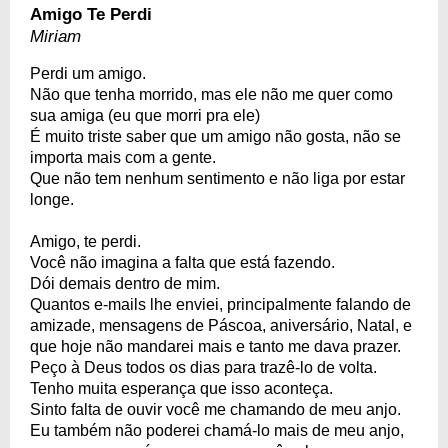
Amigo Te Perdi
Miriam
Perdi um amigo.
Não que tenha morrido, mas ele não me quer como
sua amiga (eu que morri pra ele)
É muito triste saber que um amigo não gosta, não se
importa mais com a gente.
Que não tem nenhum sentimento e não liga por estar
longe.
Amigo, te perdi.
Você não imagina a falta que está fazendo.
Dói demais dentro de mim.
Quantos e-mails lhe enviei, principalmente falando de
amizade, mensagens de Páscoa, aniversário, Natal, e
que hoje não mandarei mais e tanto me dava prazer.
Peço à Deus todos os dias para trazê-lo de volta.
Tenho muita esperança que isso aconteça.
Sinto falta de ouvir você me chamando de meu anjo.
Eu também não poderei chamá-lo mais de meu anjo,