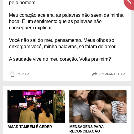
pelo homem.
Meu coração acelera, as palavras não saem da minha
boca. É um sentimento que as palavras não
conseguem explicar.
Você não sai do meu pensamento. Meus olhos só
enxergam você, minha palavras, só falam de amor.
A saudade vive no meu coração. Volta pra mim?
COPIAR
COMPARTILHAR
MENSAGENS PARA
AMAR TAMBÉM É CEDER
RECONCILIAÇÃO