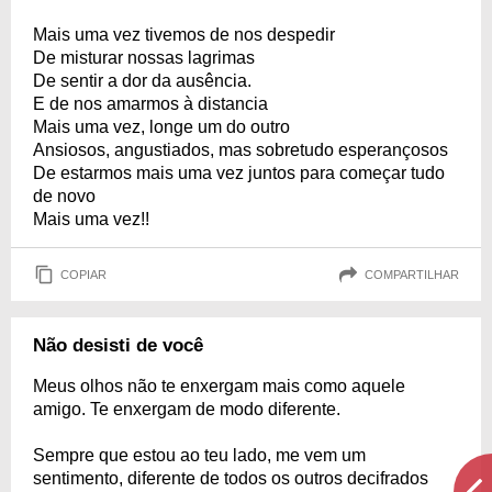
Mais uma vez tivemos de nos despedir
De misturar nossas lagrimas
De sentir a dor da ausência.
E de nos amarmos à distancia
Mais uma vez, longe um do outro
Ansiosos, angustiados, mas sobretudo esperançosos
De estarmos mais uma vez juntos para começar tudo
de novo
Mais uma vez!!
COPIAR
COMPARTILHAR
Não desisti de você
Meus olhos não te enxergam mais como aquele
amigo. Te enxergam de modo diferente.
Sempre que estou ao teu lado, me vem um
sentimento, diferente de todos os outros decifrados