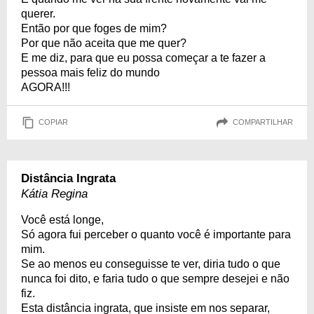
querer.
Então por que foges de mim?
Por que não aceita que me quer?
E me diz, para que eu possa começar a te fazer a
pessoa mais feliz do mundo
AGORA!!!
COPIAR
COMPARTILHAR
Distância Ingrata
Kátia Regina
Você está longe,
Só agora fui perceber o quanto você é importante para
mim.
Se ao menos eu conseguisse te ver, diria tudo o que
nunca foi dito, e faria tudo o que sempre desejei e não
fiz.
Esta distância ingrata, que insiste em nos separar,