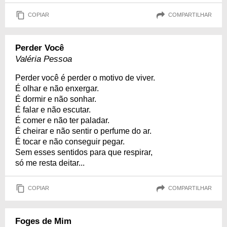
COPIAR
COMPARTILHAR
Perder Você
Valéria Pessoa
Perder você é perder o motivo de viver.
É olhar e não enxergar.
É dormir e não sonhar.
É falar e não escutar.
É comer e não ter paladar.
É cheirar e não sentir o perfume do ar.
É tocar e não conseguir pegar.
Sem esses sentidos para que respirar,
só me resta deitar...
COPIAR
COMPARTILHAR
Foges de Mim