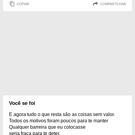
COPIAR
COMPARTILHAR
Você se foi
E agora tudo o que resta são as coisas sem valor.
Todos os motivos foram poucos para te manter
Qualquer barreira que eu colocasse
seria fraca para te deter.