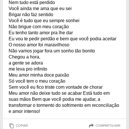
Nem tudo está perdido
Você ainda me ama que eu sei
Brigar não faz sentido
Você é tudo que eu sempre sonhei
Não brigue com meu coração
Eu tenho tanto amor pra lhe dar
Eu vou te pedir perdão e bem que você podia aceitar
O nosso amor foi maravilhoso
Não vamos jogar fora um sonho tão bonito
Chegou a hora,
a gente se adora
me leva pro infinito
Meu amor minha doce paixão
Só você tem o meu coração
Sem você eu fico triste com vontade de chorar
Meu amor não deixe tudo se acabar Está tudo em
suas mãos Bem que você podia me ajudar, a
transformar o tormento do sofrimento em reconciliação
e amor intenso!
COPIAR
COMPARTILHAR