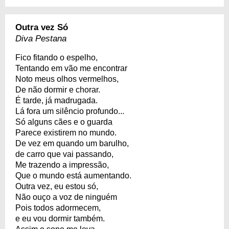
Outra vez Só
Diva Pestana
Fico fitando o espelho,
Tentando em vão me encontrar
Noto meus olhos vermelhos,
De não dormir e chorar.
É tarde, já madrugada.
Lá fora um silêncio profundo...
Só alguns cães e o guarda
Parece existirem no mundo.
De vez em quando um barulho,
de carro que vai passando,
Me trazendo a impressão,
Que o mundo está aumentando.
Outra vez, eu estou só,
Não ouço a voz de ninguém
Pois todos adormecem,
e eu vou dormir também.