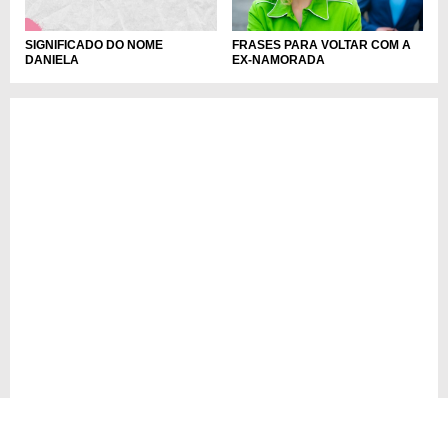
FRASES PARA VOLTAR COM A
SIGNIFICADO DO NOME
EX-NAMORADA
DANIELA