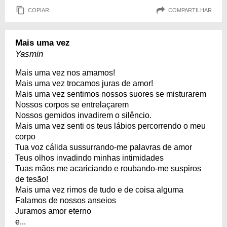
COPIAR
COMPARTILHAR
Mais uma vez
Yasmin
Mais uma vez nos amamos!
Mais uma vez trocamos juras de amor!
Mais uma vez sentimos nossos suores se misturarem
Nossos corpos se entrelaçarem
Nossos gemidos invadirem o silêncio.
Mais uma vez senti os teus lábios percorrendo o meu
corpo
Tua voz cálida sussurrando-me palavras de amor
Teus olhos invadindo minhas intimidades
Tuas mãos me acariciando e roubando-me suspiros
de tesão!
Mais uma vez rimos de tudo e de coisa alguma
Falamos de nossos anseios
Juramos amor eterno
e...