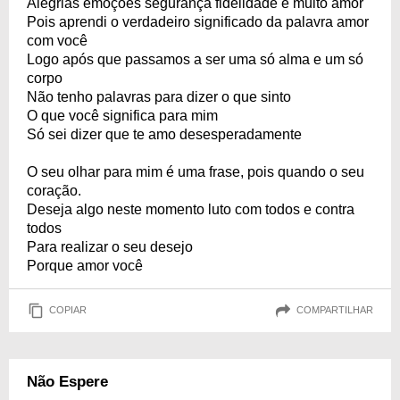
Alegrias emoções segurança fidelidade e muito amor
Pois aprendi o verdadeiro significado da palavra amor
com você
Logo após que passamos a ser uma só alma e um só
corpo
Não tenho palavras para dizer o que sinto
O que você significa para mim
Só sei dizer que te amo desesperadamente
O seu olhar para mim é uma frase, pois quando o seu
coração.
Deseja algo neste momento luto com todos e contra
todos
Para realizar o seu desejo
Porque amor você
COPIAR
COMPARTILHAR
Não Espere