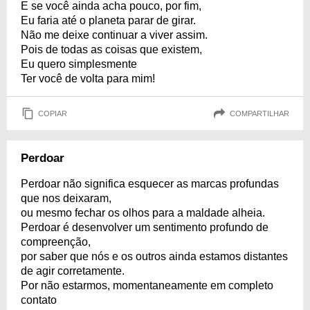
E se você ainda acha pouco, por fim,
Eu faria até o planeta parar de girar.
Não me deixe continuar a viver assim.
Pois de todas as coisas que existem,
Eu quero simplesmente
Ter você de volta para mim!
COPIAR
COMPARTILHAR
Perdoar
Perdoar não significa esquecer as marcas profundas
que nos deixaram,
ou mesmo fechar os olhos para a maldade alheia.
Perdoar é desenvolver um sentimento profundo de
compreenção,
por saber que nós e os outros ainda estamos distantes
de agir corretamente.
Por não estarmos, momentaneamente em completo
contato