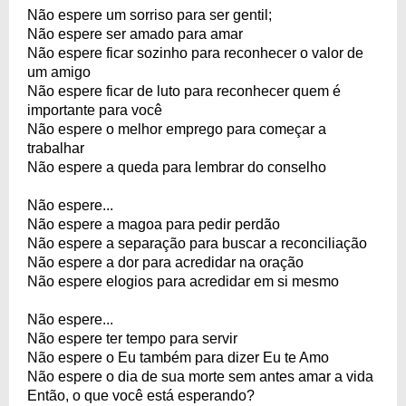
Não espere um sorriso para ser gentil;
Não espere ser amado para amar
Não espere ficar sozinho para reconhecer o valor de
um amigo
Não espere ficar de luto para reconhecer quem é
importante para você
Não espere o melhor emprego para começar a
trabalhar
Não espere a queda para lembrar do conselho
Não espere...
Não espere a magoa para pedir perdão
Não espere a separação para buscar a reconciliação
Não espere a dor para acredidar na oração
Não espere elogios para acredidar em si mesmo
Não espere...
Não espere ter tempo para servir
Não espere o Eu também para dizer Eu te Amo
Não espere o dia de sua morte sem antes amar a vida
Então, o que você está esperando?