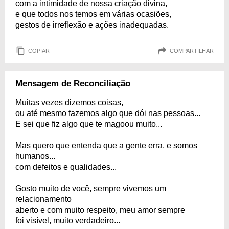
com a intimidade de nossa criação divina,
e que todos nos temos em várias ocasiões,
gestos de irreflexão e ações inadequadas.
COPIAR
COMPARTILHAR
Mensagem de Reconciliação
Muitas vezes dizemos coisas,
ou até mesmo fazemos algo que dói nas pessoas...
E sei que fiz algo que te magoou muito...
Mas quero que entenda que a gente erra, e somos
humanos...
com defeitos e qualidades...
Gosto muito de você, sempre vivemos um
relacionamento
aberto e com muito respeito, meu amor sempre
foi visível, muito verdadeiro...