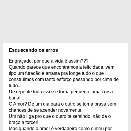
Esquecendo os erros
Engraçado, por que a vida é assim???
Quando parece que encontramos a felicidade, vem
tipo um furacão e arrasta pra longe tudo o que
construímos com tanto esforço passando por cima de
tudo...
De repente tudo isso se torna pequeno, uma coisa
banal...
O Amor? De um dia para o outro se torna brasa sem
chances de se acender novamente.
Um não liga pro que o outro ta sentindo, não da o
braço a torcer!
Mas quando o amor é verdadeiro como o meu por