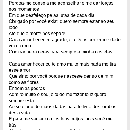
Perdoa-me consola me aconselhar é me dar forças
nos momentos
Em que desfaleço pelas lutas de cada dia
Obrigado por você existi quero sempre estar ao seu
lado
Ate que a morte nos separe
Cada amanhecer eu agradeço a Deus por ter me dado
você como
Companheira ceras para sempre a minha costelas
Cada amanhecer eu te amo muito mais nada me tira
esse amor
Que sinto por você porque nasceste dentro de mim
como as flores
Entrem as pedras
Admiro muito o seu jeito de me fazer feliz quero
sempre esta
Ao seu lado de mãos dadas para te livra dos tombos
desta vida
E para me saciar com os teus beijos, pois você me
trás.