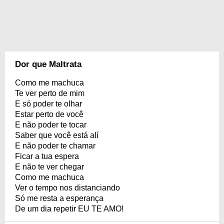
Dor que Maltrata
Como me machuca
Te ver perto de mim
E só poder te olhar
Estar perto de você
E não poder te tocar
Saber que você está alí
E não poder te chamar
Ficar a tua espera
E não te ver chegar
Como me machuca
Ver o tempo nos distanciando
Só me resta a esperança
De um dia repetir EU TE AMO!