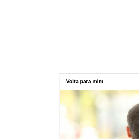
Volta para mim