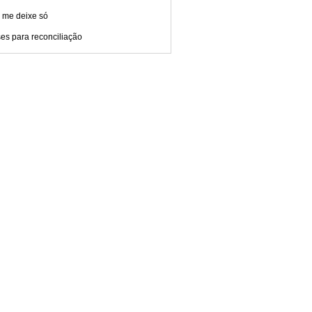
 me deixe só
es para reconciliação