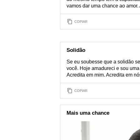
vamos dar uma chance ao amor. 
COPIAR
Solidão
Se eu soubesse que a solidão se
você. Hoje amadureci e sou uma 
Acredita em mim. Acredita em nó
COPIAR
Mais uma chance