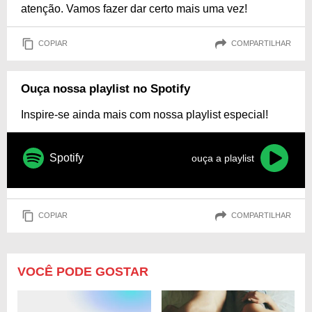
atenção. Vamos fazer dar certo mais uma vez!
COPIAR
COMPARTILHAR
Ouça nossa playlist no Spotify
Inspire-se ainda mais com nossa playlist especial!
Spotify
ouça a playlist
COPIAR
COMPARTILHAR
VOCÊ PODE GOSTAR