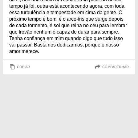
tempo já foi, outra está acontecendo agora, com toda
essa turbulência e tempestade em cima da gente. O
próximo tempo é bom, é o arco-íris que surge depois
de cada tormento, é sol que reina no céu para lembrar
que trovão nenhum é capaz de durar para sempre.
Tenha confiança em mim quando digo que tudo isso
vai passar. Basta nos dedicarmos, porque o nosso
amor merece.
COPIAR
COMPARTILHAR