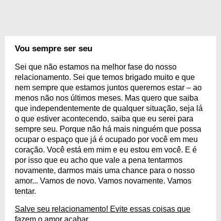
Vou sempre ser seu
Sei que não estamos na melhor fase do nosso
relacionamento. Sei que temos brigado muito e que
nem sempre que estamos juntos queremos estar – ao
menos não nos últimos meses. Mas quero que saiba
que independentemente de qualquer situação, seja lá
o que estiver acontecendo, saiba que eu serei para
sempre seu. Porque não há mais ninguém que possa
ocupar o espaço que já é ocupado por você em meu
coração. Você está em mim e eu estou em você. E é
por isso que eu acho que vale a pena tentarmos
novamente, darmos mais uma chance para o nosso
amor... Vamos de novo. Vamos novamente. Vamos
tentar.
Salve seu relacionamento! Evite essas coisas que
fazem o amor acabar