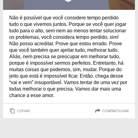
Não é possível que você considere tempo perdido
tudo o que vivemos juntos. Porque se você quer jogar
tudo para o alto, sem nem ao menos tentar solucionar
os problemas, você considera tempo perdido, sim!
Não posso acreditar. Prove que estou errado. Prove
que você também quer ajeitar tudo, melhorar tudo.
Aliás, nem precisa se preocupar em melhorar tudo,
porque é impossível sermos perfeitos. Entretanto, há
muitas coisas que podemos, sim, mudar. Porque do
jeito que está é impossível ficar. Então, chega desse
“vai e vem” insuportável. Vamos tentar de uma vez por
todas melhorar o que precisa. Vamos dar mais uma
chance a esse amor.
COPIAR
COMPARTILHAR