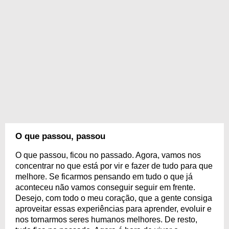
O que passou, passou
O que passou, ficou no passado. Agora, vamos nos
concentrar no que está por vir e fazer de tudo para que
melhore. Se ficarmos pensando em tudo o que já
aconteceu não vamos conseguir seguir em frente.
Desejo, com todo o meu coração, que a gente consiga
aproveitar essas experiências para aprender, evoluir e
nos tornarmos seres humanos melhores. De resto,