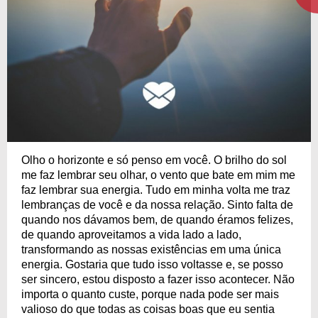
Olho o horizonte e só penso em você. O brilho do sol
me faz lembrar seu olhar, o vento que bate em mim me
faz lembrar sua energia. Tudo em minha volta me traz
lembranças de você e da nossa relação. Sinto falta de
quando nos dávamos bem, de quando éramos felizes,
de quando aproveitamos a vida lado a lado,
transformando as nossas existências em uma única
energia. Gostaria que tudo isso voltasse e, se posso
ser sincero, estou disposto a fazer isso acontecer. Não
importa o quanto custe, porque nada pode ser mais
valioso do que todas as coisas boas que eu sentia