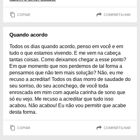
COPIAR
COMPARTILHAR
Quando acordo
Todos os dias quando acordo, penso em você e em
tudo o que estamos vivendo. E me vem na cabeça
tantas coisas. Como deixamos chegar a esse ponto?
Em que momento que nos perdemos de tal forma a
pensarmos que não tem mais solução? Não, eu me
recuso a acreditar! Todos os dias morro de saudade do
seu sorriso, do seu aconchego, de você toda
enroscada em mim com aquela carinha de sono que
só eu vejo. Me recuso a acreditar que tudo isso
acabou. Não acabou! Eu não vou permitir que acabe
desta forma.
COPIAR
COMPARTILHAR