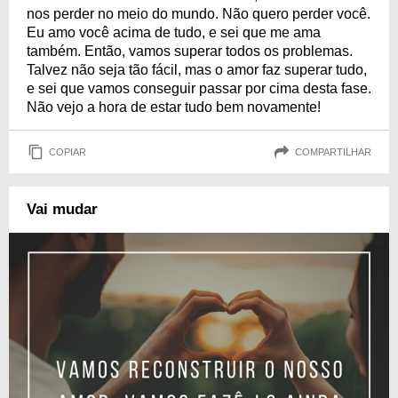
nos perder no meio do mundo. Não quero perder você.
Eu amo você acima de tudo, e sei que me ama
também. Então, vamos superar todos os problemas.
Talvez não seja tão fácil, mas o amor faz superar tudo,
e sei que vamos conseguir passar por cima desta fase.
Não vejo a hora de estar tudo bem novamente!
COPIAR
COMPARTILHAR
Vai mudar