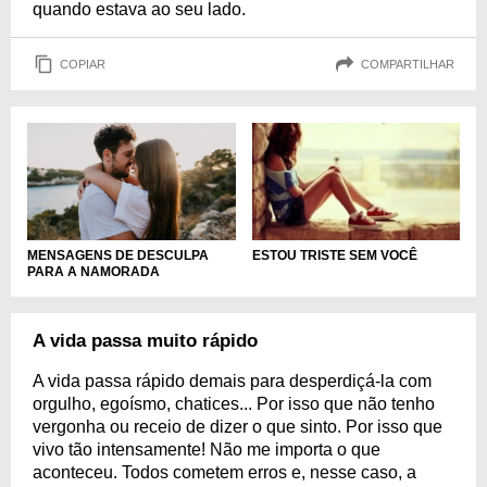
quando estava ao seu lado.
COPIAR
COMPARTILHAR
MENSAGENS DE DESCULPA
ESTOU TRISTE SEM VOCÊ
PARA A NAMORADA
A vida passa muito rápido
A vida passa rápido demais para desperdiçá-la com
orgulho, egoísmo, chatices... Por isso que não tenho
vergonha ou receio de dizer o que sinto. Por isso que
vivo tão intensamente! Não me importa o que
aconteceu. Todos cometem erros e, nesse caso, a