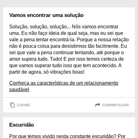
Vamos encontrar uma solução
Solução, solução, solução... Nós vamos encontrar
uma. Eu não faço ideia de qual seja, mas eu sei que
vale a pena tentar encontrá-la. Porque a nossa relação
não é pouca coisa para desistirmos tão facilmente. Eu
sei que vale a pena continuar tentando, até porque o
amor supera tudo. Tudo! E por isso temos certeza de
que vamos superar tudo isso que tem acontecido. A
partir de agora, só vibrações boas!
Conheça as características de um relacionamento
saudável
COPIAR
COMPARTILHAR
Escuridão
Por que temos vivido nesta constante escuridão? Por