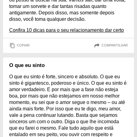
tomar um sorvete e dar tantas risadas quanto
antigamente. Depois disso, mas somente depois
disso, você toma qualquer decisão.
Confira 10 dicas para o seu relacionamento dar certo
COPIAR
COMPARTILHAR
O que eu sinto
O que eu sinto é forte, sincero e absoluto. O que eu
sinto é gigantesco, poderoso e único. O que eu sinto é
amor verdadeiro. E por mais que a fase não esteja
boa, por mais que não estejamos em nosso melhor
momento, eu sei que o amor segue o mesmo – ou até
ainda mais forte. Por isso que eu te digo, meu amor,
vale a pena continuar lutando. Basta que sejamos
sinceros um com o outro. Diga o que lhe incomoda
que eu farei o mesmo. Fale tudo aquilo que está
entalado em seu peito, vou ouvir com respeito e