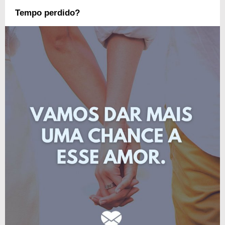
Tempo perdido?