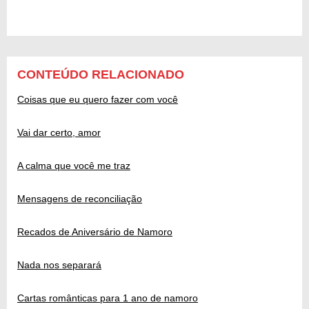
CONTEÚDO RELACIONADO
Coisas que eu quero fazer com você
Vai dar certo, amor
A calma que você me traz
Mensagens de reconciliação
Recados de Aniversário de Namoro
Nada nos separará
Cartas românticas para 1 ano de namoro