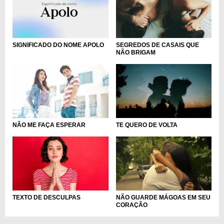
SIGNIFICADO DO NOME APOLO
SEGREDOS DE CASAIS QUE
NÃO BRIGAM
NÃO ME FAÇA ESPERAR
TE QUERO DE VOLTA
TEXTO DE DESCULPAS
NÃO GUARDE MÁGOAS EM SEU
CORAÇÃO