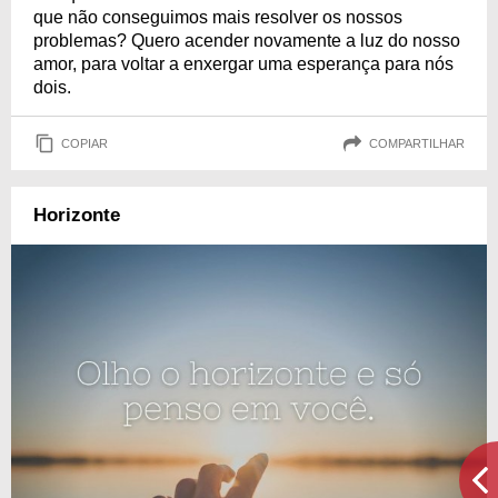
que não conseguimos mais resolver os nossos
problemas? Quero acender novamente a luz do nosso
amor, para voltar a enxergar uma esperança para nós
dois.
COPIAR
COMPARTILHAR
Horizonte