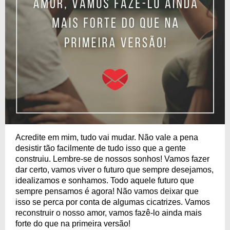
Acredite em mim, tudo vai mudar. Não vale a pena
desistir tão facilmente de tudo isso que a gente
construiu. Lembre-se de nossos sonhos! Vamos fazer
dar certo, vamos viver o futuro que sempre desejamos,
idealizamos e sonhamos. Todo aquele futuro que
sempre pensamos é agora! Não vamos deixar que
isso se perca por conta de algumas cicatrizes. Vamos
reconstruir o nosso amor, vamos fazê-lo ainda mais
forte do que na primeira versão!