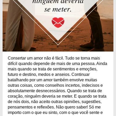
Consertar um amor não é fácil. Tudo se torna mais
difícil quando depende de mais de uma pessoa. Ainda
mais quando se trata de sentimentos e emoções,
futuro e destino, medos e anseios. Continuar
batalhando por um amor também envolve muitas
outras coisas, como conselhos incertos, indecisos e
absolutamente desnecessários. Quando se trata de
coração, ninguém deveria se meter. E quando se trata
de nós dois, não aceito outras opiniões, sugestões,
pensamentos e reflexões. Não quero saber! Só me
importo com o que eu sinto, com o que você sente e