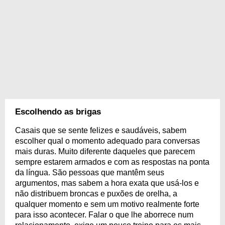
Escolhendo as brigas
Casais que se sente felizes e saudáveis, sabem
escolher qual o momento adequado para conversas
mais duras. Muito diferente daqueles que parecem
sempre estarem armados e com as respostas na ponta
da língua. São pessoas que mantêm seus
argumentos, mas sabem a hora exata que usá-los e
não distribuem broncas e puxões de orelha, a
qualquer momento e sem um motivo realmente forte
para isso acontecer. Falar o que lhe aborrece num