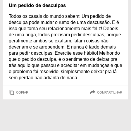
Um pedido de desculpas
Todos os casais do mundo sabem: Um pedido de
desculpa pode mudar o rumo de uma descussão. E é
isso que torna seu relacionamento mais feliz! Depois
de uma briga, todos precisam pedir desculpas, porque
geralmente ambos se exaltam, falam coisas não
deveriam e se arrependem. E nunca é tarde demais
para pedir desculpas. Exercite esse hábito! Melhor do
que o pedido desculpa, é o sentimento de deixar pra
trás aquilo que passou e acreditar em mudanças e que
o problema foi resolvido, simplesmente deixar pra lá
sem perdão não adianta de nada.
COPIAR
COMPARTILHAR