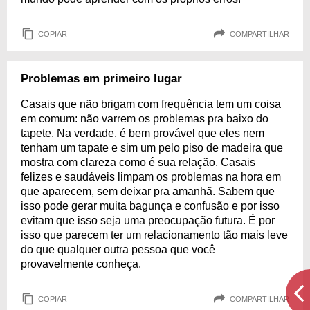
COPIAR
COMPARTILHAR
Problemas em primeiro lugar
Casais que não brigam com frequência tem um coisa
em comum: não varrem os problemas pra baixo do
tapete. Na verdade, é bem provável que eles nem
tenham um tapate e sim um pelo piso de madeira que
mostra com clareza como é sua relação. Casais
felizes e saudáveis limpam os problemas na hora em
que aparecem, sem deixar pra amanhã. Sabem que
isso pode gerar muita bagunça e confusão e por isso
evitam que isso seja uma preocupação futura. É por
isso que parecem ter um relacionamento tão mais leve
do que qualquer outra pessoa que você
provavelmente conheça.
COPIAR
COMPARTILHAR