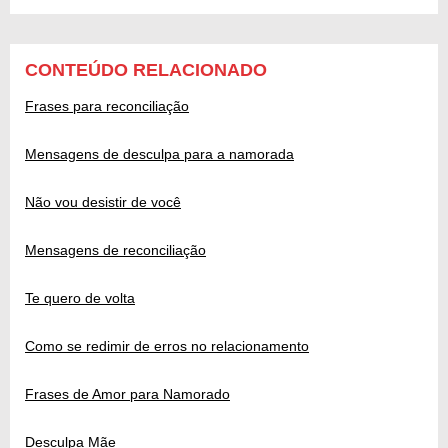
CONTEÚDO RELACIONADO
Frases para reconciliação
Mensagens de desculpa para a namorada
Não vou desistir de você
Mensagens de reconciliação
Te quero de volta
Como se redimir de erros no relacionamento
Frases de Amor para Namorado
Desculpa Mãe