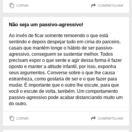
COPIAR
COMPARTILHAR
Não seja um passivo-agressivo!
Ao invés de ficar somente remoendo o que está
sentindo e depois despejar tudo em cima do parceiro,
casais que mantém longe o hábito de ser passivo-
agressivo, conseguem se sustentar melhor. Todos
precisam expor o que sente e agir dessa forma é fazer
oposto e manter a atitude infantil, por isso, exponha
seus argumentos. Converse sobre o que lhe causa
estranheza, como gostaria de ser e o que fazer para
mudar. É importante que o outro lhe escute, para que
você o escute de volta, também. Um comportamento
passivo-agressivo pode acabar distanciando muito um
do outro.
COPIAR
COMPARTILHAR