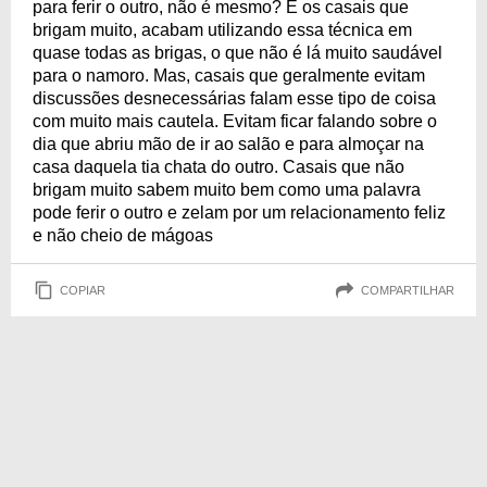
para ferir o outro, não é mesmo? E os casais que
brigam muito, acabam utilizando essa técnica em
quase todas as brigas, o que não é lá muito saudável
para o namoro. Mas, casais que geralmente evitam
discussões desnecessárias falam esse tipo de coisa
com muito mais cautela. Evitam ficar falando sobre o
dia que abriu mão de ir ao salão e para almoçar na
casa daquela tia chata do outro. Casais que não
brigam muito sabem muito bem como uma palavra
pode ferir o outro e zelam por um relacionamento feliz
e não cheio de mágoas
COPIAR
COMPARTILHAR