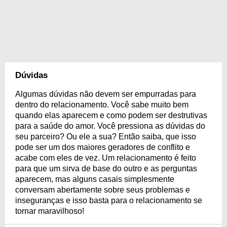
Dúvidas
Algumas dúvidas não devem ser empurradas para
dentro do relacionamento. Você sabe muito bem
quando elas aparecem e como podem ser destrutivas
para a saúde do amor. Você pressiona as dúvidas do
seu parceiro? Ou ele a sua? Então saiba, que isso
pode ser um dos maiores geradores de conflito e
acabe com eles de vez. Um relacionamento é feito
para que um sirva de base do outro e as perguntas
aparecem, mas alguns casais simplesmente
conversam abertamente sobre seus problemas e
inseguranças e isso basta para o relacionamento se
tornar maravilhoso!