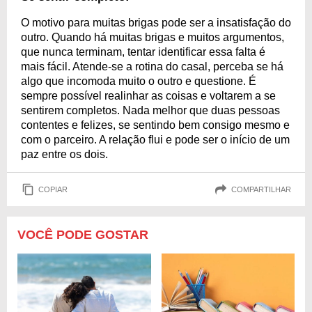
O motivo para muitas brigas pode ser a insatisfação do
outro. Quando há muitas brigas e muitos argumentos,
que nunca terminam, tentar identificar essa falta é
mais fácil. Atende-se a rotina do casal, perceba se há
algo que incomoda muito o outro e questione. É
sempre possível realinhar as coisas e voltarem a se
sentirem completos. Nada melhor que duas pessoas
contentes e felizes, se sentindo bem consigo mesmo e
com o parceiro. A relação flui e pode ser o início de um
paz entre os dois.
COPIAR
COMPARTILHAR
VOCÊ PODE GOSTAR