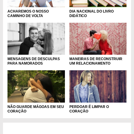
ACHAREMOS O NOSSO
DIA NACIONAL DO LIVRO
CAMINHO DE VOLTA
DIDÁTICO
MENSAGENS DE DESCULPAS
MANEIRAS DE RECONSTRUIR
PARA NAMORADOS
UM RELACIONAMENTO
NÃO GUARDE MÁGOAS EM SEU
PERDOAR É LIMPAR O
CORAÇÃO
CORAÇÃO