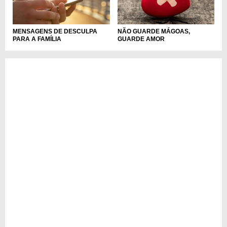
MENSAGENS DE DESCULPA
NÃO GUARDE MÁGOAS,
PARA A FAMÍLIA
GUARDE AMOR