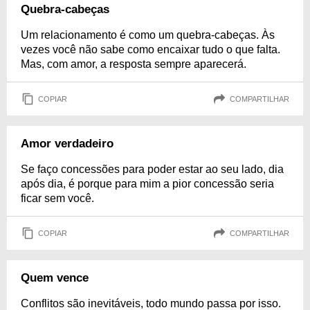
Quebra-cabeças
Um relacionamento é como um quebra-cabeças. Às
vezes você não sabe como encaixar tudo o que falta.
Mas, com amor, a resposta sempre aparecerá.
COPIAR
COMPARTILHAR
Amor verdadeiro
Se faço concessões para poder estar ao seu lado, dia
após dia, é porque para mim a pior concessão seria
ficar sem você.
COPIAR
COMPARTILHAR
Quem vence
Conflitos são inevitáveis, todo mundo passa por isso.