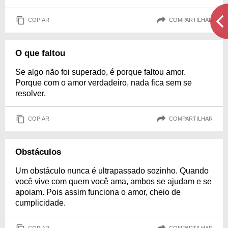
COPIAR
COMPARTILHAR
O que faltou
Se algo não foi superado, é porque faltou amor.
Porque com o amor verdadeiro, nada fica sem se
resolver.
COPIAR
COMPARTILHAR
Obstáculos
Um obstáculo nunca é ultrapassado sozinho. Quando
você vive com quem você ama, ambos se ajudam e se
apoiam. Pois assim funciona o amor, cheio de
cumplicidade.