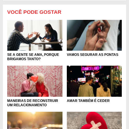
VOCÊ PODE GOSTAR
SE A GENTE SE AMA, PORQUE
VAMOS SEGURAR AS PONTAS
BRIGAMOS TANTO?
MANEIRAS DE RECONSTRUIR
AMAR TAMBÉM É CEDER
UM RELACIONAMENTO