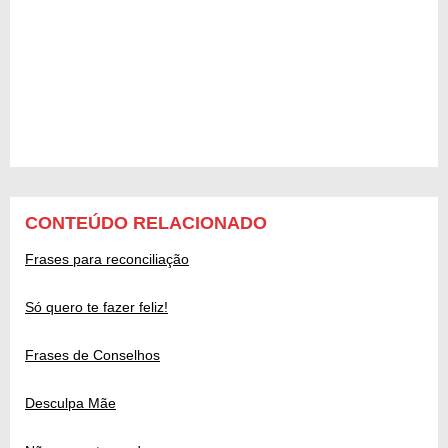
CONTEÚDO RELACIONADO
Frases para reconciliação
Só quero te fazer feliz!
Frases de Conselhos
Desculpa Mãe