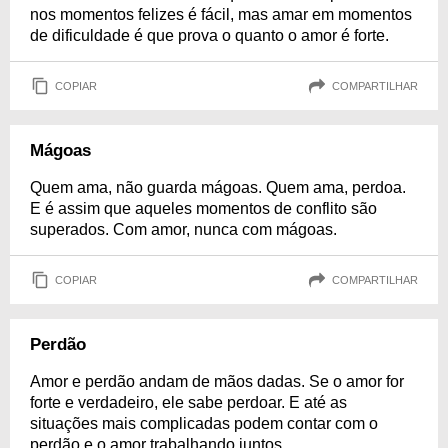
nos momentos felizes é fácil, mas amar em momentos
de dificuldade é que prova o quanto o amor é forte.
COPIAR
COMPARTILHAR
Mágoas
Quem ama, não guarda mágoas. Quem ama, perdoa.
E é assim que aqueles momentos de conflito são
superados. Com amor, nunca com mágoas.
COPIAR
COMPARTILHAR
Perdão
Amor e perdão andam de mãos dadas. Se o amor for
forte e verdadeiro, ele sabe perdoar. E até as
situações mais complicadas podem contar com o
perdão e o amor trabalhando juntos.