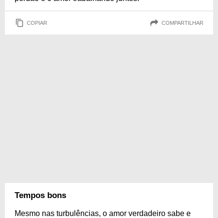
COPIAR
COMPARTILHAR
Tempos bons
Mesmo nas turbulências, o amor verdadeiro sabe e