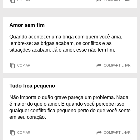
COPIAR
COMPARTILHAR
Amor sem fim
Quando acontecer uma briga com quem você ama,
lembre-se: as brigas acabam, os conflitos e as
situações acabam. Já o amor, esse não tem fim.
COPIAR
COMPARTILHAR
Tudo fica pequeno
Não importa o quão grave pareça um problema. Nada
é maior do que o amor. E quando você percebe isso,
qualquer conflito fica pequeno perto do que você sente
em seu coração.
COPIAR
COMPARTILHAR