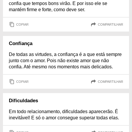
confia que tempos bons virão. E por isso ele se
mantém firme e forte, como deve ser.
COPIAR
COMPARTILHAR
Confiança
De todas as virtudes, a confiança é a que está sempre
junto com o amor. Pois não existe amor que não
confia. Até mesmo nos momentos mais delicados.
COPIAR
COMPARTILHAR
Dificuldades
Em todo relacionamento, dificuldades aparecerão. É
inevitável! E só o amor consegue superar todas elas.