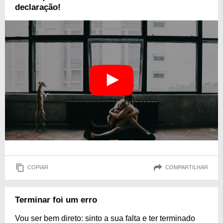
declaração!
COPIAR
COMPARTILHAR
Terminar foi um erro
Vou ser bem direto: sinto a sua falta e ter terminado