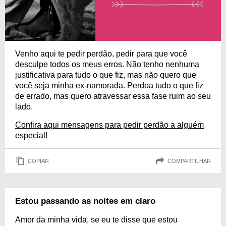
Venho aqui te pedir perdão, pedir para que você
desculpe todos os meus erros. Não tenho nenhuma
justificativa para tudo o que fiz, mas não quero que
você seja minha ex-namorada. Perdoa tudo o que fiz
de errado, mas quero atravessar essa fase ruim ao seu
lado.
Confira aqui mensagens para pedir perdão a alguém
especial!
COPIAR
COMPARTILHAR
Estou passando as noites em claro
Amor da minha vida, se eu te disse que estou