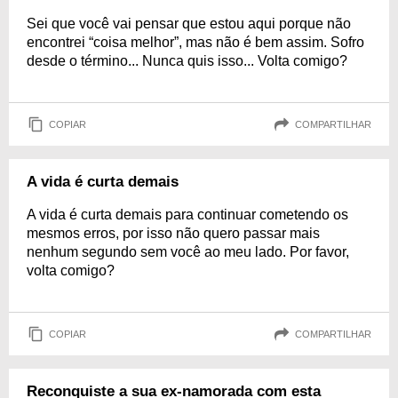
Sei que você vai pensar que estou aqui porque não
encontrei “coisa melhor”, mas não é bem assim. Sofro
desde o término... Nunca quis isso... Volta comigo?
COPIAR
COMPARTILHAR
A vida é curta demais
A vida é curta demais para continuar cometendo os
mesmos erros, por isso não quero passar mais
nenhum segundo sem você ao meu lado. Por favor,
volta comigo?
COPIAR
COMPARTILHAR
Reconquiste a sua ex-namorada com esta