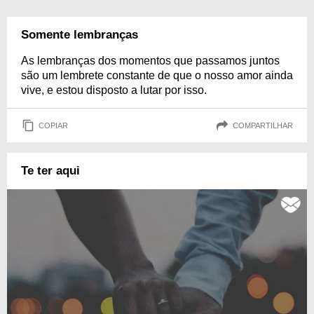
Somente lembranças
As lembranças dos momentos que passamos juntos
são um lembrete constante de que o nosso amor ainda
vive, e estou disposto a lutar por isso.
COPIAR
COMPARTILHAR
Te ter aqui