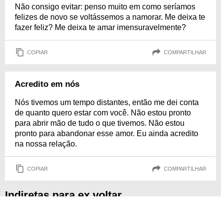
Não consigo evitar: penso muito em como seríamos
felizes de novo se voltássemos a namorar. Me deixa te
fazer feliz? Me deixa te amar imensuravelmente?
COPIAR
COMPARTILHAR
Acredito em nós
Nós tivemos um tempo distantes, então me dei conta
de quanto quero estar com você. Não estou pronto
para abrir mão de tudo o que tivemos. Não estou
pronto para abandonar esse amor. Eu ainda acredito
na nossa relação.
COPIAR
COMPARTILHAR
Indiretas para ex voltar