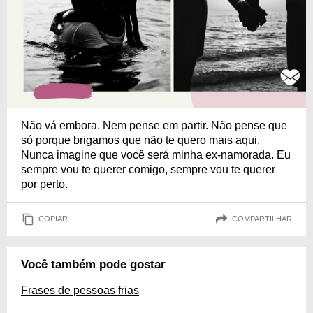
Não vá embora. Nem pense em partir. Não pense que
só porque brigamos que não te quero mais aqui.
Nunca imagine que você será minha ex-namorada. Eu
sempre vou te querer comigo, sempre vou te querer
por perto.
COPIAR
COMPARTILHAR
Você também pode gostar
Frases de pessoas frias