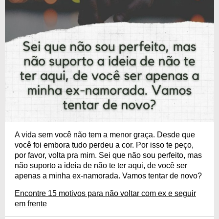
A vida sem você não tem a menor graça. Desde que
você foi embora tudo perdeu a cor. Por isso te peço,
por favor, volta pra mim. Sei que não sou perfeito, mas
não suporto a ideia de não te ter aqui, de você ser
apenas a minha ex-namorada. Vamos tentar de novo?
Encontre 15 motivos para não voltar com ex e seguir
em frente