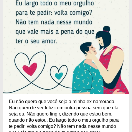
Eu não quero que você seja a minha ex-namorada.
Não quero te ver feliz com outra pessoa sem que ela
seja eu. Não quero fingir, dizendo que estou bem,
quando não estou. Eu largo todo o meu orgulho para
te pedir: volta comigo? Não tem nada nesse mundo