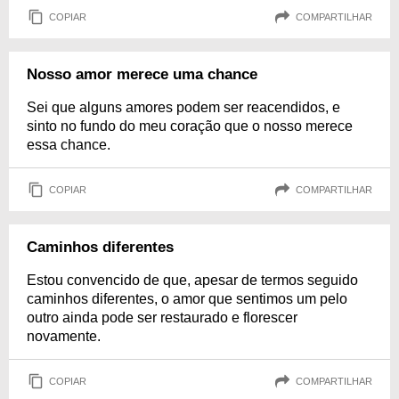
COPIAR
COMPARTILHAR
Nosso amor merece uma chance
Sei que alguns amores podem ser reacendidos, e
sinto no fundo do meu coração que o nosso merece
essa chance.
COPIAR
COMPARTILHAR
Caminhos diferentes
Estou convencido de que, apesar de termos seguido
caminhos diferentes, o amor que sentimos um pelo
outro ainda pode ser restaurado e florescer
novamente.
COPIAR
COMPARTILHAR