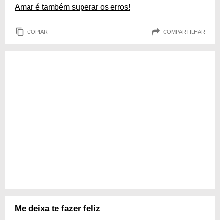
Amar é também superar os erros!
COPIAR
COMPARTILHAR
Me deixa te fazer feliz