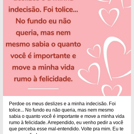
Perdoe os meus deslizes e a minha indecisão. Foi
tolice... No fundo eu não queria, mas nem mesmo
sabia o quanto você é importante e move a minha vida
rumo à felicidade. Arrependido, eu venho pedir a você
que perceba esse mal-entendido. Volte pra mim. Eu te