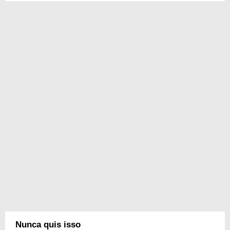
Nunca quis isso