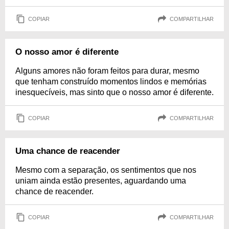
COPIAR
COMPARTILHAR
O nosso amor é diferente
Alguns amores não foram feitos para durar, mesmo
que tenham construído momentos lindos e memórias
inesquecíveis, mas sinto que o nosso amor é diferente.
COPIAR
COMPARTILHAR
Uma chance de reacender
Mesmo com a separação, os sentimentos que nos
uniam ainda estão presentes, aguardando uma
chance de reacender.
COPIAR
COMPARTILHAR