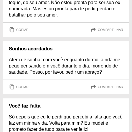
toque, do seu amor. Não estou pronta para ser sua ex-
namorada. Mas estou pronta para te pedir perdão e
batalhar pelo seu amor.
COPIAR
COMPARTILHAR
Sonhos acordados
Além de sonhar com você enquanto durmo, ainda me
pego pensando em você durante o dia, morrendo de
saudade. Posso, por favor, pedir um abraço?
COPIAR
COMPARTILHAR
Você faz falta
Só depois que eu te perdi que percebi a falta que você
faz em minha vida. Volta para mim? Eu mudei e
prometo fazer de tudo para te ver feliz!