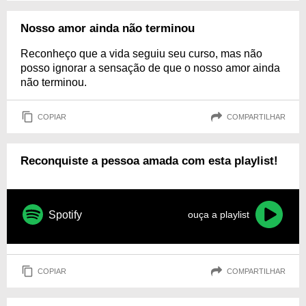
Nosso amor ainda não terminou
Reconheço que a vida seguiu seu curso, mas não
posso ignorar a sensação de que o nosso amor ainda
não terminou.
COPIAR
COMPARTILHAR
Reconquiste a pessoa amada com esta playlist!
Spotify
ouça a playlist
COPIAR
COMPARTILHAR