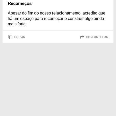
Recomeços
Apesar do fim do nosso relacionamento, acredito que
há um espaço para recomeçar e construir algo ainda
mais forte.
COPIAR
COMPARTILHAR