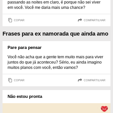
passando as noites em claro, é porque não sei viver
em você. Você me daria mais uma chance?
COPIAR
COMPARTILHAR
Frases para ex namorada que ainda amo
Pare para pensar
Você não acha que a gente tem muito mais para viver
juntos do que já aconteceu? Sério, eu ainda imagino
muitos planos com você, então vamos?
COPIAR
COMPARTILHAR
Não estou pronta