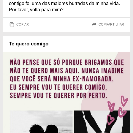
contigo foi uma das maiores burradas da minha vida.
Por favor, volta para mim?
COPIAR
COMPARTILHAR
Te quero comigo