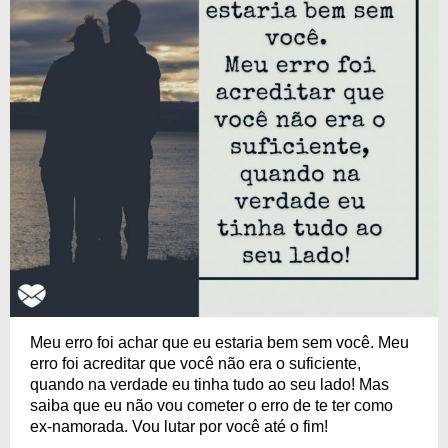
Meu erro foi achar que eu estaria bem sem você. Meu
erro foi acreditar que você não era o suficiente,
quando na verdade eu tinha tudo ao seu lado! Mas
saiba que eu não vou cometer o erro de te ter como
ex-namorada. Vou lutar por você até o fim!