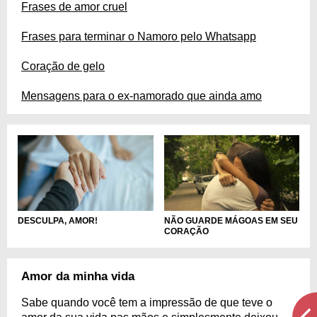
Frases de amor cruel
Frases para terminar o Namoro pelo Whatsapp
Coração de gelo
Mensagens para o ex-namorado que ainda amo
DESCULPA, AMOR!
NÃO GUARDE MÁGOAS EM SEU
CORAÇÃO
Amor da minha vida
Sabe quando você tem a impressão de que teve o