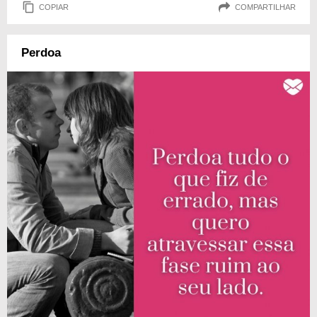
COPIAR
COMPARTILHAR
Perdoa