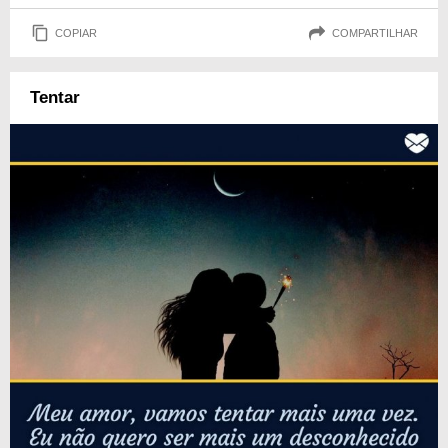
COPIAR
COMPARTILHAR
Tentar