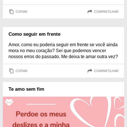
COPIAR
COMPARTILHAR
Como seguir em frente
Amor, como eu poderia seguir em frente se você ainda
mora no meu coração? Sei que podemos vencer
nossos erros do passado. Me deixa te amar outra vez?
COPIAR
COMPARTILHAR
Te amo sem fim