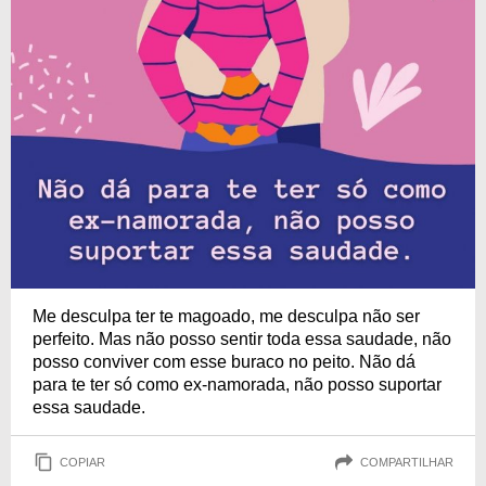
Me desculpa ter te magoado, me desculpa não ser
perfeito. Mas não posso sentir toda essa saudade, não
posso conviver com esse buraco no peito. Não dá
para te ter só como ex-namorada, não posso suportar
essa saudade.
COPIAR
COMPARTILHAR