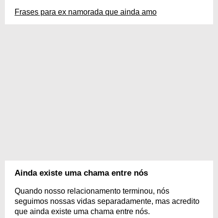
Frases para ex namorada que ainda amo
Ainda existe uma chama entre nós
Quando nosso relacionamento terminou, nós
seguimos nossas vidas separadamente, mas acredito
que ainda existe uma chama entre nós.