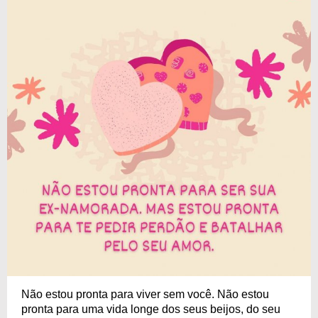
Não estou pronta para viver sem você. Não estou
pronta para uma vida longe dos seus beijos, do seu