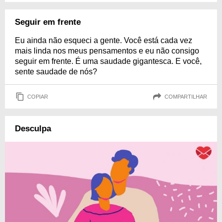
Seguir em frente
Eu ainda não esqueci a gente. Você está cada vez
mais linda nos meus pensamentos e eu não consigo
seguir em frente. É uma saudade gigantesca. E você,
sente saudade de nós?
COPIAR
COMPARTILHAR
Desculpa