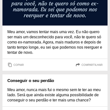
Meu amor, vamos tentar mais uma vez. Eu não quero
ser mais um desconhecido para você, não te quero só
como ex-namorada. Agora, mais maduros e depois de
tanto tempo longe, eu sei que podemos nos reerguer e
tentar de novo.
COPIAR
COMPARTILHAR
Conseguir o seu perdão
Meu amor, nunca mais fui o mesmo sem te ter ao meu
lado. Será que ainda existe alguma possibilidade de
conseguir o seu perdão e ter mais uma chance?