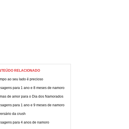
NTEÚDO RELACIONADO
empo ao seu lado é precioso
sagens para 1 ano e 8 meses de namoro
mas de amor para o Dia dos Namorados
sagens para 1 ano e 9 meses de namoro
ersário da crush
sagens para 4 anos de namoro