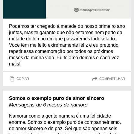
Podemos ter chegado à metade do nosso primeiro ano
juntos, mas te garanto que não estamos nem perto da
metade do tempo em que passaremos lado a lado.
Você tem me feito extremamente feliz e eu pretendo
repetir essa comemoração por todos os próximos
meses da minha vida. Eu te amo demais e cada vez
mais!
COPIAR
COMPARTILHAR
Somos o exemplo puro de amor sincero
Mensagens de 6 meses de namoro
Namorar como a gente namora é uma felicidade
enorme. Somos o exemplo puro de companheirismo,
de amor sincero e de paz. Sei que são apenas seis