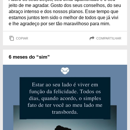
jeito de me agradar. Gosto dos seus conselhos, do seu
abraço intenso e dos nossos planos. Esse tempo que
estamos juntos tem sido o melhor de todos que já vivi
e lhe agradeço por ser tão maravilhoso para mim.
COPIAR
COMPARTILHAR
6 meses do “sim”