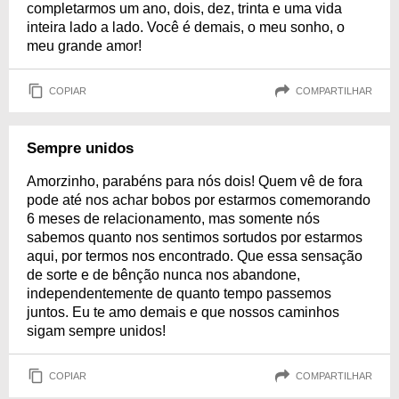
completarmos um ano, dois, dez, trinta e uma vida
inteira lado a lado. Você é demais, o meu sonho, o
meu grande amor!
COPIAR
COMPARTILHAR
Sempre unidos
Amorzinho, parabéns para nós dois! Quem vê de fora
pode até nos achar bobos por estarmos comemorando
6 meses de relacionamento, mas somente nós
sabemos quanto nos sentimos sortudos por estarmos
aqui, por termos nos encontrado. Que essa sensação
de sorte e de bênção nunca nos abandone,
independentemente de quanto tempo passemos
juntos. Eu te amo demais e que nossos caminhos
sigam sempre unidos!
COPIAR
COMPARTILHAR