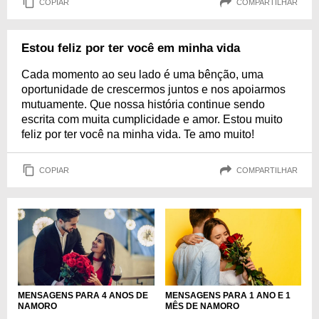
COPIAR
COMPARTILHAR
Estou feliz por ter você em minha vida
Cada momento ao seu lado é uma bênção, uma
oportunidade de crescermos juntos e nos apoiarmos
mutuamente. Que nossa história continue sendo
escrita com muita cumplicidade e amor. Estou muito
feliz por ter você na minha vida. Te amo muito!
COPIAR
COMPARTILHAR
MENSAGENS PARA 4 ANOS DE
MENSAGENS PARA 1 ANO E 1
NAMORO
MÊS DE NAMORO