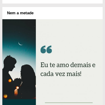
Nem a metade