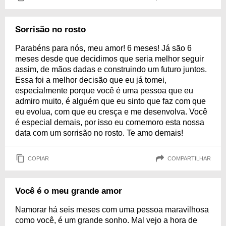
Sorrisão no rosto
Parabéns para nós, meu amor! 6 meses! Já são 6
meses desde que decidimos que seria melhor seguir
assim, de mãos dadas e construindo um futuro juntos.
Essa foi a melhor decisão que eu já tomei,
especialmente porque você é uma pessoa que eu
admiro muito, é alguém que eu sinto que faz com que
eu evolua, com que eu cresça e me desenvolva. Você
é especial demais, por isso eu comemoro esta nossa
data com um sorrisão no rosto. Te amo demais!
COPIAR
COMPARTILHAR
Você é o meu grande amor
Namorar há seis meses com uma pessoa maravilhosa
como você, é um grande sonho. Mal vejo a hora de