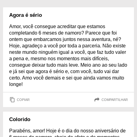
Agora é sério
Amor, você consegue acreditar que estamos
completando 6 meses de namoro? Parece que foi
ontem que embarcamos juntos nessa aventura, né?
Hoje, agradeço a você por toda a parceria. Não existe
neste mundo ninguém igual a você, que faz tudo valer
a pena e, mesmo nos momentos mais difíceis,
consegue deixar tudo mais leve. Meio ano ao seu lado
e já sei que agora é sério e, com você, tudo vai dar
certo. Amo você demais e sei que ainda vamos muito
longe!
COPIAR
COMPARTILHAR
Colorido
Parabéns, amor! Hoje é o dia do nosso aniversário de