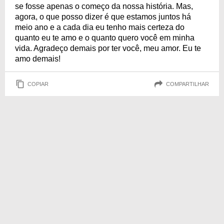
se fosse apenas o começo da nossa história. Mas,
agora, o que posso dizer é que estamos juntos há
meio ano e a cada dia eu tenho mais certeza do
quanto eu te amo e o quanto quero você em minha
vida. Agradeço demais por ter você, meu amor. Eu te
amo demais!
COPIAR
COMPARTILHAR