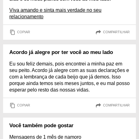
Viva amando e sinta mais verdade no seu
relacionamento
COPIAR
COMPARTILHAR
Acordo já alegre por ter você ao meu lado
Eu sou feliz demais, pois encontrei a minha paz em
seu peito. Acordo já alegre com as suas declarações e
com a lembrança de cada beijo que já demos. Isso
porque ainda temos seis meses juntos, e eu mal posso
esperar pelo resto das nossas vidas.
COPIAR
COMPARTILHAR
Você também pode gostar
Mensagens de 1 mês de namoro