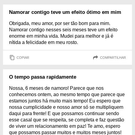
Namorar contigo teve um efeito ótimo em mim
Obrigada, meu amor, por ser tão bom para mim.
Namorar contigo nesses seis meses teve um efeito
enorme em minha vida. Mudei para melhor e já é
nítida a felicidade em meu rosto.
COPIAR
COMPARTILHAR
O tempo passa rapidamente
Nossa, 6 meses de namoro! Parece que nos
conhecemos ontem, ao mesmo tempo que parece que
estamos juntos há muito mais tempo! Eu espero que
nossa cumplicidade e nosso amor só se multipliquem
daqui para frente! E que possamos continuar sendo
esse casal que se respeita, se completa e faz questão
de viver um relacionamento em paz! Te amo, espero
que possamos passar muitos e muitos meses juntos!