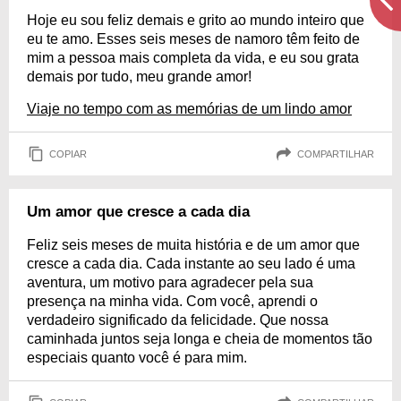
Hoje eu sou feliz demais e grito ao mundo inteiro que
eu te amo. Esses seis meses de namoro têm feito de
mim a pessoa mais completa da vida, e eu sou grata
demais por tudo, meu grande amor!
Viaje no tempo com as memórias de um lindo amor
COPIAR
COMPARTILHAR
Um amor que cresce a cada dia
Feliz seis meses de muita história e de um amor que
cresce a cada dia. Cada instante ao seu lado é uma
aventura, um motivo para agradecer pela sua
presença na minha vida. Com você, aprendi o
verdadeiro significado da felicidade. Que nossa
caminhada juntos seja longa e cheia de momentos tão
especiais quanto você é para mim.