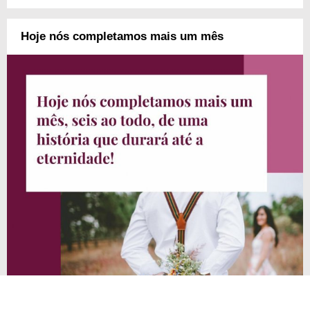
Hoje nós completamos mais um mês