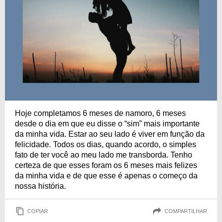
Hoje completamos 6 meses de namoro, 6 meses
desde o dia em que eu disse o “sim” mais importante
da minha vida. Estar ao seu lado é viver em função da
felicidade. Todos os dias, quando acordo, o simples
fato de ter você ao meu lado me transborda. Tenho
certeza de que esses foram os 6 meses mais felizes
da minha vida e de que esse é apenas o começo da
nossa história.
COPIAR
COMPARTILHAR