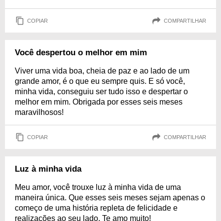
COPIAR
COMPARTILHAR
Você despertou o melhor em mim
Viver uma vida boa, cheia de paz e ao lado de um
grande amor, é o que eu sempre quis. E só você,
minha vida, conseguiu ser tudo isso e despertar o
melhor em mim. Obrigada por esses seis meses
maravilhosos!
COPIAR
COMPARTILHAR
Luz à minha vida
Meu amor, você trouxe luz à minha vida de uma
maneira única. Que esses seis meses sejam apenas o
começo de uma história repleta de felicidade e
realizações ao seu lado. Te amo muito!