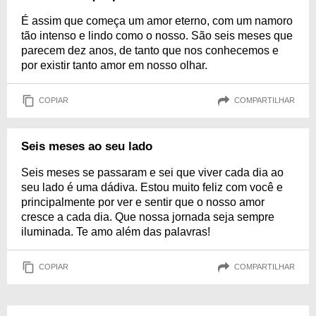
É assim que começa um amor eterno, com um namoro
tão intenso e lindo como o nosso. São seis meses que
parecem dez anos, de tanto que nos conhecemos e
por existir tanto amor em nosso olhar.
COPIAR
COMPARTILHAR
Seis meses ao seu lado
Seis meses se passaram e sei que viver cada dia ao
seu lado é uma dádiva. Estou muito feliz com você e
principalmente por ver e sentir que o nosso amor
cresce a cada dia. Que nossa jornada seja sempre
iluminada. Te amo além das palavras!
COPIAR
COMPARTILHAR