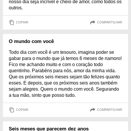
nosso dia seja incrível e cheio de amor, como todos os
outros.
COPIAR
COMPARTILHAR
O mundo com você
Todo dia com você é um tesouro, imagina poder se
gabar para o mundo que já temos 6 meses de namoro!
Fico me achando muito e com o coração todo
quentinho. Parabéns para nós, amor da minha vida.
Que os próximos seis meses sejam tão felizes quanto
esses. E depois, que os próximos seis anos também
sejam alegres. Quero o mundo com você. Segurando
a tua mão, sinto que posso tudo.
COPIAR
COMPARTILHAR
Seis meses que parecem dez anos