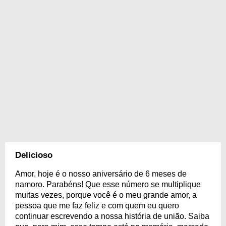
Delicioso
Amor, hoje é o nosso aniversário de 6 meses de
namoro. Parabéns! Que esse número se multiplique
muitas vezes, porque você é o meu grande amor, a
pessoa que me faz feliz e com quem eu quero
continuar escrevendo a nossa história de união. Saiba