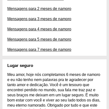
Mensagens para 2 meses de namoro
Mensagens para 3 meses de namoro
Mensagens para 4 meses de namoro
Mensagens para 5 meses de namoro
Mensagens para 7 meses de namoro
Lugar seguro
Meu amor, hoje nós completamos 6 meses de namoro
e eu não tenho nem palavras pra te agradecer por
tanto amor e dedicação. Você é um tesouro que
encontrei perdido no mundo, sua fala me traz paz e
seus braços me deixam em um lugar seguro. É muito
bom estar com você e viver ao seu lado todos os dias,
meu eterno namorado. Obrigado por tudo e que este