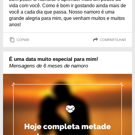
vida com você. Como é bom ir gostando ainda mais de
você a cada dia que passa. Nosso namoro é uma
grande alegria para mim, que venham muitos e muitos
anos!
COPIAR
COMPARTILHAR
É uma data muito especial para mim!
Mensagens de 6 meses de namoro