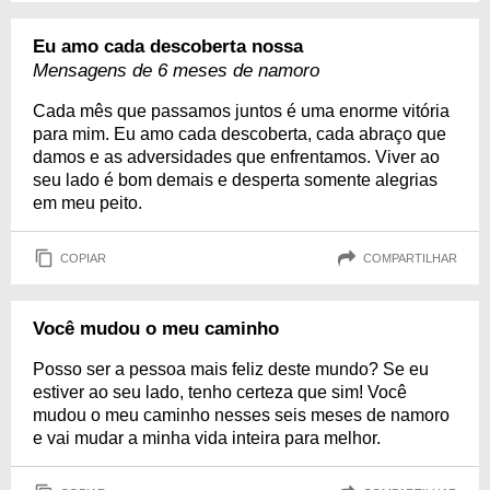
Eu amo cada descoberta nossa
Mensagens de 6 meses de namoro
Cada mês que passamos juntos é uma enorme vitória
para mim. Eu amo cada descoberta, cada abraço que
damos e as adversidades que enfrentamos. Viver ao
seu lado é bom demais e desperta somente alegrias
em meu peito.
COPIAR
COMPARTILHAR
Você mudou o meu caminho
Posso ser a pessoa mais feliz deste mundo? Se eu
estiver ao seu lado, tenho certeza que sim! Você
mudou o meu caminho nesses seis meses de namoro
e vai mudar a minha vida inteira para melhor.