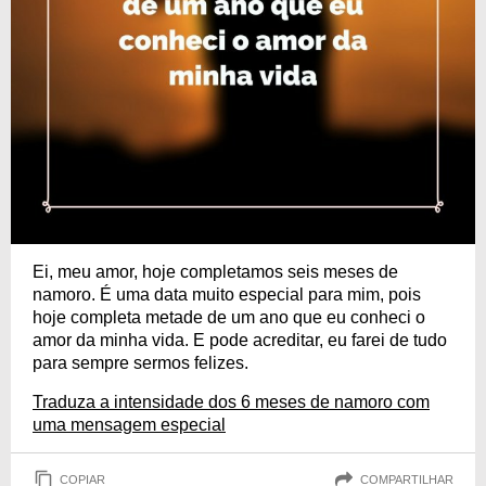
Ei, meu amor, hoje completamos seis meses de
namoro. É uma data muito especial para mim, pois
hoje completa metade de um ano que eu conheci o
amor da minha vida. E pode acreditar, eu farei de tudo
para sempre sermos felizes.
Traduza a intensidade dos 6 meses de namoro com
uma mensagem especial
COPIAR
COMPARTILHAR