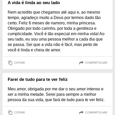
A vida é linda ao seu lado
Nem acredito que chegamos até aqui e, ao mesmo
tempo, agradeço muito a Deus por termos dado tão
certo. Feliz 6 meses de namoro, minha princesa.
Obrigado por todo carinho, por toda a gentileza e
cumplicidade. Você é tão especial em minha vida! Ao
seu lado, eu sou uma pessoa melhor a cada dia que
se passa. Sei que a vida não é fácil, mas perto de
você é linda e cheia de amor.
COPIAR
COMPARTILHAR
Farei de tudo para te ver feliz
Meu amor, obrigada por me dar o seu amor intenso e
ser a minha metade. Serei para sempre a melhor
pessoa da sua vida, que fará de tudo para te ver feliz.
COPIAR
COMPARTILHAR