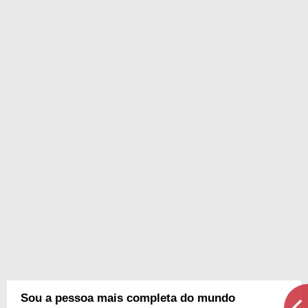
Sou a pessoa mais completa do mundo