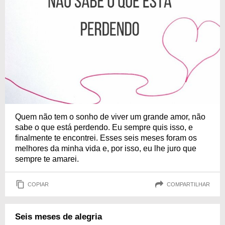
Quem não tem o sonho de viver um grande amor, não
sabe o que está perdendo. Eu sempre quis isso, e
finalmente te encontrei. Esses seis meses foram os
melhores da minha vida e, por isso, eu lhe juro que
sempre te amarei.
COPIAR
COMPARTILHAR
Seis meses de alegria