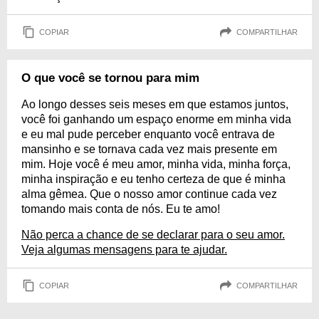
COPIAR
COMPARTILHAR
O que você se tornou para mim
Ao longo desses seis meses em que estamos juntos,
você foi ganhando um espaço enorme em minha vida
e eu mal pude perceber enquanto você entrava de
mansinho e se tornava cada vez mais presente em
mim. Hoje você é meu amor, minha vida, minha força,
minha inspiração e eu tenho certeza de que é minha
alma gêmea. Que o nosso amor continue cada vez
tomando mais conta de nós. Eu te amo!
Não perca a chance de se declarar para o seu amor.
Veja algumas mensagens para te ajudar.
COPIAR
COMPARTILHAR