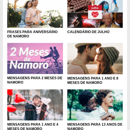
FRASES PARA ANIVERSÁRIO
CALENDÁRIO DE JULHO
DE NAMORO
MENSAGENS PARA 2 MESES DE
MENSAGENS PARA 1 ANO E 8
NAMORO
MESES DE NAMORO
MENSAGENS PARA 1 ANO E 4
MENSAGENS PARA 13 ANOS DE
MESES DE NAMORO
NAMORO