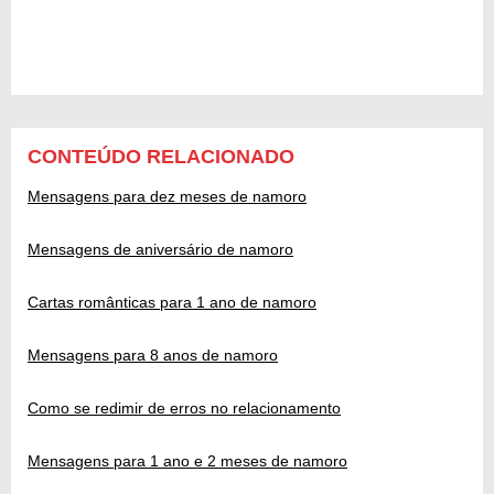
CONTEÚDO RELACIONADO
Mensagens para dez meses de namoro
Mensagens de aniversário de namoro
Cartas românticas para 1 ano de namoro
Mensagens para 8 anos de namoro
Como se redimir de erros no relacionamento
Mensagens para 1 ano e 2 meses de namoro