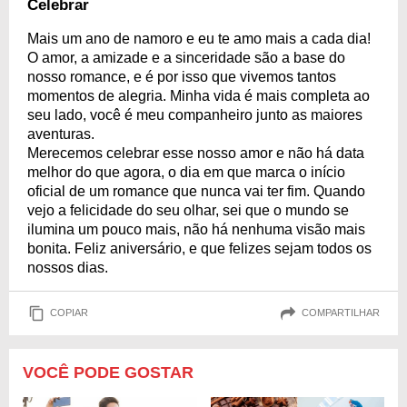
Celebrar
Mais um ano de namoro e eu te amo mais a cada dia!
O amor, a amizade e a sinceridade são a base do
nosso romance, e é por isso que vivemos tantos
momentos de alegria. Minha vida é mais completa ao
seu lado, você é meu companheiro junto as maiores
aventuras.
Merecemos celebrar esse nosso amor e não há data
melhor do que agora, o dia em que marca o início
oficial de um romance que nunca vai ter fim. Quando
vejo a felicidade do seu olhar, sei que o mundo se
ilumina um pouco mais, não há nenhuma visão mais
bonita. Feliz aniversário, e que felizes sejam todos os
nossos dias.
COPIAR
COMPARTILHAR
VOCÊ PODE GOSTAR