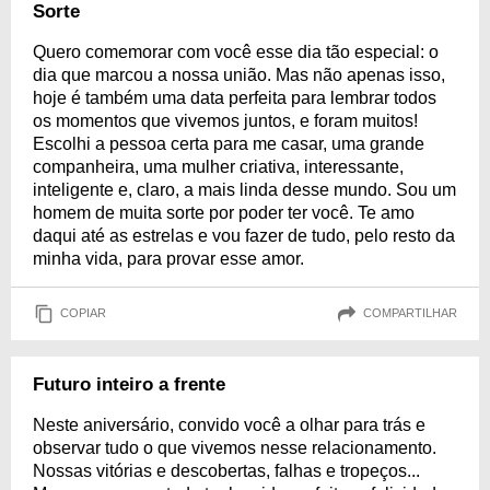
Sorte
Quero comemorar com você esse dia tão especial: o
dia que marcou a nossa união. Mas não apenas isso,
hoje é também uma data perfeita para lembrar todos
os momentos que vivemos juntos, e foram muitos!
Escolhi a pessoa certa para me casar, uma grande
companheira, uma mulher criativa, interessante,
inteligente e, claro, a mais linda desse mundo. Sou um
homem de muita sorte por poder ter você. Te amo
daqui até as estrelas e vou fazer de tudo, pelo resto da
minha vida, para provar esse amor.
COPIAR
COMPARTILHAR
Futuro inteiro a frente
Neste aniversário, convido você a olhar para trás e
observar tudo o que vivemos nesse relacionamento.
Nossas vitórias e descobertas, falhas e tropeços...