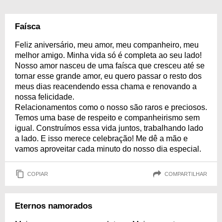
Faísca
Feliz aniversário, meu amor, meu companheiro, meu
melhor amigo. Minha vida só é completa ao seu lado!
Nosso amor nasceu de uma faísca que cresceu até se
tornar esse grande amor, eu quero passar o resto dos
meus dias reacendendo essa chama e renovando a
nossa felicidade.
Relacionamentos como o nosso são raros e preciosos.
Temos uma base de respeito e companheirismo sem
igual. Construímos essa vida juntos, trabalhando lado
a lado. E isso merece celebração! Me dê a mão e
vamos aproveitar cada minuto do nosso dia especial.
COPIAR
COMPARTILHAR
Eternos namorados