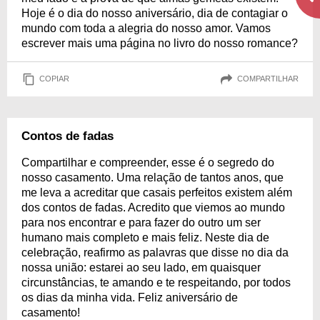
Hoje é o dia do nosso aniversário, dia de contagiar o
mundo com toda a alegria do nosso amor. Vamos
escrever mais uma página no livro do nosso romance?
COPIAR
COMPARTILHAR
Contos de fadas
Compartilhar e compreender, esse é o segredo do
nosso casamento. Uma relação de tantos anos, que
me leva a acreditar que casais perfeitos existem além
dos contos de fadas. Acredito que viemos ao mundo
para nos encontrar e para fazer do outro um ser
humano mais completo e mais feliz. Neste dia de
celebração, reafirmo as palavras que disse no dia da
nossa união: estarei ao seu lado, em quaisquer
circunstâncias, te amando e te respeitando, por todos
os dias da minha vida. Feliz aniversário de
casamento!