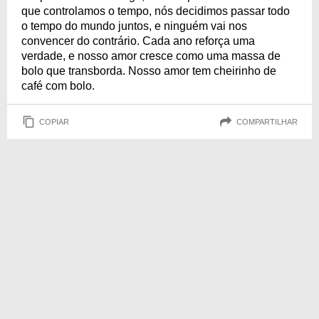
que controlamos o tempo, nós decidimos passar todo
o tempo do mundo juntos, e ninguém vai nos
convencer do contrário. Cada ano reforça uma
verdade, e nosso amor cresce como uma massa de
bolo que transborda. Nosso amor tem cheirinho de
café com bolo.
COPIAR
COMPARTILHAR