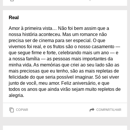
Real
Amor à primeira vista… Não foi bem assim que a
nossa história aconteceu. Mas um romance não
precisa ser de cinema para ser especial. O que
vivemos foi real, e os frutos são o nosso casamento —
que segue firme e forte, celebrando mais um ano — e
a nossa família — as pessoas mais importantes da
minha vida. As memórias que criei ao seu lado são as
mais preciosas que eu tenho, são as mais repletas de
felicidade do que seria possível imaginar. Só sei viver
junto de você, meu amor. Feliz aniversário, e que
todos os anos que ainda virão sejam muito repletos de
alegria.
COPIAR
COMPARTILHAR