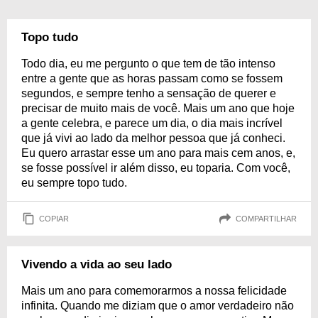
Topo tudo
Todo dia, eu me pergunto o que tem de tão intenso
entre a gente que as horas passam como se fossem
segundos, e sempre tenho a sensação de querer e
precisar de muito mais de você. Mais um ano que hoje
a gente celebra, e parece um dia, o dia mais incrível
que já vivi ao lado da melhor pessoa que já conheci.
Eu quero arrastar esse um ano para mais cem anos, e,
se fosse possível ir além disso, eu toparia. Com você,
eu sempre topo tudo.
COPIAR
COMPARTILHAR
Vivendo a vida ao seu lado
Mais um ano para comemorarmos a nossa felicidade
infinita. Quando me diziam que o amor verdadeiro não