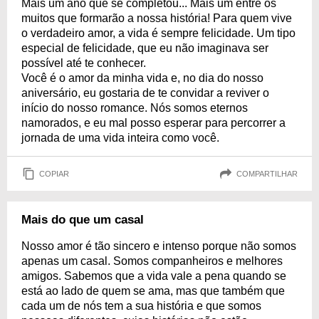
Mais um ano que se completou... Mais um entre os
muitos que formarão a nossa história! Para quem vive
o verdadeiro amor, a vida é sempre felicidade. Um tipo
especial de felicidade, que eu não imaginava ser
possível até te conhecer.
Você é o amor da minha vida e, no dia do nosso
aniversário, eu gostaria de te convidar a reviver o
início do nosso romance. Nós somos eternos
namorados, e eu mal posso esperar para percorrer a
jornada de uma vida inteira como você.
COPIAR
COMPARTILHAR
Mais do que um casal
Nosso amor é tão sincero e intenso porque não somos
apenas um casal. Somos companheiros e melhores
amigos. Sabemos que a vida vale a pena quando se
está ao lado de quem se ama, mas que também que
cada um de nós tem a sua história e que somos