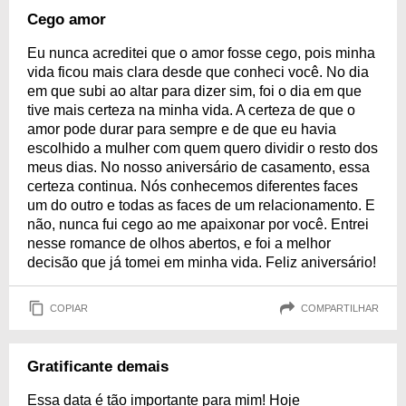
Cego amor
Eu nunca acreditei que o amor fosse cego, pois minha
vida ficou mais clara desde que conheci você. No dia
em que subi ao altar para dizer sim, foi o dia em que
tive mais certeza na minha vida. A certeza de que o
amor pode durar para sempre e de que eu havia
escolhido a mulher com quem quero dividir o resto dos
meus dias. No nosso aniversário de casamento, essa
certeza continua. Nós conhecemos diferentes faces
um do outro e todas as faces de um relacionamento. E
não, nunca fui cego ao me apaixonar por você. Entrei
nesse romance de olhos abertos, e foi a melhor
decisão que já tomei em minha vida. Feliz aniversário!
COPIAR
COMPARTILHAR
Gratificante demais
Essa data é tão importante para mim! Hoje