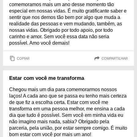
comemoramos mais um ano desse momento tão
especial em nossas vidas. É muito gratificante saber e
sentir que nos demos tão bem por algo que muda a
realidade das pessoas e vem mudando, também, as
nossas vidas. Obrigado por todo apoio, por todo
carinho e amor. Sem você essa data não seria
possível. Amo você demais!
COPIAR
COMPARTILHAR
Estar com você me transforma
Chegou mais um dia para comemorarmos nossos
laços! A cada ano que se passa eu tenho mais certeza
de que fiz a escolha certa. Estar com você me
transforma em uma pessoa melhor, me ensina a cada
dia que tudo é possível. Sem você em minha vida eu
não imagino mais nada, sabia? Obrigado pela
parceria, pela união, por estar sempre comigo. É muito
bom estar com você por mais um ano!