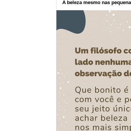
A beleza mesmo nas pequena