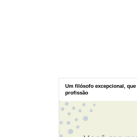
Um filósofo excepcional, qu
profissão