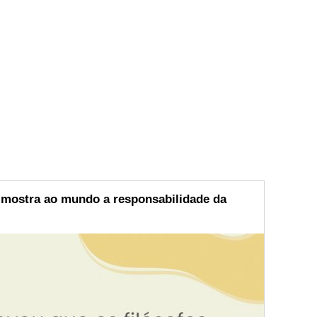
e mostra ao mundo a responsabilidade da