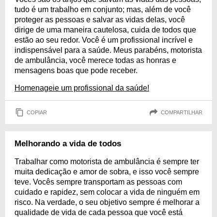
tudo é um trabalho em conjunto; mas, além de você
proteger as pessoas e salvar as vidas delas, você
dirige de uma maneira cautelosa, cuida de todos que
estão ao seu redor. Você é um profissional incrível e
indispensável para a saúde. Meus parabéns, motorista
de ambulância, você merece todas as honras e
mensagens boas que pode receber.
Homenageie um profissional da saúde!
COPIAR
COMPARTILHAR
Melhorando a vida de todos
Trabalhar como motorista de ambulância é sempre ter
muita dedicação e amor de sobra, e isso você sempre
teve. Vocês sempre transportam as pessoas com
cuidado e rapidez, sem colocar a vida de ninguém em
risco. Na verdade, o seu objetivo sempre é melhorar a
qualidade de vida de cada pessoa que você está