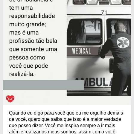
Quando eu digo para você que eu me orgulho demais
de você, quero que saiba que isso é a maior verdade
que posso dizer. Você me inspira sempre a ir mais
além e realizar os meus sonhos, assim como você