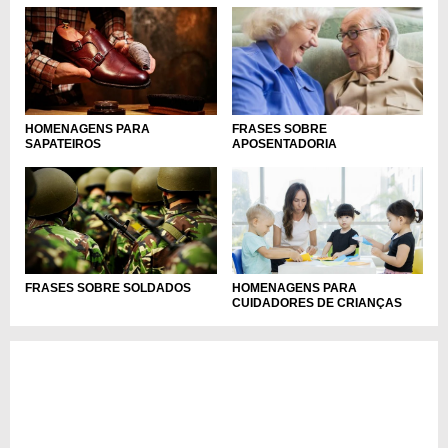
HOMENAGENS PARA
FRASES SOBRE
SAPATEIROS
APOSENTADORIA
FRASES SOBRE SOLDADOS
HOMENAGENS PARA
CUIDADORES DE CRIANÇAS