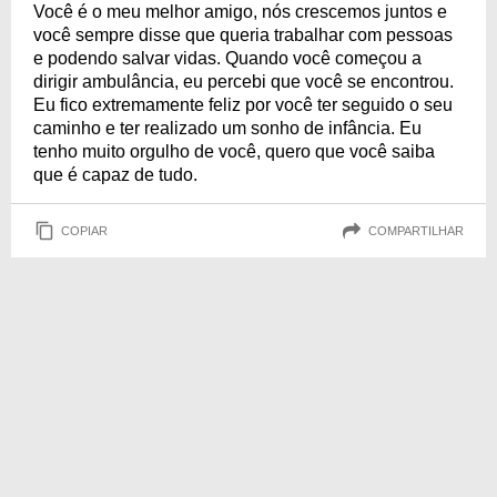
Você é o meu melhor amigo, nós crescemos juntos e
você sempre disse que queria trabalhar com pessoas
e podendo salvar vidas. Quando você começou a
dirigir ambulância, eu percebi que você se encontrou.
Eu fico extremamente feliz por você ter seguido o seu
caminho e ter realizado um sonho de infância. Eu
tenho muito orgulho de você, quero que você saiba
que é capaz de tudo.
COPIAR
COMPARTILHAR