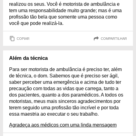
realizou os seus. Você é motorista de ambulância e
tem uma responsabilidade muito grande; mas é uma
profissão tão bela que somente uma pessoa como
você que pode realizá-la.
COPIAR
COMPARTILHAR
Além da técnica
Para ser motorista de ambulância é preciso ter, além
de técnica, o dom. Sabemos que é preciso ser ágil,
saber perceber uma emergência e acima de tudo ter
precaução com todas as vidas que carrega, tanto a
dos pacientes, quanto a dos paramédicos. A todos os
motoristas, meus mais sinceros agradecimentos por
terem seguido uma profissão tão incrível e por toda
essa maestria ao executar o seu trabalho.
Agradeça aos médicos com uma linda mensagem