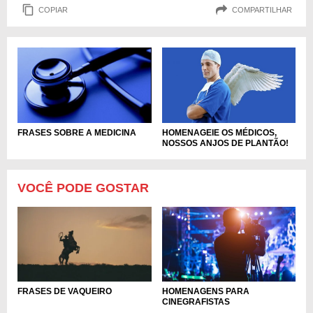
COPIAR
COMPARTILHAR
HOMENAGEIE OS MÉDICOS,
FRASES SOBRE A MEDICINA
NOSSOS ANJOS DE PLANTÃO!
VOCÊ PODE GOSTAR
FRASES DE VAQUEIRO
HOMENAGENS PARA
CINEGRAFISTAS