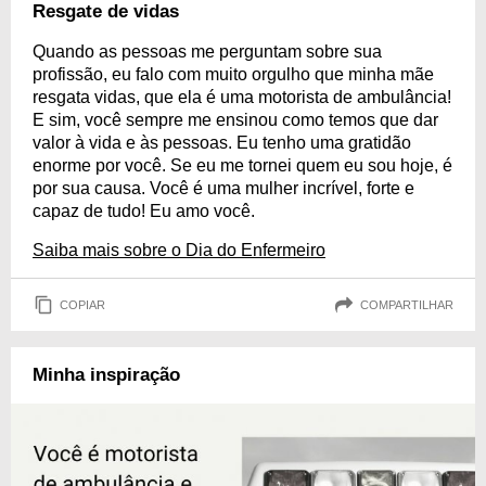
Resgate de vidas
Quando as pessoas me perguntam sobre sua
profissão, eu falo com muito orgulho que minha mãe
resgata vidas, que ela é uma motorista de ambulância!
E sim, você sempre me ensinou como temos que dar
valor à vida e às pessoas. Eu tenho uma gratidão
enorme por você. Se eu me tornei quem eu sou hoje, é
por sua causa. Você é uma mulher incrível, forte e
capaz de tudo! Eu amo você.
Saiba mais sobre o Dia do Enfermeiro
COPIAR
COMPARTILHAR
Minha inspiração