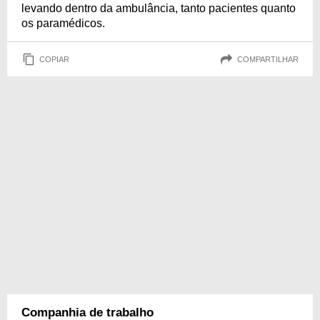
levando dentro da ambulância, tanto pacientes quanto
os paramédicos.
COPIAR
COMPARTILHAR
Companhia de trabalho