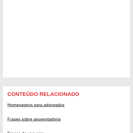
CONTEÚDO RELACIONADO
Homenagens para advogados
Frases sobre aposentadoria