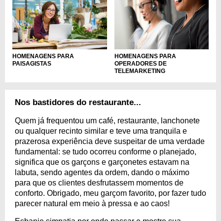
HOMENAGENS PARA
HOMENAGENS PARA
PAISAGISTAS
OPERADORES DE
TELEMARKETING
Nos bastidores do restaurante...
Quem já frequentou um café, restaurante, lanchonete
ou qualquer recinto similar e teve uma tranquila e
prazerosa experiência deve suspeitar de uma verdade
fundamental: se tudo ocorreu conforme o planejado,
significa que os garçons e garçonetes estavam na
labuta, sendo agentes da ordem, dando o máximo
para que os clientes desfrutassem momentos de
conforto. Obrigado, meu garçom favorito, por fazer tudo
parecer natural em meio à pressa e ao caos!