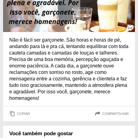
Não é fácil ser garçonete. São horas e horas de pé,
andando para lá e pra cá, tentando equilibrar com toda
cautela camadas e camadas de louças e talheres.
Precisa de uma boa memória, percepção aguçada e
enorme paciência. A cada dia, a garçonete ouve
reclamações com sorriso no rosto, age como
mensageira entre a cozinha, gerência e clientela e faz
tudo isso graciosamente, mantendo a atmosfera plena
e agradável. Por isso você, garçonete, merece
homenagens!
COPIAR
COMPARTILHAR
Você também pode gostar