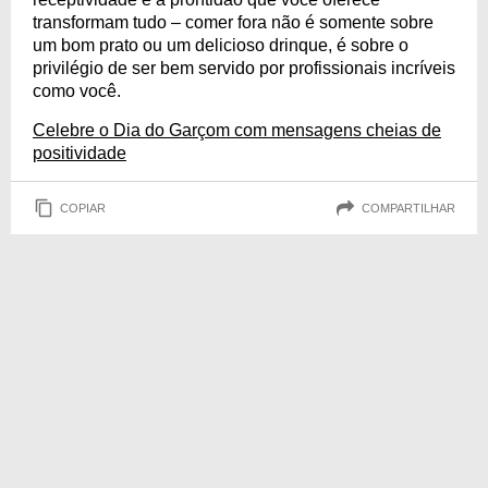
transformam tudo – comer fora não é somente sobre
um bom prato ou um delicioso drinque, é sobre o
privilégio de ser bem servido por profissionais incríveis
como você.
Celebre o Dia do Garçom com mensagens cheias de
positividade
COPIAR
COMPARTILHAR