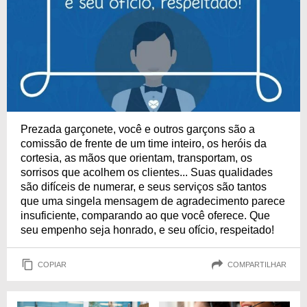
Prezada garçonete, você e outros garçons são a
comissão de frente de um time inteiro, os heróis da
cortesia, as mãos que orientam, transportam, os
sorrisos que acolhem os clientes... Suas qualidades
são difíceis de numerar, e seus serviços são tantos
que uma singela mensagem de agradecimento parece
insuficiente, comparando ao que você oferece. Que
seu empenho seja honrado, e seu ofício, respeitado!
COPIAR
COMPARTILHAR