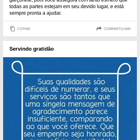
todas as partes estejam em seu devido lugar, e está
sempre pronta a ajudar.
COPIAR
COMPARTILHAR
Servindo gratidão