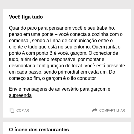
Você liga tudo
Quando paro para pensar em você e seu trabalho,
penso em uma ponte – você conecta a cozinha com o
comensal, sendo a linha de comunicação entre o
cliente e tudo que está no seu entorno. Quem junta o
ponto A com ponto B é você, garçom. O conector de
tudo, além de ser o responsável por montar e
desmontar a configuração do local. Você está presente
em cada passo, sendo primordial em cada um. Do
começo ao fim, o garçom é o fio condutor.
Envie mensagens de aniversário para garçom e
supreenda
COPIAR
COMPARTILHAR
O ícone dos restaurantes