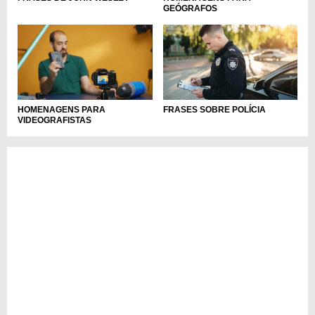
GEÓGRAFOS
HOMENAGENS PARA
FRASES SOBRE POLÍCIA
VIDEOGRAFISTAS