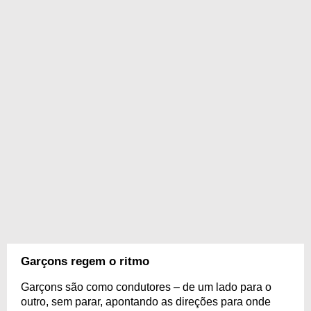
Garçons regem o ritmo
Garçons são como condutores – de um lado para o
outro, sem parar, apontando as direções para onde