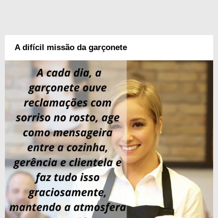
A difícil missão da garçonete