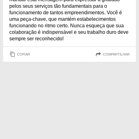
pelos seus serviços tão fundamentais para o
funcionamento de tantos empreendimentos. Você é
uma peça-chave, que mantém estabelecimentos
funcionando no ritmo certo. Nunca esqueça que sua
colaboração é indispensável e seu trabalho duro deve
sempre ser reconhecido!
COPIAR
COMPARTILHAR