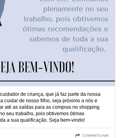
cuidador de criança, que já faz parte da nossa
 cuidar de nosso filho, seja próximo a nós e
zar até as saídas para as compras no shopping
o seu trabalho, pois obtivemos ótimas
a a sua qualificação. Seja bem-vindo!
COMPARTILHAR