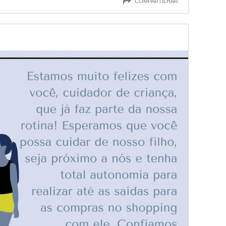
COMPARTILHAR