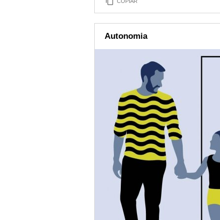
COPIAR
Autonomia