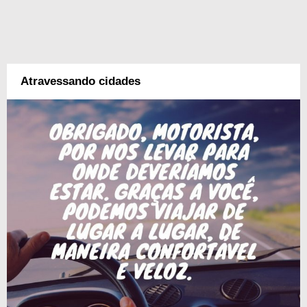
Atravessando cidades