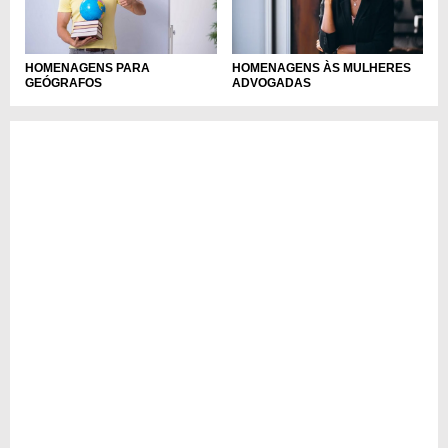
HOMENAGENS PARA
HOMENAGENS ÀS MULHERES
GEÓGRAFOS
ADVOGADAS