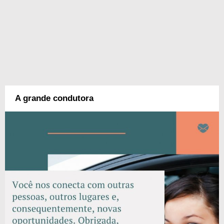
A grande condutora