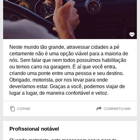
Neste mundo tão grande, atravessar cidades a pé
certamente não é uma opção viável para a maioria de
nós. Sem falar que nem todos possuímos habilitação
ou temos carro na garagem. É aí que você entra,
criando uma ponte entre uma pessoa e seu destino.
Obrigado, motorista, por nos levar para onde
deveríamos estar. Graças a você, podemos viajar de
lugar a lugar, de maneira confortável e veloz.
COPIAR
COMPARTILHAR
Profissional notável