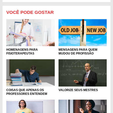
VOCÊ PODE GOSTAR
HOMENAGENS PARA
MENSAGENS PARA QUEM
FISIOTERAPEUTAS
MUDOU DE PROFISSÃO
COISAS QUE APENAS OS
VALORIZE SEUS MESTRES
PROFESSORES ENTENDEM