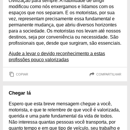
civilização para sempre. A habilidade de dirigir
modificou como nós enxergamos e lidamos com os
espaços que nos separam. E os motoristas, por sua
vez, representam precisamente essa fundamental e
permanente mudança, que abriu diversos horizontes
para a sociedade. Os motoristas nos levam até nossos
destinos, seja por conveniência ou necessidade. São
profissionais que, desde que surgiram, são essenciais.
Ajude a levar o devido reconhecimento a estas
profissões pouco valorizadas
COPIAR
COMPARTILHAR
Chegar lá
Espero que esta breve mensagem chegue a você,
motorista, e que te relembre de que você é valorizada,
querida e uma parte fundamental da vida de todos.
Não interessa quantas pessoas você transporta, por
quanto tempo e em que tipo de veículo, seu trabalho e