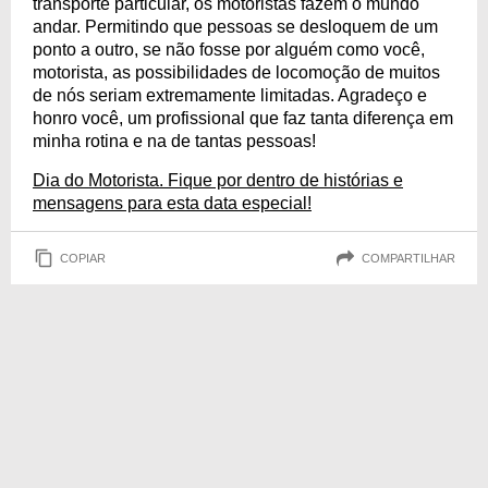
transporte particular, os motoristas fazem o mundo
andar. Permitindo que pessoas se desloquem de um
ponto a outro, se não fosse por alguém como você,
motorista, as possibilidades de locomoção de muitos
de nós seriam extremamente limitadas. Agradeço e
honro você, um profissional que faz tanta diferença em
minha rotina e na de tantas pessoas!
Dia do Motorista. Fique por dentro de histórias e
mensagens para esta data especial!
COPIAR
COMPARTILHAR