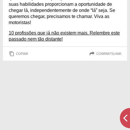
suas habilidades proporcionam a oportunidade de
chegar lá, independentemente de onde “lá” seja. Se
queremos chegar, precisamos te chamar. Viva as
motoristas!
10 profissões que já não existem mais. Relembre este
passado nem tão distante!
COPIAR
COMPARTILHAR