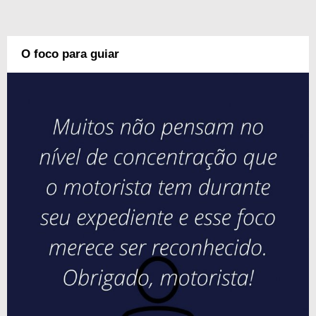
O foco para guiar