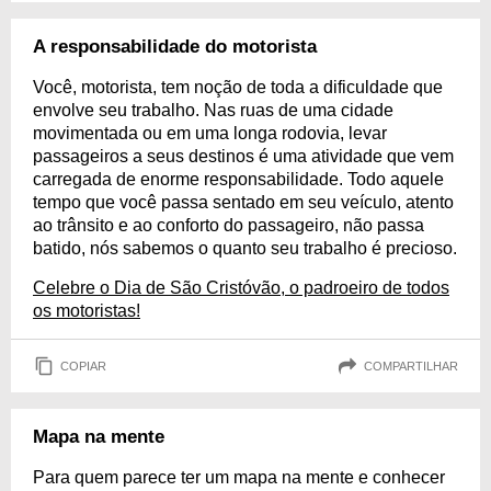
A responsabilidade do motorista
Você, motorista, tem noção de toda a dificuldade que
envolve seu trabalho. Nas ruas de uma cidade
movimentada ou em uma longa rodovia, levar
passageiros a seus destinos é uma atividade que vem
carregada de enorme responsabilidade. Todo aquele
tempo que você passa sentado em seu veículo, atento
ao trânsito e ao conforto do passageiro, não passa
batido, nós sabemos o quanto seu trabalho é precioso.
Celebre o Dia de São Cristóvão, o padroeiro de todos
os motoristas!
COPIAR
COMPARTILHAR
Mapa na mente
Para quem parece ter um mapa na mente e conhecer