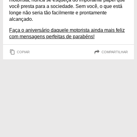
você presta para a sociedade. Sem você, o que está
longe não seria tão facilmente e prontamente
alcançado.
Faça o aniversário daquele motorista ainda mais feliz
com mensagens perfeitas de parabéns!
COPIAR
COMPARTILHAR