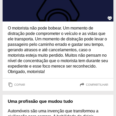
O motorista não pode bobear. Um momento de
distração pode comprometer o veículo e as vidas que
ele transporta. Um momento de distração pode levar o
passageiro pelo caminho errado e gastar seu tempo,
gerando atrasos e até cancelamentos, caso o
motorista esteja muito perdido. Muitos não pensam no
nível de concentração que o motorista tem durante seu
expediente e esse foco merece ser reconhecido.
Obrigado, motorista!
COPIAR
COMPARTILHAR
Uma profissão que mudou tudo
Automóveis são uma invenção que transformou a