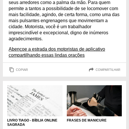
seus arredores como a palma da mão. Para quem
permite a tantos a possibilidade de se locomover com
mais facilidade, agindo, de certa forma, como uma das
mais pulsantes engrenagens que movimentam a
cidade. Motorista, você é um trabalhador
imprescindível e excepcional, digno de inúmeros
agradecimentos.
Abençoe a estrada dos motoristas de aplicativo
compartilhando essas lindas orações
COPIAR
COMPARTILHAR
LIVRO TIAGO - BÍBLIA ONLINE
FRASES DE MANICURE
SAGRADA