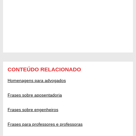
CONTEÚDO RELACIONADO
Homenagens para advogados
Frases sobre aposentadoria
Frases sobre engenheiros
Frases para professores e professoras