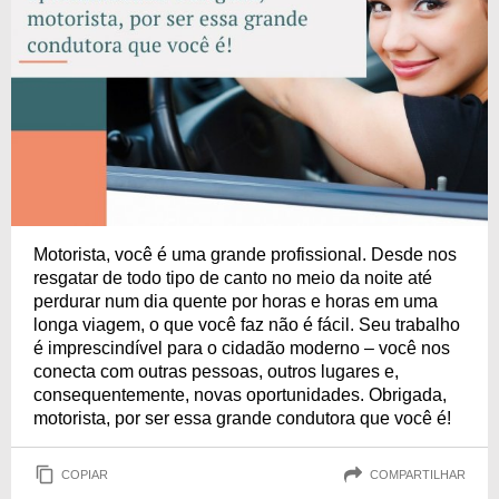
Motorista, você é uma grande profissional. Desde nos
resgatar de todo tipo de canto no meio da noite até
perdurar num dia quente por horas e horas em uma
longa viagem, o que você faz não é fácil. Seu trabalho
é imprescindível para o cidadão moderno – você nos
conecta com outras pessoas, outros lugares e,
consequentemente, novas oportunidades. Obrigada,
motorista, por ser essa grande condutora que você é!
COPIAR
COMPARTILHAR