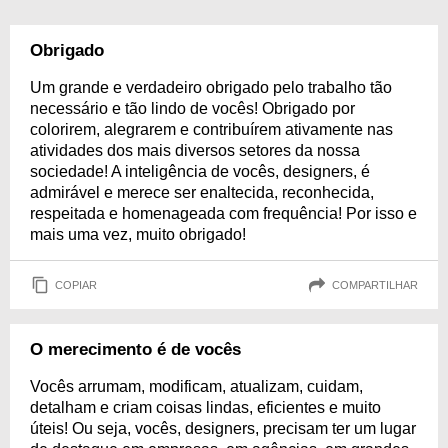
Obrigado
Um grande e verdadeiro obrigado pelo trabalho tão
necessário e tão lindo de vocês! Obrigado por
colorirem, alegrarem e contribuírem ativamente nas
atividades dos mais diversos setores da nossa
sociedade! A inteligência de vocês, designers, é
admirável e merece ser enaltecida, reconhecida,
respeitada e homenageada com frequência! Por isso e
mais uma vez, muito obrigado!
COPIAR
COMPARTILHAR
O merecimento é de vocês
Vocês arrumam, modificam, atualizam, cuidam,
detalham e criam coisas lindas, eficientes e muito
úteis! Ou seja, vocês, designers, precisam ter um lugar