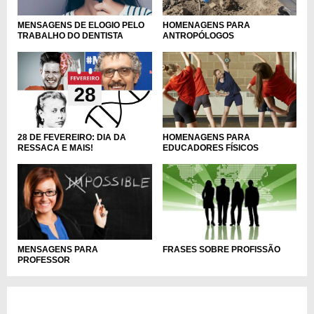
MENSAGENS DE ELOGIO PELO
HOMENAGENS PARA
TRABALHO DO DENTISTA
ANTROPÓLOGOS
HOMENAGENS PARA
28 DE FEVEREIRO: DIA DA
EDUCADORES FÍSICOS
RESSACA E MAIS!
MENSAGENS PARA
FRASES SOBRE PROFISSÃO
PROFESSOR