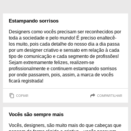
Estampando sorrisos
Designers como vocês precisam ser reconhecidos por
toda a sociedade e pelo mundo! É preciso enaltecê-
los muito, pois cada detalhe do nosso dia a dia passa
por um designer criativo e sensato em relação à cada
tipo de comunicação e cada segmento de profissões!
Sejam extremamente felizes, realizem-se
profissionalmente e continuem estampando sorrisos
por onde passarem, pois, assim, a marca de vocês
ficará registrada!
COPIAR
COMPARTILHAR
Vocês são sempre mais
Vocês, designers, são muito mais do que cabeças que