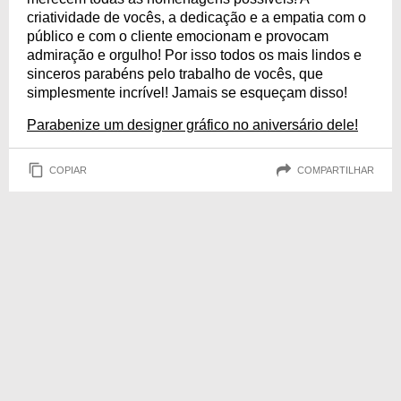
criatividade de vocês, a dedicação e a empatia com o
público e com o cliente emocionam e provocam
admiração e orgulho! Por isso todos os mais lindos e
sinceros parabéns pelo trabalho de vocês, que
simplesmente incrível! Jamais se esqueçam disso!
Parabenize um designer gráfico no aniversário dele!
COPIAR
COMPARTILHAR