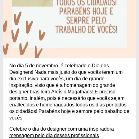
No dia 5 de novembro, é celebrado o Dia dos
Designers! Nada mais justo do que vocês terem um
dia exclusivo para vocês, um dia de grande
inspiração, visto que é a homenagem do grande
designer brasileiro Aloísio Magalhães! É preciso,
portanto, ir além, pois é necessário que vocês sejam
enaltecidos e homenageados todos os dias por todos
os cidadãos! Parabéns hoje e sempre pelo trabalho de
vocês!
Celebre o dia do designer com uma inspiradora
mensagem pelo dia desses profissionais