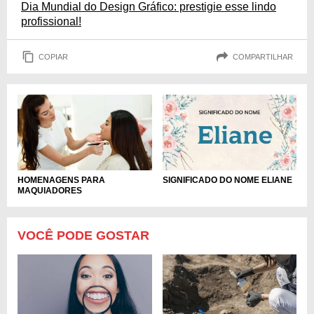
Dia Mundial do Design Gráfico: prestigie esse lindo
profissional!
COPIAR
COMPARTILHAR
HOMENAGENS PARA
SIGNIFICADO DO NOME ELIANE
MAQUIADORES
VOCÊ PODE GOSTAR