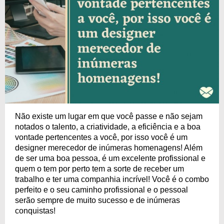
Não existe um lugar em que você passe e não sejam
notados o talento, a criatividade, a eficiência e a boa
vontade pertencentes a você, por isso você é um
designer merecedor de inúmeras homenagens! Além
de ser uma boa pessoa, é um excelente profissional e
quem o tem por perto tem a sorte de receber um
trabalho e ter uma companhia incrível! Você é o combo
perfeito e o seu caminho profissional e o pessoal
serão sempre de muito sucesso e de inúmeras
conquistas!