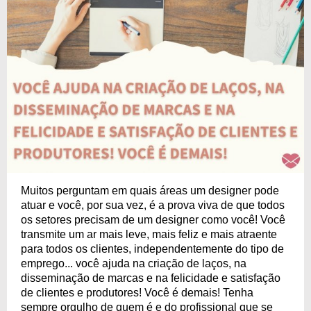
Muitos perguntam em quais áreas um designer pode
atuar e você, por sua vez, é a prova viva de que todos
os setores precisam de um designer como você! Você
transmite um ar mais leve, mais feliz e mais atraente
para todos os clientes, independentemente do tipo de
emprego... você ajuda na criação de laços, na
disseminação de marcas e na felicidade e satisfação
de clientes e produtores! Você é demais! Tenha
sempre orgulho de quem é e do profissional que se