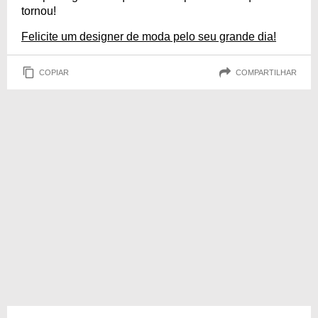
tornou!
Felicite um designer de moda pelo seu grande dia!
COPIAR
COMPARTILHAR