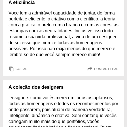
A eficiência
Você tem a admirável capacidade de juntar, de forma
perfeita e eficiente, o criativo com o científico, a teoria
com a prática, o preto com o branco e com as cores, as
estampas com as neutralidades. Inclusive, isso tudo
resume a sua vida profissional, a vida de um designer
de sucesso que merece todas as homenagens
possíveis! Por isso não exija menos do que merece e
lembre-se de que você sempre merece muito!
COPIAR
COMPARTILHAR
A coleção dos designers
Designers como vocês merecem todos os aplausos,
todas as homenagens e todos os reconhecimentos por
onde passarem, pois atuam de maneira verdadeira,
inteligente, dinâmica e criativa! Sem contar que vocês
carregam muito mais do que portfólios, vocês