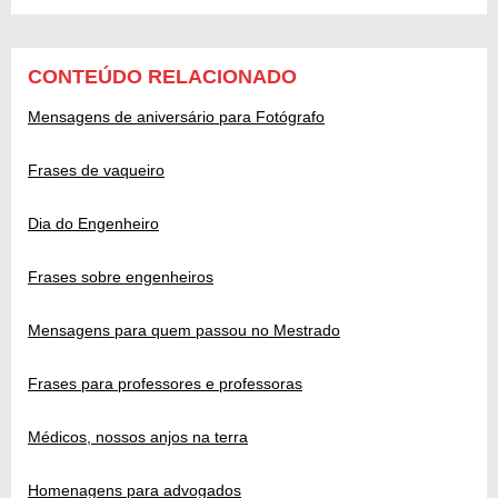
CONTEÚDO RELACIONADO
Mensagens de aniversário para Fotógrafo
Frases de vaqueiro
Dia do Engenheiro
Frases sobre engenheiros
Mensagens para quem passou no Mestrado
Frases para professores e professoras
Médicos, nossos anjos na terra
Homenagens para advogados