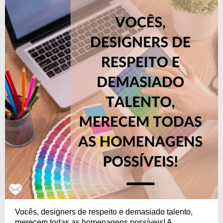
Vocês, designers de respeito e demasiado talento,
merecem todas as homenagens possíveis! A