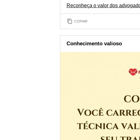
Reconheça o valor dos advogados
COPIAR
Conhecimento valioso