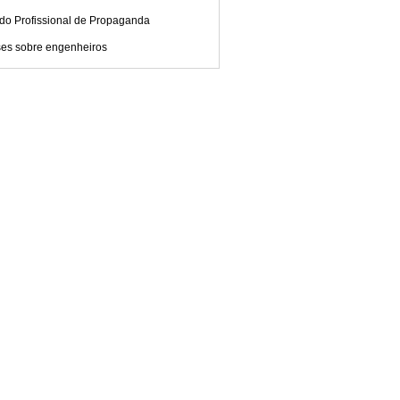
 do Profissional de Propaganda
ses sobre engenheiros