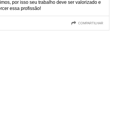
imos, por isso seu trabalho deve ser valorizado e
cer essa profissão!
COMPARTILHAR