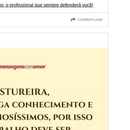
, o profissional que sempre defenderá você!
COMPARTILHAR