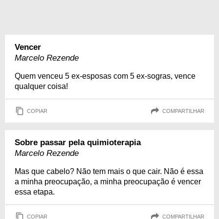
Vencer
Marcelo Rezende
Quem venceu 5 ex-esposas com 5 ex-sogras, vence
qualquer coisa!
COPIAR
COMPARTILHAR
Sobre passar pela quimioterapia
Marcelo Rezende
Mas que cabelo? Não tem mais o que cair. Não é essa
a minha preocupação, a minha preocupação é vencer
essa etapa.
COPIAR
COMPARTILHAR