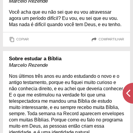
Marcelo Rezende
Você acha que eu não sei que eu vou atravessar
agora um período difícil? Eu vou, eu sei que eu vou.
Mas nada é difícil quando você tem Deus, e eu tenho.
COPIAR
COMPARTILHAR
Sobre estudar a Bíblia
Marcelo Rezende
Nos últimos três anos eu ando estudando o novo e o
antigo testamento, porque eu fiquei muito curioso e
não conhecia direito, e eu achei que deveria conhecer.
E o que me estimulou na verdade foi que uma
telespectadora me mandou uma Bíblia de estudo
muito interessante, e eu sempre recebo muita Bíblia,
sempre. Toda semana na Record aparecem envelopes
com muitas Bíblias. Porque como eu falo no programa
muito em Deus, as pessoas então criam essa
identidade, e é uma identidade natural.