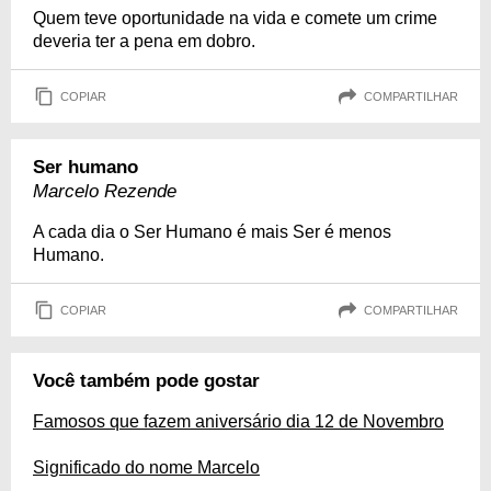
Quem teve oportunidade na vida e comete um crime
deveria ter a pena em dobro.
COPIAR
COMPARTILHAR
Ser humano
Marcelo Rezende
A cada dia o Ser Humano é mais Ser é menos
Humano.
COPIAR
COMPARTILHAR
Você também pode gostar
Famosos que fazem aniversário dia 12 de Novembro
Significado do nome Marcelo