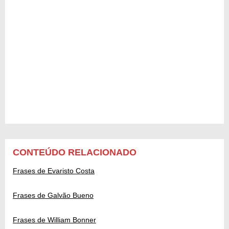
CONTEÚDO RELACIONADO
Frases de Evaristo Costa
Frases de Galvão Bueno
Frases de William Bonner