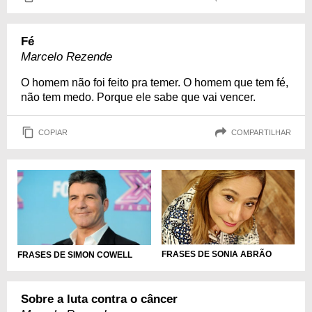
Fé
Marcelo Rezende
O homem não foi feito pra temer. O homem que tem fé,
não tem medo. Porque ele sabe que vai vencer.
COPIAR
COMPARTILHAR
FRASES DE SONIA ABRÃO
FRASES DE SIMON COWELL
Sobre a luta contra o câncer