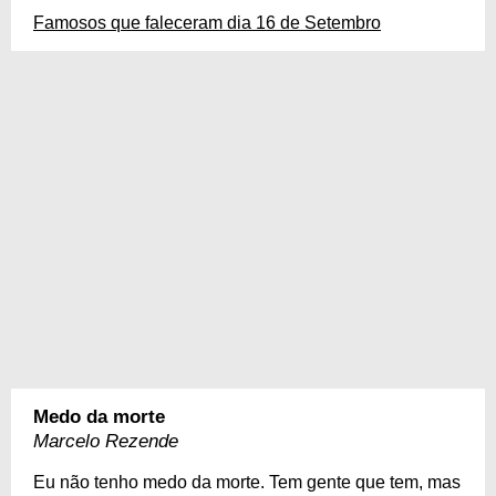
Famosos que faleceram dia 16 de Setembro
Medo da morte
Marcelo Rezende
Eu não tenho medo da morte. Tem gente que tem, mas