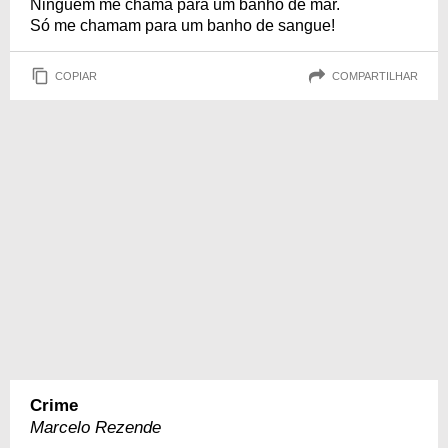
Ninguém me chama para um banho de mar.
Só me chamam para um banho de sangue!
COPIAR
COMPARTILHAR
Crime
Marcelo Rezende