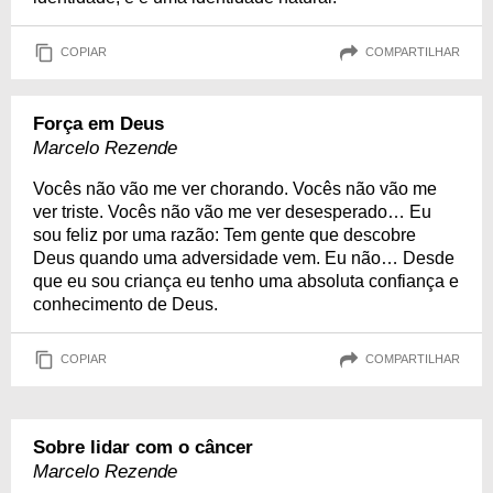
COPIAR
COMPARTILHAR
Força em Deus
Marcelo Rezende
Vocês não vão me ver chorando. Vocês não vão me
ver triste. Vocês não vão me ver desesperado… Eu
sou feliz por uma razão: Tem gente que descobre
Deus quando uma adversidade vem. Eu não… Desde
que eu sou criança eu tenho uma absoluta confiança e
conhecimento de Deus.
COPIAR
COMPARTILHAR
Sobre lidar com o câncer
Marcelo Rezende