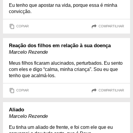
Eu tenho que apostar na vida, porque essa é minha
convicção.
COPIAR
COMPARTILHAR
Reação dos filhos em relação à sua doença
Marcelo Rezende
Meus filhos ficaram alucinados, perturbados. Eu sento
com eles e digo “calma, minha criança”. Sou eu que
tenho que acalmá-los.
COPIAR
COMPARTILHAR
Aliado
Marcelo Rezende
Eu tinha um aliado de frente, e foi com ele que eu