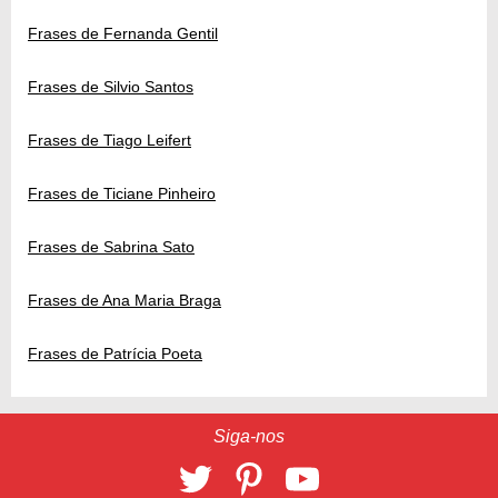
Frases de Fernanda Gentil
Frases de Silvio Santos
Frases de Tiago Leifert
Frases de Ticiane Pinheiro
Frases de Sabrina Sato
Frases de Ana Maria Braga
Frases de Patrícia Poeta
Siga-nos