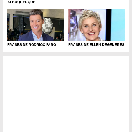
ALBUQUERQUE
FRASES DE RODRIGO FARO
FRASES DE ELLEN DEGENERES