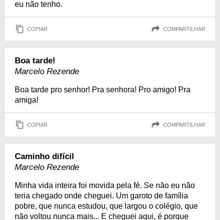
eu não tenho.
COPIAR
COMPARTILHAR
Boa tarde!
Marcelo Rezende
Boa tarde pro senhor! Pra senhora! Pro amigo! Pra
amiga!
COPIAR
COMPARTILHAR
Caminho difícil
Marcelo Rezende
Minha vida inteira foi movida pela fé. Se não eu não
teria chegado onde cheguei. Um garoto de família
pobre, que nunca estudou, que largou o colégio, que
não voltou nunca mais... E cheguei aqui, é porque