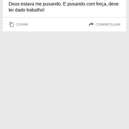
Deus estava me puxando. E puxando com força, deve
ter dado trabalho!
COPIAR
COMPARTILHAR