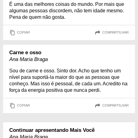
É uma das melhores coisas do mundo. Por mais que
algumas pessoas discordem, não tem idade mesmo.
Pena de quem não gosta.
COPIAR
COMPARTILHAR
Carne e osso
Ana Maria Braga
Sou de carne e osso. Sinto dor. Acho que tenho um
nível para suportá-la maior do que as pessoas que
conheço. Mas isso é pessoal, de cada um. Acredito na
força da energia positiva que nunca perdi.
COPIAR
COMPARTILHAR
Continuar apresentando Mais Você
Ana Maria Braga