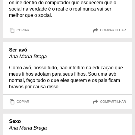
online dentro do computador que esquecem que o
social na verdade é o real e o real nunca vai ser
melhor que o social.
COPIAR
COMPARTILHAR
Ser avó
Ana Maria Braga
Como avó, posso tudo, não interfiro na educação que
meus filhos adotam para seus filhos. Sou uma avó
normal, faço tudo o que eles querem e os pais ficam
bravos por causa disso.
COPIAR
COMPARTILHAR
Sexo
Ana Maria Braga