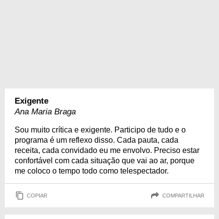
Exigente
Ana Maria Braga
Sou muito crítica e exigente. Participo de tudo e o
programa é um reflexo disso. Cada pauta, cada
receita, cada convidado eu me envolvo. Preciso estar
confortável com cada situação que vai ao ar, porque
me coloco o tempo todo como telespectador.
COPIAR
COMPARTILHAR