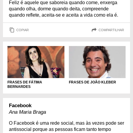
Feliz é aquele que saboreia quando come, enxerga
quando olha, dorme quando deita, compreende
quando reflete, aceita-se e aceita a vida como ela é.
COPIAR
COMPARTILHAR
FRASES DE FÁTIMA
FRASES DE JOÃO KLEBER
BERNARDES
Facebook
Ana Maria Braga
O Facebook é uma rede social, mas às vezes pode ser
antissocial porque as pessoas ficam tanto tempo