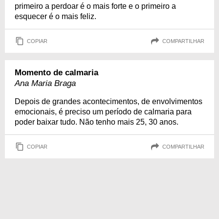
primeiro a perdoar é o mais forte e o primeiro a
esquecer é o mais feliz.
COPIAR
COMPARTILHAR
Momento de calmaria
Ana Maria Braga
Depois de grandes acontecimentos, de envolvimentos
emocionais, é preciso um período de calmaria para
poder baixar tudo. Não tenho mais 25, 30 anos.
COPIAR
COMPARTILHAR