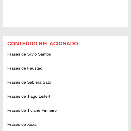
CONTEÚDO RELACIONADO
Frases de Silvio Santos
Frases de Faustão
Frases de Sabrina Sato
Frases de Tiago Leifert
Frases de Ticiane Pinheiro
Frases de Xuxa