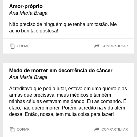
Amor-próprio
Ana Maria Braga
Não preciso de ninguém que tenha um tostão. Me
acho bonita e gostosa!
COPIAR
COMPARTILHAR
Medo de morrer em decorrência do câncer
Ana Maria Braga
Acreditava que podia lutar, estava em uma guerra e as
armas que precisava, meus médicos e também
minhas células estavam me dando. Eu as comando. É
claro, não quero morrer. Porém, acredito na vida além
dessa. Então, nossa, tem muita coisa para fazer!
COPIAR
COMPARTILHAR