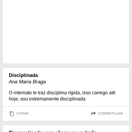
Disciplinada
Ana Maria Braga
O internato te traz disciplina rígida, isso carrego até
hoje, sou extremamente disciplinada
COPIAR
COMPARTILHAR