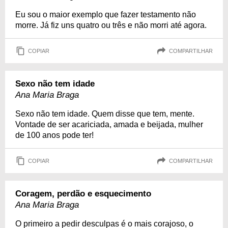
Eu sou o maior exemplo que fazer testamento não
morre. Já fiz uns quatro ou três e não morri até agora.
COPIAR
COMPARTILHAR
Sexo não tem idade
Ana Maria Braga
Sexo não tem idade. Quem disse que tem, mente.
Vontade de ser acariciada, amada e beijada, mulher
de 100 anos pode ter!
COPIAR
COMPARTILHAR
Coragem, perdão e esquecimento
Ana Maria Braga
O primeiro a pedir desculpas é o mais corajoso, o