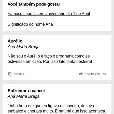
Você também pode gostar
Famosos que fazem aniversário dia 1 de Abril
Significado do nome Ana
Aurélio
Ana Maria Braga
Não sou o Aurélio e faço o programa como se
estivesse em casa. Por isso falo tanta besteira!
COPIAR
COMPARTILHAR
Enfrentar o câncer
Ana Maria Braga
Tinha hora em que eu ligava o chuveiro, deitava
embaixo e chorava muito. É natural que isso aconteça.