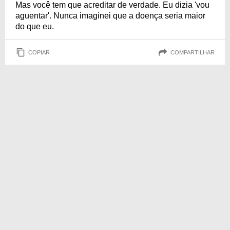
Mas você tem que acreditar de verdade. Eu dizia 'vou
aguentar'. Nunca imaginei que a doença seria maior
do que eu.
COPIAR
COMPARTILHAR