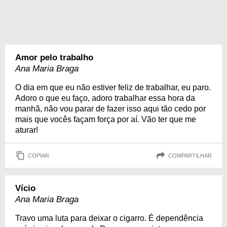
Amor pelo trabalho
Ana Maria Braga
O dia em que eu não estiver feliz de trabalhar, eu paro.
Adoro o que eu faço, adoro trabalhar essa hora da
manhã, não vou parar de fazer isso aqui tão cedo por
mais que vocês façam força por aí. Vão ter que me
aturar!
COPIAR
COMPARTILHAR
Vício
Ana Maria Braga
Travo uma luta para deixar o cigarro. É dependência