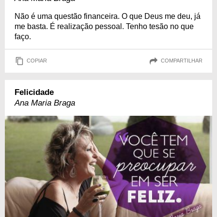
Não é uma questão financeira. O que Deus me deu, já
me basta. É realização pessoal. Tenho tesão no que
faço.
COPIAR
COMPARTILHAR
Felicidade
Ana Maria Braga