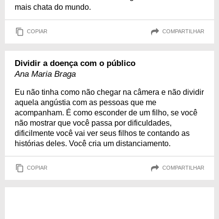
mais chata do mundo.
COPIAR
COMPARTILHAR
Dividir a doença com o público
Ana Maria Braga
Eu não tinha como não chegar na câmera e não dividir
aquela angústia com as pessoas que me
acompanham. É como esconder de um filho, se você
não mostrar que você passa por dificuldades,
dificilmente você vai ver seus filhos te contando as
histórias deles. Você cria um distanciamento.
COPIAR
COMPARTILHAR