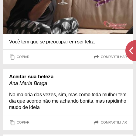
Você tem que se preocupar em ser feliz.
COPIAR
COMPARTILHAR
Aceitar sua beleza
Ana Maria Braga
Na maioria das vezes, sim, mas como toda mulher tem
dia que acordo não me achando bonita, mas rapidinho
mudo de ideia
COPIAR
COMPARTILHAR