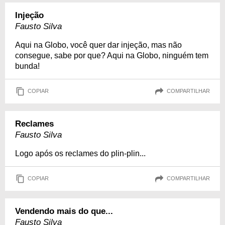
Injeção
Fausto Silva
Aqui na Globo, você quer dar injeção, mas não
consegue, sabe por que? Aqui na Globo, ninguém tem
bunda!
COPIAR
COMPARTILHAR
Reclames
Fausto Silva
Logo após os reclames do plin-plin...
COPIAR
COMPARTILHAR
Vendendo mais do que...
Fausto Silva