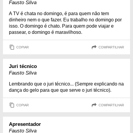
Fausto Silva
A TV é chata no domingo, é para quem não tem
dinheiro nem o que fazer. Eu trabalho no domingo por
isso. O domingo é chato. Para quem pode viajar e
passear, o domingo é maravilhoso.
COPIAR
COMPARTILHAR
Juri técnico
Fausto Silva
Lembrando que o juri técnico... (Sempre explicando na
dança do gelo para que que serve o juri técnico).
COPIAR
COMPARTILHAR
Apresentador
Fausto Silva