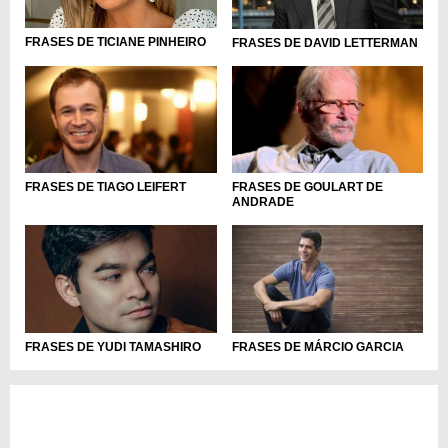
FRASES DE TICIANE PINHEIRO
FRASES DE DAVID LETTERMAN
FRASES DE TIAGO LEIFERT
FRASES DE GOULART DE
ANDRADE
FRASES DE YUDI TAMASHIRO
FRASES DE MÁRCIO GARCIA