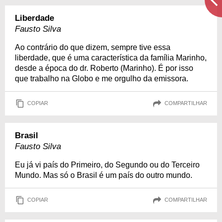
Liberdade
Fausto Silva
Ao contrário do que dizem, sempre tive essa
liberdade, que é uma característica da família Marinho,
desde a época do dr. Roberto (Marinho). É por isso
que trabalho na Globo e me orgulho da emissora.
COPIAR
COMPARTILHAR
Brasil
Fausto Silva
Eu já vi país do Primeiro, do Segundo ou do Terceiro
Mundo. Mas só o Brasil é um país do outro mundo.
COPIAR
COMPARTILHAR