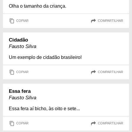
Olha o tamanho da criança.
COPIAR
COMPARTILHAR
Cidadão
Fausto Silva
Um exemplo de cidadão brasileiro!
COPIAR
COMPARTILHAR
Essa fera
Fausto Silva
Essa fera aí bicho, às oito e sete...
COPIAR
COMPARTILHAR