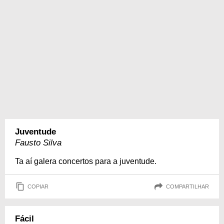
Juventude
Fausto Silva
Ta aí galera concertos para a juventude.
COPIAR
COMPARTILHAR
Fácil