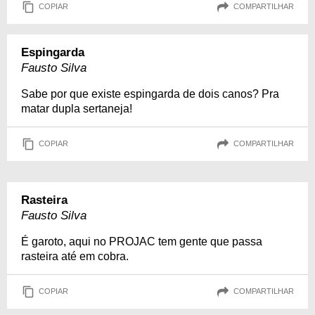
COPIAR
COMPARTILHAR
Espingarda
Fausto Silva
Sabe por que existe espingarda de dois canos? Pra
matar dupla sertaneja!
COPIAR
COMPARTILHAR
Rasteira
Fausto Silva
É garoto, aqui no PROJAC tem gente que passa
rasteira até em cobra.
COPIAR
COMPARTILHAR