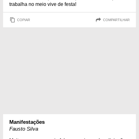
trabalha no meio vive de festa!
COPIAR
COMPARTILHAR
Manifestações
Fausto Silva