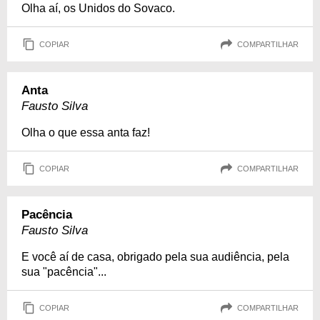
Olha aí, os Unidos do Sovaco.
COPIAR
COMPARTILHAR
Anta
Fausto Silva
Olha o que essa anta faz!
COPIAR
COMPARTILHAR
Pacência
Fausto Silva
E você aí de casa, obrigado pela sua audiência, pela
sua "pacência"...
COPIAR
COMPARTILHAR