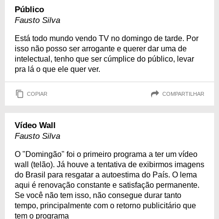
Público
Fausto Silva
Está todo mundo vendo TV no domingo de tarde. Por
isso não posso ser arrogante e querer dar uma de
intelectual, tenho que ser cúmplice do público, levar
pra lá o que ele quer ver.
COPIAR
COMPARTILHAR
Vídeo Wall
Fausto Silva
O "Domingão" foi o primeiro programa a ter um vídeo
wall (telão). Já houve a tentativa de exibirmos imagens
do Brasil para resgatar a autoestima do País. O lema
aqui é renovação constante e satisfação permanente.
Se você não tem isso, não consegue durar tanto
tempo, principalmente com o retorno publicitário que
tem o programa