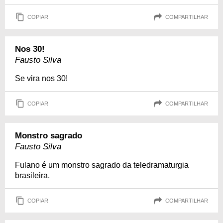
COPIAR
COMPARTILHAR
Nos 30!
Fausto Silva
Se vira nos 30!
COPIAR
COMPARTILHAR
Monstro sagrado
Fausto Silva
Fulano é um monstro sagrado da teledramaturgia
brasileira.
COPIAR
COMPARTILHAR