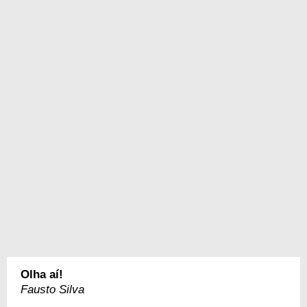
Olha aí!
Fausto Silva