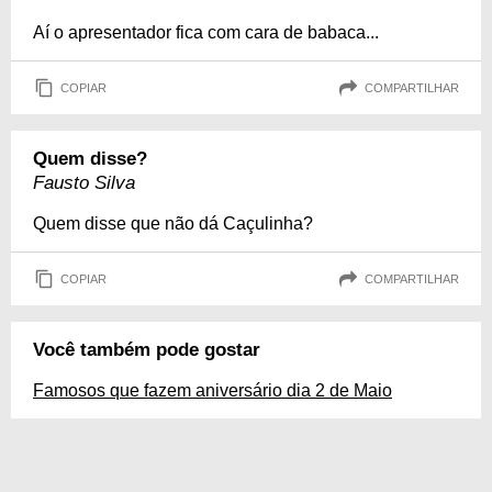
Aí o apresentador fica com cara de babaca...
COPIAR
COMPARTILHAR
Quem disse?
Fausto Silva
Quem disse que não dá Caçulinha?
COPIAR
COMPARTILHAR
Você também pode gostar
Famosos que fazem aniversário dia 2 de Maio