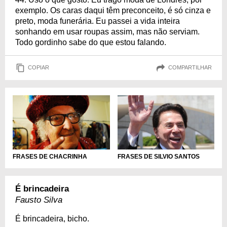
exemplo. Os caras daqui têm preconceito, é só cinza e
preto, moda funerária. Eu passei a vida inteira
sonhando em usar roupas assim, mas não serviam.
Todo gordinho sabe do que estou falando.
COPIAR
COMPARTILHAR
FRASES DE CHACRINHA
FRASES DE SILVIO SANTOS
É brincadeira
Fausto Silva
É brincadeira, bicho.