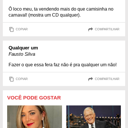
Ô loco meu, ta vendendo mais do que camisinha no
carnaval! (mostra um CD qualquer).
COPIAR
COMPARTILHAR
Qualquer um
Fausto Silva
Fazer o que essa fera faz não é pra qualquer um não!
COPIAR
COMPARTILHAR
VOCÊ PODE GOSTAR