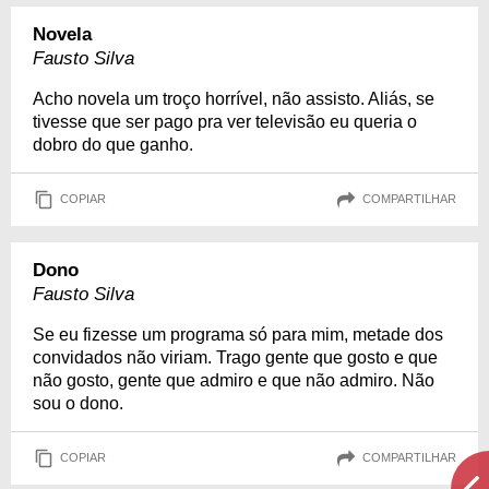
Novela
Fausto Silva
Acho novela um troço horrível, não assisto. Aliás, se
tivesse que ser pago pra ver televisão eu queria o
dobro do que ganho.
COPIAR
COMPARTILHAR
Dono
Fausto Silva
Se eu fizesse um programa só para mim, metade dos
convidados não viriam. Trago gente que gosto e que
não gosto, gente que admiro e que não admiro. Não
sou o dono.
COPIAR
COMPARTILHAR