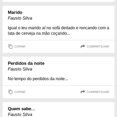
Marido
Fausto Silva
Igual o teu marido aí no sofá deitado e roncando com a
lata de cerveja na mão coçando...
COPIAR
COMPARTILHAR
Perdidos da noite
Fausto Silva
No tempo do perdidos da noite...
COPIAR
COMPARTILHAR
Quem sabe...
Fausto Silva