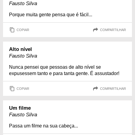
Fausto Silva
Porque muita gente pensa que é fácil...
COPIAR
COMPARTILHAR
Alto nível
Fausto Silva
Nunca pensei que pessoas de alto nível se
expusessem tanto e para tanta gente. É assustador!
COPIAR
COMPARTILHAR
Um filme
Fausto Silva
Passa um filme na sua cabeça...