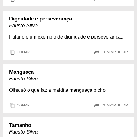
Dignidade e perseverança
Fausto Silva
Fulano é um exemplo de dignidade e perseverança...
COPIAR
COMPARTILHAR
Manguaça
Fausto Silva
Olha só o que faz a maldita manguaça bicho!
COPIAR
COMPARTILHAR
Tamanho
Fausto Silva