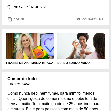
Quem sabe faz ao vivo!
COPIAR
COMPARTILHAR
FRASES DE ANA MARIA BRAGA
DIA DO SURDO-MUDO
Comer de tudo
Fausto Silva
Como nunca bebi nem fumei, para mim foi menos
difícil. Quem gosta de comer mesmo e bebe tem de
pensar muito. Tem muito garoto de 25 anos indo para
a cirurgia. Ela é para pessoas com mais de 50 anos