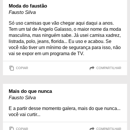
Moda do faustão
Fausto Silva
Só uso camisas que vão chegar aqui daqui a anos.
Tem um tal de Angelo Galasso, o maior nome da moda
masculina, mas ninguém sabe. Já usei camisa xadrez,
listrada, polo, jeans, florida... Eu uso e acabou. Se
você não tiver um mínimo de segurança para isso, não
vai se expor em um programa de TV.
COPIAR
COMPARTILHAR
Mais do que nunca
Fausto Silva
E a partir desse momento galera, mais do que nunca...
você vai curtir...
COPIAR
COMPARTILHAR