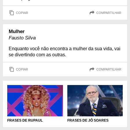
COPIAR
COMPARTILHAR
Mulher
Fausto Silva
Enquanto você não encontra a mulher da sua vida, vai
se divertindo com as outras.
COPIAR
COMPARTILHAR
FRASES DE RUPAUL
FRASES DE JÔ SOARES