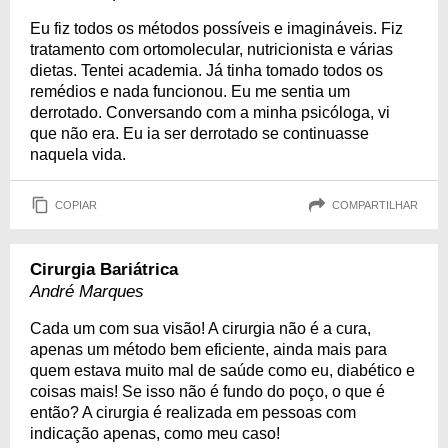
Eu fiz todos os métodos possíveis e imagináveis. Fiz
tratamento com ortomolecular, nutricionista e várias
dietas. Tentei academia. Já tinha tomado todos os
remédios e nada funcionou. Eu me sentia um
derrotado. Conversando com a minha psicóloga, vi
que não era. Eu ia ser derrotado se continuasse
naquela vida.
COPIAR
COMPARTILHAR
Cirurgia Bariátrica
André Marques
Cada um com sua visão! A cirurgia não é a cura,
apenas um método bem eficiente, ainda mais para
quem estava muito mal de saúde como eu, diabético e
coisas mais! Se isso não é fundo do poço, o que é
então? A cirurgia é realizada em pessoas com
indicação apenas, como meu caso!