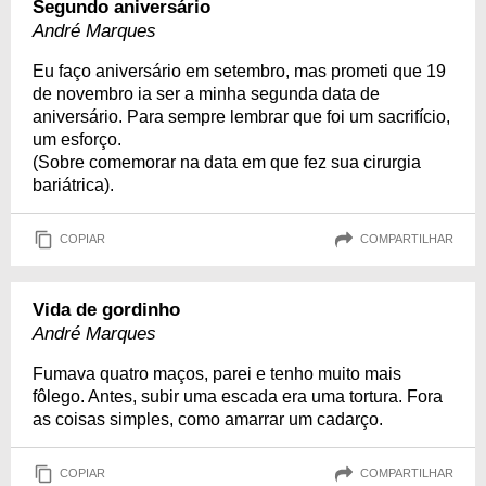
Segundo aniversário
André Marques
Eu faço aniversário em setembro, mas prometi que 19
de novembro ia ser a minha segunda data de
aniversário. Para sempre lembrar que foi um sacrifício,
um esforço.
(Sobre comemorar na data em que fez sua cirurgia
bariátrica).
COPIAR
COMPARTILHAR
Vida de gordinho
André Marques
Fumava quatro maços, parei e tenho muito mais
fôlego. Antes, subir uma escada era uma tortura. Fora
as coisas simples, como amarrar um cadarço.
COPIAR
COMPARTILHAR