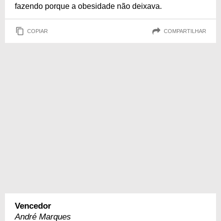
fazendo porque a obesidade não deixava.
COPIAR
COMPARTILHAR
Vencedor
André Marques