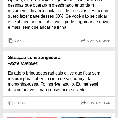
pessoas que operaram o estômago engordam
novamente, ficam alcoólatras, depressivas... E eu não
quero fazer parte desses 30%. Se você não se cuidar
e se alimentar direitinho, você pode engordar de novo
e mais. Tem que andar na linha.
COPIAR
COMPARTILHAR
Situação constrangedora
André Marques
Eu adoro brinquedos radicais e tive que ficar sem
respirar para caber no cinto de segurança da
montanha-russa. Foi horrível aquilo. Eu me senti
desconfortável e não consegui me divertir.
COPIAR
COMPARTILHAR