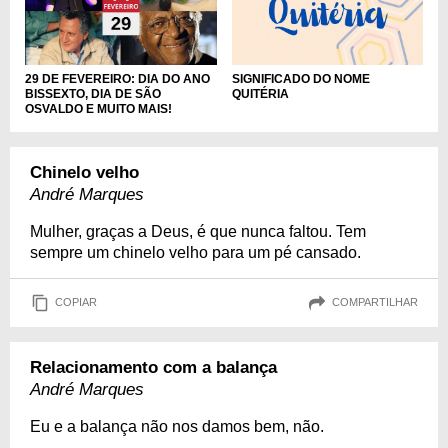
SIGNIFICADO DO NOME
29 DE FEVEREIRO: DIA DO ANO
QUITÉRIA
BISSEXTO, DIA DE SÃO
OSVALDO E MUITO MAIS!
Chinelo velho
André Marques
Mulher, graças a Deus, é que nunca faltou. Tem
sempre um chinelo velho para um pé cansado.
COPIAR
COMPARTILHAR
Relacionamento com a balança
André Marques
Eu e a balança não nos damos bem, não.