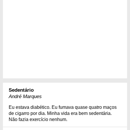
Sedentário
André Marques
Eu estava diabético. Eu fumava quase quatro maços
de cigarro por dia. Minha vida era bem sedentária.
Não fazia exercício nenhum.