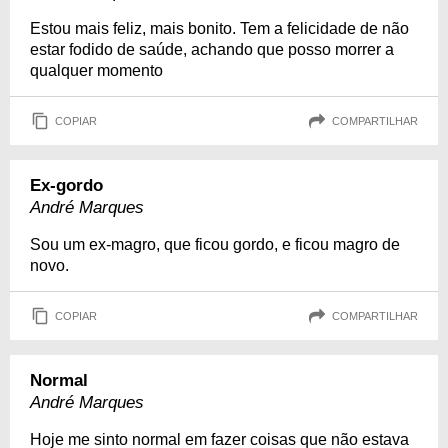
Estou mais feliz, mais bonito. Tem a felicidade de não
estar fodido de saúde, achando que posso morrer a
qualquer momento
COPIAR
COMPARTILHAR
Ex-gordo
André Marques
Sou um ex-magro, que ficou gordo, e ficou magro de
novo.
COPIAR
COMPARTILHAR
Normal
André Marques
Hoje me sinto normal em fazer coisas que não estava