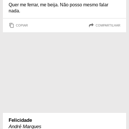
Quer me ferrar, me beija. Não posso mesmo falar
nada.
COPIAR
COMPARTILHAR
Felicidade
André Marques