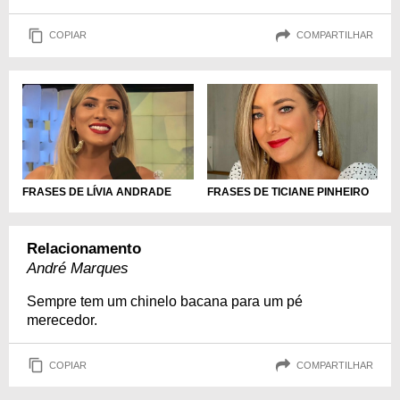
COPIAR
COMPARTILHAR
FRASES DE LÍVIA ANDRADE
FRASES DE TICIANE PINHEIRO
Relacionamento
André Marques
Sempre tem um chinelo bacana para um pé
merecedor.
COPIAR
COMPARTILHAR