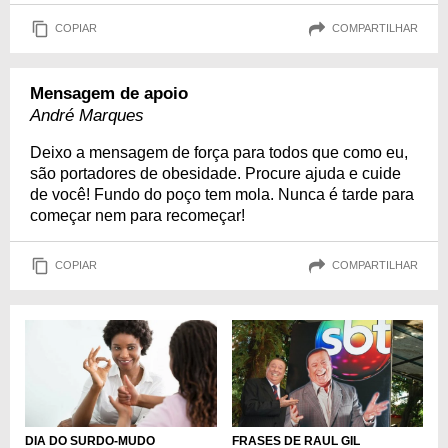
COPIAR
COMPARTILHAR
Mensagem de apoio
André Marques
Deixo a mensagem de força para todos que como eu,
são portadores de obesidade. Procure ajuda e cuide
de você! Fundo do poço tem mola. Nunca é tarde para
começar nem para recomeçar!
COPIAR
COMPARTILHAR
FRASES DE RAUL GIL
DIA DO SURDO-MUDO