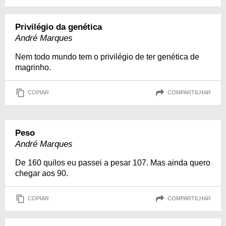
Privilégio da genética
André Marques
Nem todo mundo tem o privilégio de ter genética de
magrinho.
COPIAR
COMPARTILHAR
Peso
André Marques
De 160 quilos eu passei a pesar 107. Mas ainda quero
chegar aos 90.
COPIAR
COMPARTILHAR