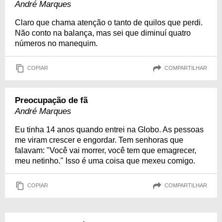
André Marques
Claro que chama atenção o tanto de quilos que perdi.
Não conto na balança, mas sei que diminuí quatro
números no manequim.
COPIAR
COMPARTILHAR
Preocupação de fã
André Marques
Eu tinha 14 anos quando entrei na Globo. As pessoas
me viram crescer e engordar. Tem senhoras que
falavam: "Você vai morrer, você tem que emagrecer,
meu netinho." Isso é uma coisa que mexeu comigo.
COPIAR
COMPARTILHAR