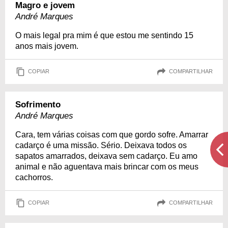
Magro e jovem
André Marques
O mais legal pra mim é que estou me sentindo 15
anos mais jovem.
COPIAR
COMPARTILHAR
Sofrimento
André Marques
Cara, tem várias coisas com que gordo sofre. Amarrar
cadarço é uma missão. Sério. Deixava todos os
sapatos amarrados, deixava sem cadarço. Eu amo
animal e não aguentava mais brincar com os meus
cachorros.
COPIAR
COMPARTILHAR