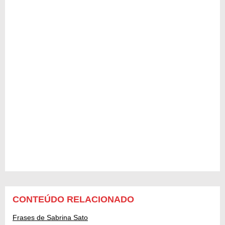
CONTEÚDO RELACIONADO
Frases de Sabrina Sato