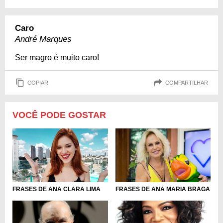
Caro
André Marques
Ser magro é muito caro!
COPIAR
COMPARTILHAR
VOCÊ PODE GOSTAR
FRASES DE ANA CLARA LIMA
FRASES DE ANA MARIA BRAGA