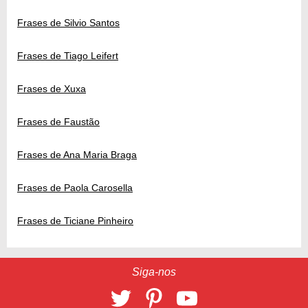
Frases de Silvio Santos
Frases de Tiago Leifert
Frases de Xuxa
Frases de Faustão
Frases de Ana Maria Braga
Frases de Paola Carosella
Frases de Ticiane Pinheiro
Siga-nos