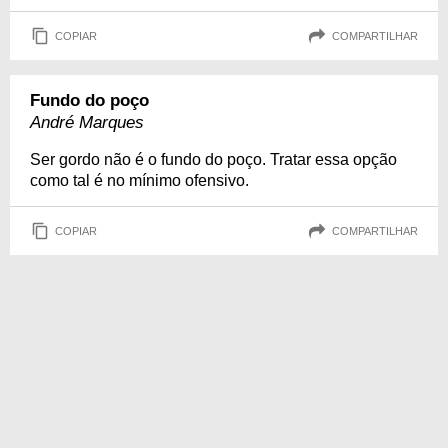
COPIAR
COMPARTILHAR
Fundo do poço
André Marques
Ser gordo não é o fundo do poço. Tratar essa opção
como tal é no mínimo ofensivo.
COPIAR
COMPARTILHAR