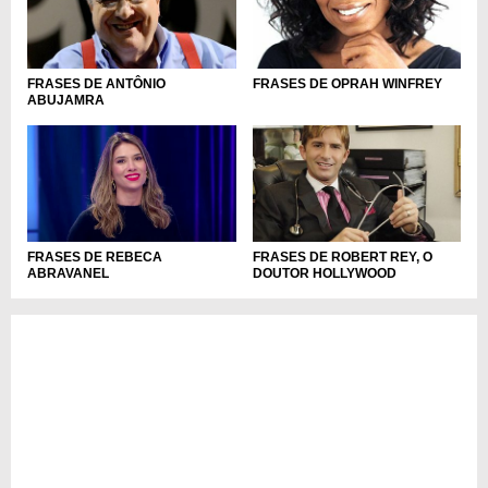
FRASES DE ANTÔNIO
FRASES DE OPRAH WINFREY
ABUJAMRA
FRASES DE REBECA
FRASES DE ROBERT REY, O
ABRAVANEL
DOUTOR HOLLYWOOD