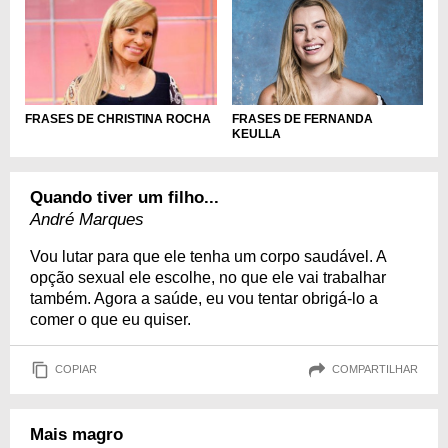
FRASES DE FERNANDA
FRASES DE CHRISTINA ROCHA
KEULLA
Quando tiver um filho...
André Marques
Vou lutar para que ele tenha um corpo saudável. A
opção sexual ele escolhe, no que ele vai trabalhar
também. Agora a saúde, eu vou tentar obrigá-lo a
comer o que eu quiser.
COPIAR
COMPARTILHAR
Mais magro