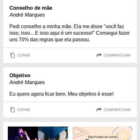
Conselho de mãe
André Marques
Pedi conselho a minha mãe. Ela me disse "você faz
isso, isso... E isso aqui é um sucesso!" Consegui fazer
uns 70% das regras que ela passou.
COPIAR
COMPARTILHAR
Objetivo
André Marques
Eu quero agora ficar bem. Meu objetivo é esse!
COPIAR
COMPARTILHAR