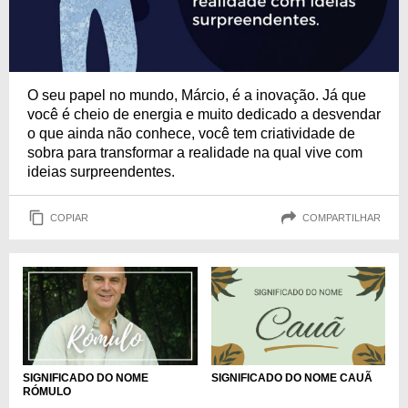
O seu papel no mundo, Márcio, é a inovação. Já que
você é cheio de energia e muito dedicado a desvendar
o que ainda não conhece, você tem criatividade de
sobra para transformar a realidade na qual vive com
ideias surpreendentes.
COPIAR
COMPARTILHAR
SIGNIFICADO DO NOME
SIGNIFICADO DO NOME CAUÃ
RÓMULO