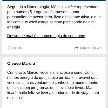
Segundo a Numerologia, Márcio, você é representado
pelo número 5. Logo, você apresenta uma
personalidade aventureira, livre e bastante ativa, o que
faz com que você esteja sempre precisando gastar
energia.
Desvende qual é a numerologia do seu nome
COPIAR
COMPARTILHAR
O vovô Márcio
Como avô, Márcio, você é silencioso e sério. Com
menos energia do que já teve um dia, é provável que
você sinta mais vontade de conhecer o mundo dentro
de casa, com programas de televisão e livros. Mas
ficará muito feliz se tiver a oportunidade de viajar com
os netos!