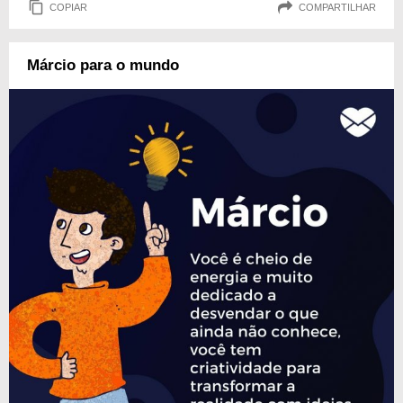
COPIAR
COMPARTILHAR
Márcio para o mundo