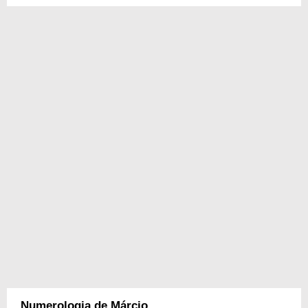
Numerologia de Márcio