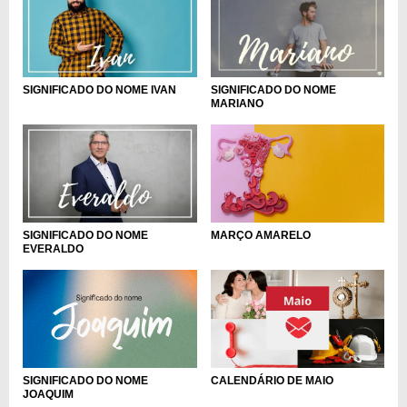
SIGNIFICADO DO NOME IVAN
SIGNIFICADO DO NOME
MARIANO
MARÇO AMARELO
SIGNIFICADO DO NOME
EVERALDO
SIGNIFICADO DO NOME
CALENDÁRIO DE MAIO
JOAQUIM