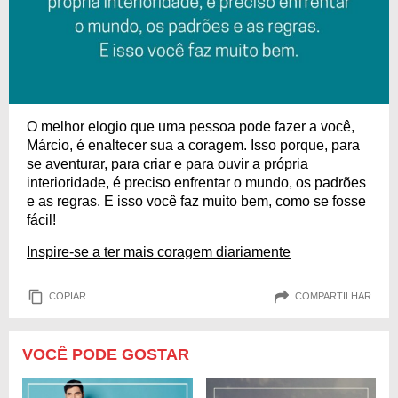
O melhor elogio que uma pessoa pode fazer a você,
Márcio, é enaltecer sua a coragem. Isso porque, para
se aventurar, para criar e para ouvir a própria
interioridade, é preciso enfrentar o mundo, os padrões
e as regras. E isso você faz muito bem, como se fosse
fácil!
Inspire-se a ter mais coragem diariamente
COPIAR
COMPARTILHAR
VOCÊ PODE GOSTAR