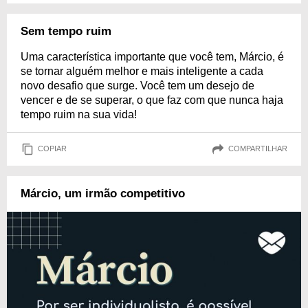
Sem tempo ruim
Uma característica importante que você tem, Márcio, é
se tornar alguém melhor e mais inteligente a cada
novo desafio que surge. Você tem um desejo de
vencer e de se superar, o que faz com que nunca haja
tempo ruim na sua vida!
COPIAR
COMPARTILHAR
Márcio, um irmão competitivo