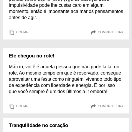
impulsividade pode lhe custar caro em algum
momento, então é importante acalmar os pensamentos
antes de agir.
COPIAR
COMPARTILHAR
Ele chegou no rolê!
Márcio, você é aquela pessoa que não pode faltar no
rolê. Ao mesmo tempo em que é reservado, consegue
aproveitar uma festa como ninguém, vivendo todo tipo
de experiência com liberdade e energia. É por isso
que você sempre é um dos últimos a ir embora!
COPIAR
COMPARTILHAR
Tranquilidade no coração