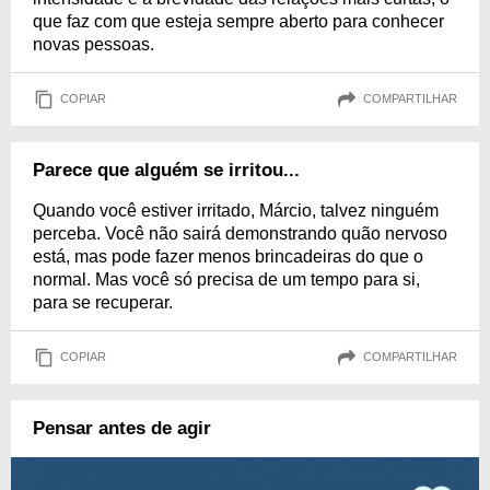
que faz com que esteja sempre aberto para conhecer
novas pessoas.
COPIAR
COMPARTILHAR
Parece que alguém se irritou...
Quando você estiver irritado, Márcio, talvez ninguém
perceba. Você não sairá demonstrando quão nervoso
está, mas pode fazer menos brincadeiras do que o
normal. Mas você só precisa de um tempo para si,
para se recuperar.
COPIAR
COMPARTILHAR
Pensar antes de agir