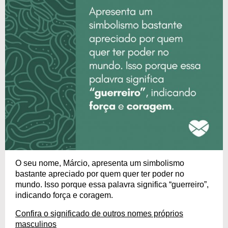
O seu nome, Márcio, apresenta um simbolismo
bastante apreciado por quem quer ter poder no
mundo. Isso porque essa palavra significa “guerreiro”,
indicando força e coragem.
Confira o significado de outros nomes próprios
masculinos