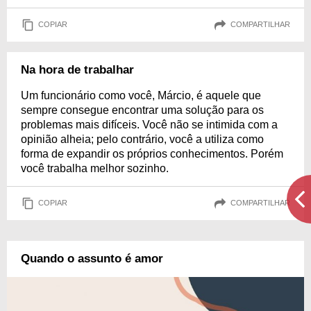
COPIAR
COMPARTILHAR
Na hora de trabalhar
Um funcionário como você, Márcio, é aquele que
sempre consegue encontrar uma solução para os
problemas mais difíceis. Você não se intimida com a
opinião alheia; pelo contrário, você a utiliza como
forma de expandir os próprios conhecimentos. Porém
você trabalha melhor sozinho.
COPIAR
COMPARTILHAR
Quando o assunto é amor