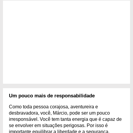
Um pouco mais de responsabilidade
Como toda pessoa corajosa, aventureira e
desbravadora, você, Márcio, pode ser um pouco
irresponsável. Você tem tanta energia que é capaz de
se envolver em situações perigosas. Por isso é
importante equilibrar a liberdade e a segurança.