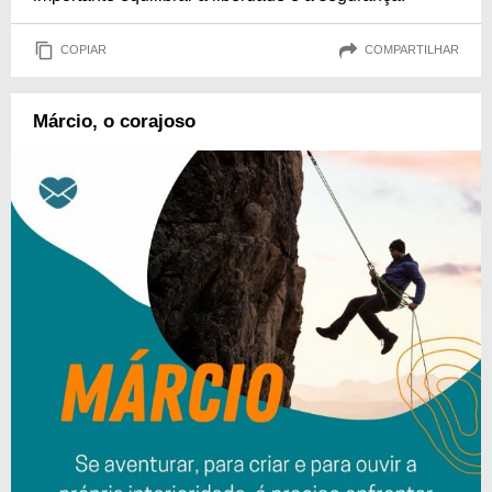
COPIAR
COMPARTILHAR
Márcio, o corajoso