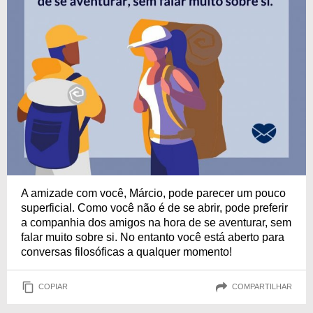
A amizade com você, Márcio, pode parecer um pouco
superficial. Como você não é de se abrir, pode preferir
a companhia dos amigos na hora de se aventurar, sem
falar muito sobre si. No entanto você está aberto para
conversas filosóficas a qualquer momento!
COPIAR
COMPARTILHAR