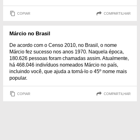
COPIAR
COMPARTILHAR
Márcio no Brasil
De acordo com o Censo 2010, no Brasil, o nome
Márcio fez sucesso nos anos 1970. Naquela época,
180.626 pessoas foram chamadas assim. Atualmente,
há 468.046 indivíduos nomeados Márcio no país,
incluindo você, que ajuda a torná-lo o 45º nome mais
popular.
COPIAR
COMPARTILHAR