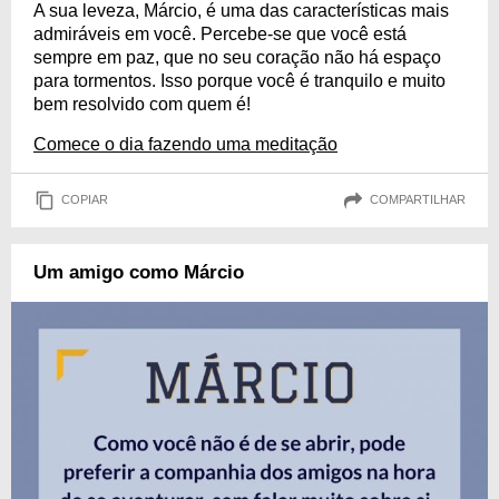
A sua leveza, Márcio, é uma das características mais
admiráveis em você. Percebe-se que você está
sempre em paz, que no seu coração não há espaço
para tormentos. Isso porque você é tranquilo e muito
bem resolvido com quem é!
Comece o dia fazendo uma meditação
COPIAR
COMPARTILHAR
Um amigo como Márcio