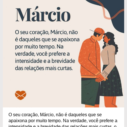
O seu coração, Márcio, não é daqueles que se
apaixona por muito tempo. Na verdade, você prefere a
intensidade e a brevidade das relações mais curtas, o