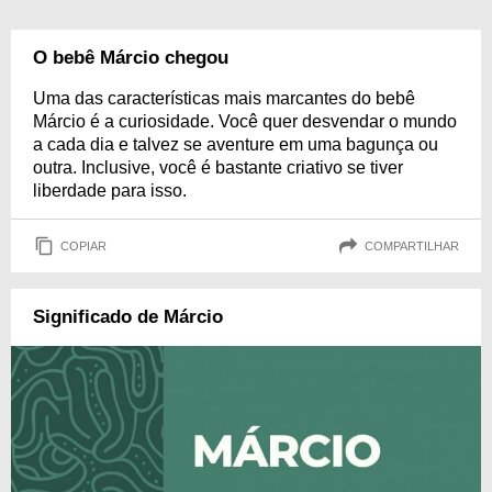
O bebê Márcio chegou
Uma das características mais marcantes do bebê
Márcio é a curiosidade. Você quer desvendar o mundo
a cada dia e talvez se aventure em uma bagunça ou
outra. Inclusive, você é bastante criativo se tiver
liberdade para isso.
COPIAR
COMPARTILHAR
Significado de Márcio