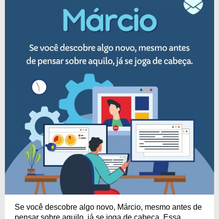
Se você descobre algo novo, Márcio, mesmo antes de
pensar sobre aquilo, já se joga de cabeça. Essa