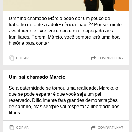
Um filho chamado Márcio pode dar um pouco de
trabalho durante a adolescência, não é? Por ser muito
aventureiro e livre, você não é muito apegado aos
familiares. Porém, Márcio, você sempre terá uma boa
história para contar.
COPIAR
COMPARTILHAR
Um pai chamado Márcio
Se a paternidade se tornou uma realidade, Márcio, o
que se pode esperar é que você seja um pai
reservado. Dificilmente fará grandes demonstrações
de carinho, mas sempre vai respeitar a liberdade dos
filhos.
COPIAR
COMPARTILHAR