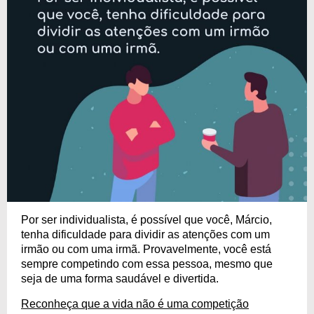
Por ser individualista, é possível que você, Márcio,
tenha dificuldade para dividir as atenções com um
irmão ou com uma irmã. Provavelmente, você está
sempre competindo com essa pessoa, mesmo que
seja de uma forma saudável e divertida.
Reconheça que a vida não é uma competição