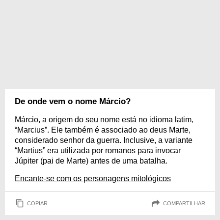
De onde vem o nome Márcio?
Márcio, a origem do seu nome está no idioma latim,
“Marcius”. Ele também é associado ao deus Marte,
considerado senhor da guerra. Inclusive, a variante
“Martius” era utilizada por romanos para invocar
Júpiter (pai de Marte) antes de uma batalha.
Encante-se com os personagens mitológicos
COPIAR
COMPARTILHAR