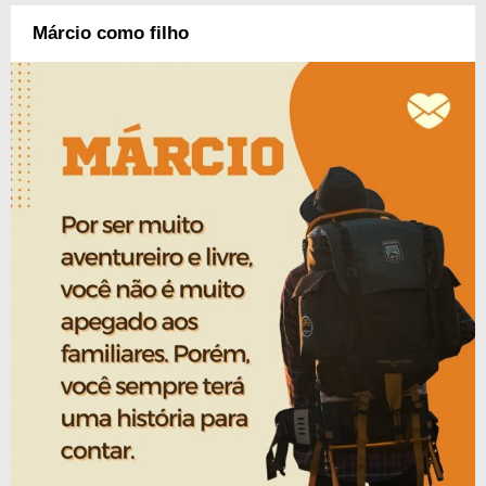
Márcio como filho