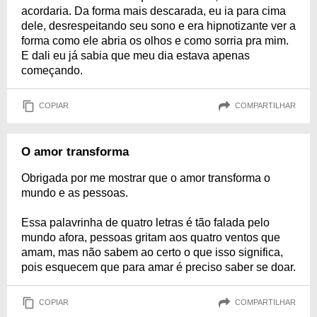
acordaria. Da forma mais descarada, eu ia para cima
dele, desrespeitando seu sono e era hipnotizante ver a
forma como ele abria os olhos e como sorria pra mim.
E dali eu já sabia que meu dia estava apenas
começando.
COPIAR
COMPARTILHAR
O amor transforma
Obrigada por me mostrar que o amor transforma o
mundo e as pessoas.
Essa palavrinha de quatro letras é tão falada pelo
mundo afora, pessoas gritam aos quatro ventos que
amam, mas não sabem ao certo o que isso significa,
pois esquecem que para amar é preciso saber se doar.
COPIAR
COMPARTILHAR