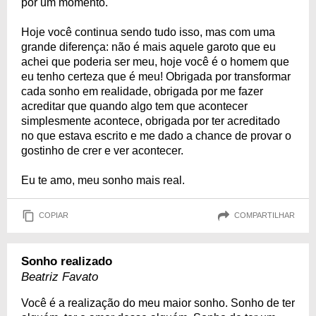
por um momento.
Hoje você continua sendo tudo isso, mas com uma
grande diferença: não é mais aquele garoto que eu
achei que poderia ser meu, hoje você é o homem que
eu tenho certeza que é meu! Obrigada por transformar
cada sonho em realidade, obrigada por me fazer
acreditar que quando algo tem que acontecer
simplesmente acontece, obrigada por ter acreditado
no que estava escrito e me dado a chance de provar o
gostinho de crer e ver acontecer.
Eu te amo, meu sonho mais real.
COPIAR
COMPARTILHAR
Sonho realizado
Beatriz Favato
Você é a realização do meu maior sonho. Sonho de ter