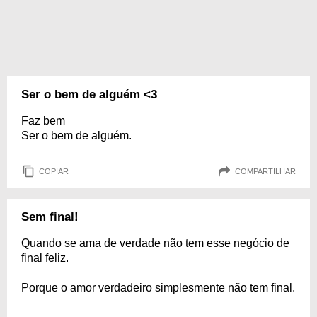
Ser o bem de alguém <3
Faz bem
Ser o bem de alguém.
COPIAR
COMPARTILHAR
Sem final!
Quando se ama de verdade não tem esse negócio de
final feliz.
Porque o amor verdadeiro simplesmente não tem final.