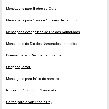
Mensagens para Bodas de Ouro
Mensagens para 1 ano e 4 meses de namoro
Mensagens evangélicas de Dia dos Namorados
Mensagens de Dia dos Namorados em Inglês
Poemas para o Dia dos Namorados
Obrigada, amor!
Mensagens para início de namoro
Frases de Amor para Namorado
Cartas para o Valentine`s Day