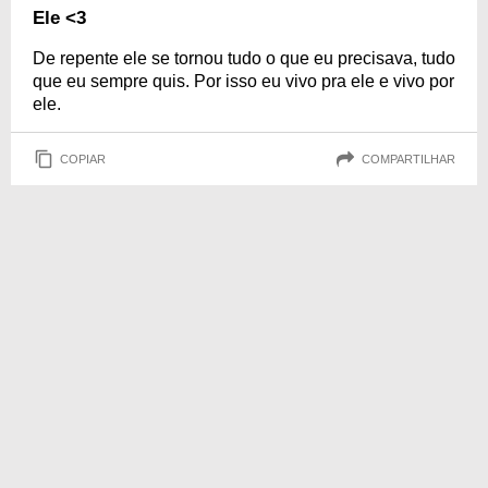
Ele <3
De repente ele se tornou tudo o que eu precisava, tudo
que eu sempre quis. Por isso eu vivo pra ele e vivo por
ele.
COPIAR
COMPARTILHAR