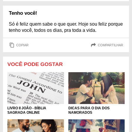
Tenho você!
Só é feliz quem sabe o que quer. Hoje sou feliz porque
tenho você, todos os dias, pra toda a vida.
COPIAR
COMPARTILHAR
VOCÊ PODE GOSTAR
LIVRO II JOÃO - BÍBLIA
DICAS PARA O DIA DOS
SAGRADA ONLINE
NAMORADOS