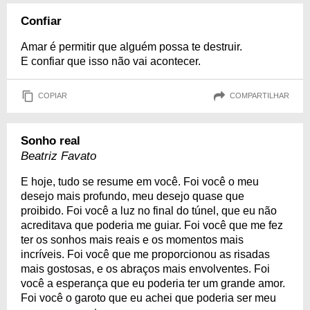
Confiar
Amar é permitir que alguém possa te destruir.
E confiar que isso não vai acontecer.
COPIAR
COMPARTILHAR
Sonho real
Beatriz Favato
E hoje, tudo se resume em você. Foi você o meu
desejo mais profundo, meu desejo quase que
proibido. Foi você a luz no final do túnel, que eu não
acreditava que poderia me guiar. Foi você que me fez
ter os sonhos mais reais e os momentos mais
incríveis. Foi você que me proporcionou as risadas
mais gostosas, e os abraços mais envolventes. Foi
você a esperança que eu poderia ter um grande amor.
Foi você o garoto que eu achei que poderia ser meu