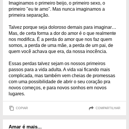
Imaginamos o primeiro beijo, o primeiro sexo, o
primeiro "eu te amo". Mas nunca imaginamos a
primeira separação.
Talvez porque seja doloroso demais para imaginar…
Mas, de certa forma a dor do amor é o que realmente
nos modifica. É a perda do amor que nos faz quem
somos, a perda de uma mãe, a perda de um pai, de
quem você achava que era, da nossa inocência.
Essas perdas talvez sejam os nossos primeiros
passos para a vida adulta. A vida vai ficando mais
complicada, mas também vem cheias de promessas
com uma possibilidade de abrir o seu coração pra
novos começos, e para novos sonhos em novos
lugares.
COPIAR
COMPARTILHAR
Amar é mais...