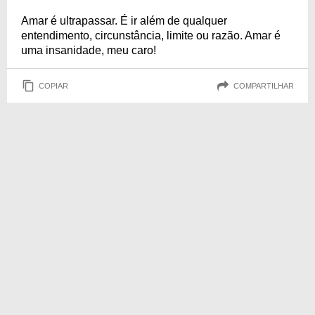
Amar é ultrapassar. É ir além de qualquer
entendimento, circunstância, limite ou razão. Amar é
uma insanidade, meu caro!
COPIAR
COMPARTILHAR