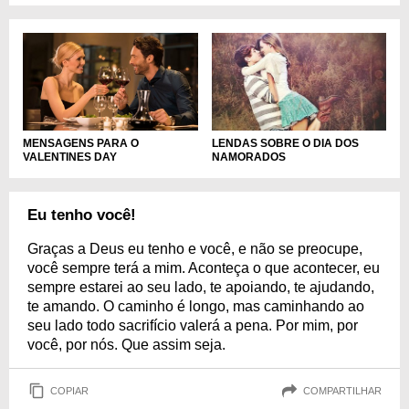
MENSAGENS PARA O
LENDAS SOBRE O DIA DOS
VALENTINES DAY
NAMORADOS
Eu tenho você!
Graças a Deus eu tenho e você, e não se preocupe,
você sempre terá a mim. Aconteça o que acontecer, eu
sempre estarei ao seu lado, te apoiando, te ajudando,
te amando. O caminho é longo, mas caminhando ao
seu lado todo sacrifício valerá a pena. Por mim, por
você, por nós. Que assim seja.
COPIAR
COMPARTILHAR