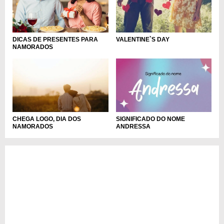
DICAS DE PRESENTES PARA
VALENTINE`S DAY
NAMORADOS
CHEGA LOGO, DIA DOS
SIGNIFICADO DO NOME
NAMORADOS
ANDRESSA