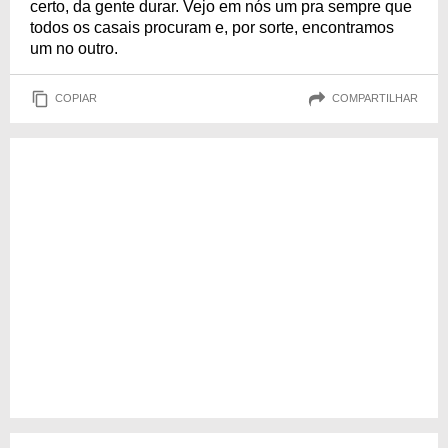
certo, da gente durar. Vejo em nós um pra sempre que
todos os casais procuram e, por sorte, encontramos
um no outro.
COPIAR
COMPARTILHAR