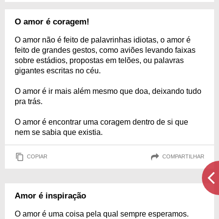
O amor é coragem!
O amor não é feito de palavrinhas idiotas, o amor é
feito de grandes gestos, como aviões levando faixas
sobre estádios, propostas em telões, ou palavras
gigantes escritas no céu.
O amor é ir mais além mesmo que doa, deixando tudo
pra trás.
O amor é encontrar uma coragem dentro de si que
nem se sabia que existia.
COPIAR
COMPARTILHAR
Amor é inspiração
O amor é uma coisa pela qual sempre esperamos.