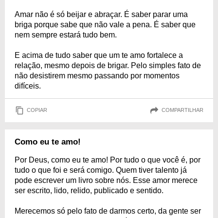
Amar não é só beijar e abraçar. É saber parar uma
briga porque sabe que não vale a pena. É saber que
nem sempre estará tudo bem.
E acima de tudo saber que um te amo fortalece a
relação, mesmo depois de brigar. Pelo simples fato de
não desistirem mesmo passando por momentos
difíceis.
COPIAR
COMPARTILHAR
Como eu te amo!
Por Deus, como eu te amo! Por tudo o que você é, por
tudo o que foi e será comigo. Quem tiver talento já
pode escrever um livro sobre nós. Esse amor merece
ser escrito, lido, relido, publicado e sentido.
Merecemos só pelo fato de darmos certo, da gente ser