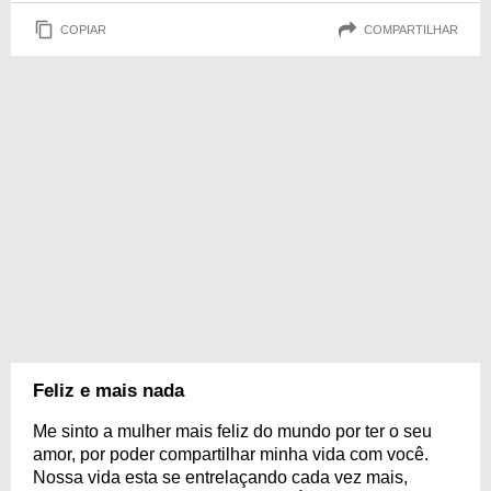
COPIAR
COMPARTILHAR
Feliz e mais nada
Me sinto a mulher mais feliz do mundo por ter o seu
amor, por poder compartilhar minha vida com você.
Nossa vida esta se entrelaçando cada vez mais,