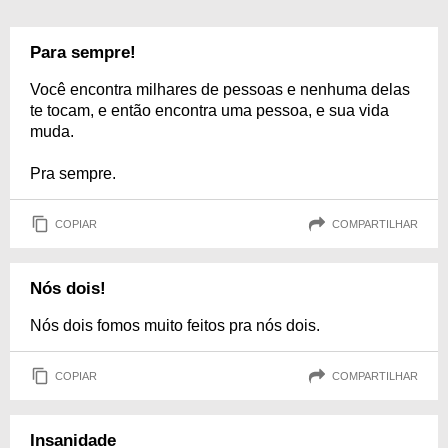
Para sempre!
Você encontra milhares de pessoas e nenhuma delas
te tocam, e então encontra uma pessoa, e sua vida
muda.
Pra sempre.
COPIAR
COMPARTILHAR
Nós dois!
Nós dois fomos muito feitos pra nós dois.
COPIAR
COMPARTILHAR
Insanidade