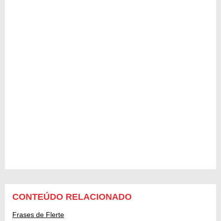
CONTEÚDO RELACIONADO
Frases de Flerte