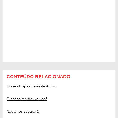
CONTEÚDO RELACIONADO
Frases Inspiradoras de Amor
O acaso me trouxe você
Nada nos separará