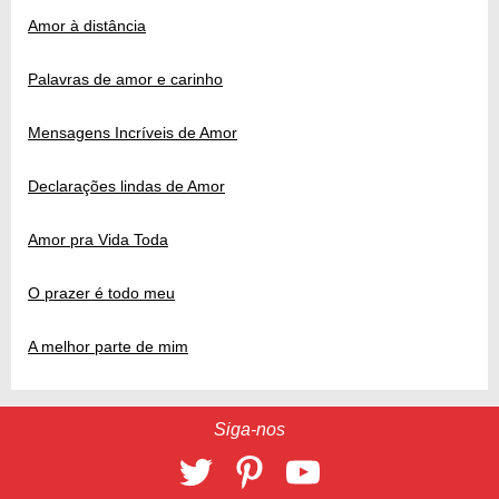
Amor à distância
Palavras de amor e carinho
Mensagens Incríveis de Amor
Declarações lindas de Amor
Amor pra Vida Toda
O prazer é todo meu
A melhor parte de mim
Siga-nos