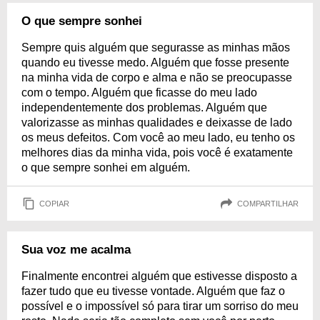
O que sempre sonhei
Sempre quis alguém que segurasse as minhas mãos
quando eu tivesse medo. Alguém que fosse presente
na minha vida de corpo e alma e não se preocupasse
com o tempo. Alguém que ficasse do meu lado
independentemente dos problemas. Alguém que
valorizasse as minhas qualidades e deixasse de lado
os meus defeitos. Com você ao meu lado, eu tenho os
melhores dias da minha vida, pois você é exatamente
o que sempre sonhei em alguém.
COPIAR
COMPARTILHAR
Sua voz me acalma
Finalmente encontrei alguém que estivesse disposto a
fazer tudo que eu tivesse vontade. Alguém que faz o
possível e o impossível só para tirar um sorriso do meu