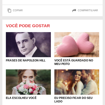
COPIAR
COMPARTILHAR
VOCÊ PODE GOSTAR
VOCÊ ESTÁ GUARDADO NO
FRASES DE NAPOLEON HILL
MEU PEITO
ELA ESCOLHEU VOCÊ
EU PRECISO FICAR DO SEU
LADO