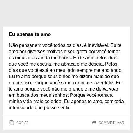
Eu apenas te amo
Não pensar em você todos os dias, é inevitável. Eu te
amo por diversos motivos e sou grata por você tornar
os meus dias ainda melhores. Eu te amo pelos dias
que você me escuta, me abraça e me deseja. Pelos
dias que você está ao meu lado sempre me apoiando.
Eu te amo porque seus olhos me dizem mais do que
eu preciso. Porque você sabe como me fazer feliz. Eu
te amo porque você não me prende e me deixa voar
em busca dos meus sonhos. Porque você torna a
minha vida mais colorida. Eu apenas te amo, com toda
intensidade que posso sentir.
COPIAR
COMPARTILHAR