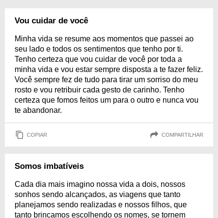
Vou cuidar de você
Minha vida se resume aos momentos que passei ao
seu lado e todos os sentimentos que tenho por ti.
Tenho certeza que vou cuidar de você por toda a
minha vida e vou estar sempre disposta a te fazer feliz.
Você sempre fez de tudo para tirar um sorriso do meu
rosto e vou retribuir cada gesto de carinho. Tenho
certeza que fomos feitos um para o outro e nunca vou
te abandonar.
COPIAR
COMPARTILHAR
Somos imbatíveis
Cada dia mais imagino nossa vida a dois, nossos
sonhos sendo alcançados, as viagens que tanto
planejamos sendo realizadas e nossos filhos, que
tanto brincamos escolhendo os nomes, se tornem