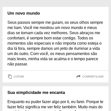
Um novo mundo
Seus passos sempre me guiam, os seus olhos sempre
me liam. Você me mostrou um novo mundo e meus
dias se tornam cada vez melhores. Seus abraços me
confortam, é sempre bom estar contigo. Todos os
momentos são especiais e não importa como esteja o
dia lá fora, sempre damos um jeito de iluminar a vida
um do outro. Com você, os meus pensamentos são
mais leves, minha vida se acalma e o tempo parece
não passar.
COPIAR
COMPARTILHAR
Sua simplicidade me encanta
Enquanto eu puder fazer algo por ti, eu farei. Porque te
fazer feliz significa me ver feliz também. Muito mais do