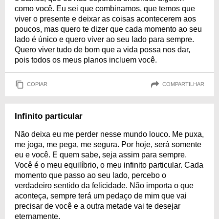
como você. Eu sei que combinamos, que temos que
viver o presente e deixar as coisas acontecerem aos
poucos, mas quero te dizer que cada momento ao seu
lado é único e quero viver ao seu lado para sempre.
Quero viver tudo de bom que a vida possa nos dar,
pois todos os meus planos incluem você.
COPIAR
COMPARTILHAR
Infinito particular
Não deixa eu me perder nesse mundo louco. Me puxa,
me joga, me pega, me segura. Por hoje, será somente
eu e você. E quem sabe, seja assim para sempre.
Você é o meu equilíbrio, o meu infinito particular. Cada
momento que passo ao seu lado, percebo o
verdadeiro sentido da felicidade. Não importa o que
aconteça, sempre terá um pedaço de mim que vai
precisar de você e a outra metade vai te desejar
eternamente.