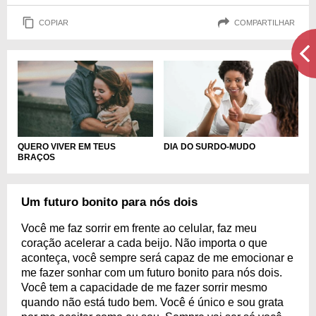
COPIAR
COMPARTILHAR
DIA DO SURDO-MUDO
QUERO VIVER EM TEUS
BRAÇOS
Um futuro bonito para nós dois
Você me faz sorrir em frente ao celular, faz meu
coração acelerar a cada beijo. Não importa o que
aconteça, você sempre será capaz de me emocionar e
me fazer sonhar com um futuro bonito para nós dois.
Você tem a capacidade de me fazer sorrir mesmo
quando não está tudo bem. Você é único e sou grata