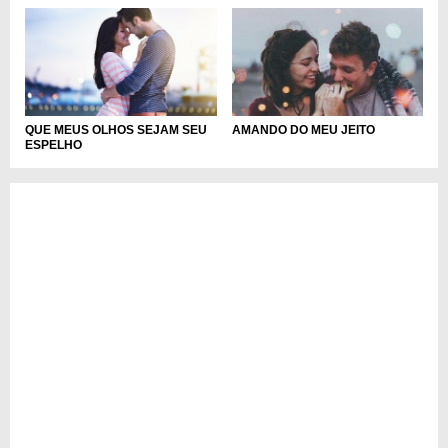
QUE MEUS OLHOS SEJAM SEU
AMANDO DO MEU JEITO
ESPELHO