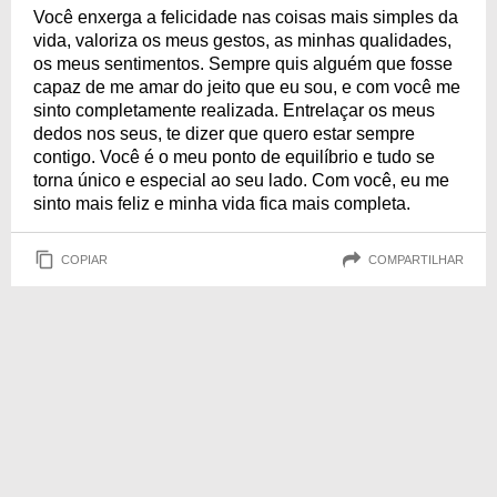
Você enxerga a felicidade nas coisas mais simples da
vida, valoriza os meus gestos, as minhas qualidades,
os meus sentimentos. Sempre quis alguém que fosse
capaz de me amar do jeito que eu sou, e com você me
sinto completamente realizada. Entrelaçar os meus
dedos nos seus, te dizer que quero estar sempre
contigo. Você é o meu ponto de equilíbrio e tudo se
torna único e especial ao seu lado. Com você, eu me
sinto mais feliz e minha vida fica mais completa.
COPIAR
COMPARTILHAR