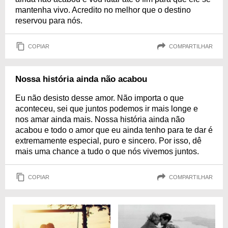
mantenha vivo. Acredito no melhor que o destino
reservou para nós.
COPIAR
COMPARTILHAR
Nossa história ainda não acabou
Eu não desisto desse amor. Não importa o que
aconteceu, sei que juntos podemos ir mais longe e
nos amar ainda mais. Nossa história ainda não
acabou e todo o amor que eu ainda tenho para te dar é
extremamente especial, puro e sincero. Por isso, dê
mais uma chance a tudo o que nós vivemos juntos.
COPIAR
COMPARTILHAR