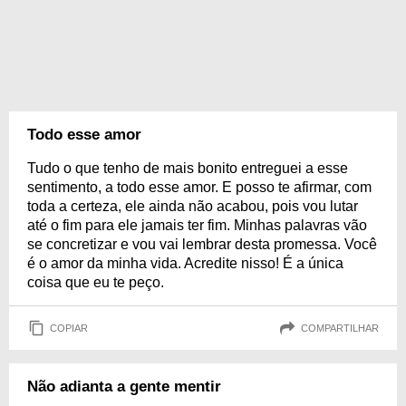
Todo esse amor
Tudo o que tenho de mais bonito entreguei a esse
sentimento, a todo esse amor. E posso te afirmar, com
toda a certeza, ele ainda não acabou, pois vou lutar
até o fim para ele jamais ter fim. Minhas palavras vão
se concretizar e vou vai lembrar desta promessa. Você
é o amor da minha vida. Acredite nisso! É a única
coisa que eu te peço.
COPIAR
COMPARTILHAR
Não adianta a gente mentir