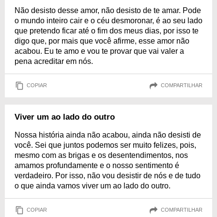
Não desisto desse amor, não desisto de te amar. Pode
o mundo inteiro cair e o céu desmoronar, é ao seu lado
que pretendo ficar até o fim dos meus dias, por isso te
digo que, por mais que você afirme, esse amor não
acabou. Eu te amo e vou te provar que vai valer a
pena acreditar em nós.
COPIAR
COMPARTILHAR
Viver um ao lado do outro
Nossa história ainda não acabou, ainda não desisti de
você. Sei que juntos podemos ser muito felizes, pois,
mesmo com as brigas e os desentendimentos, nos
amamos profundamente e o nosso sentimento é
verdadeiro. Por isso, não vou desistir de nós e de tudo
o que ainda vamos viver um ao lado do outro.
COPIAR
COMPARTILHAR