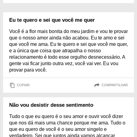
Eu te quero e sei que você me quer
Você é a flor mais bonita do meu jardim e vou te provar
que o nosso amor ainda não acabou. Eu te amo e sei
que você me ama. Eu te quero e sei que você me quer,
e a única que coisa que atrapalha o nosso
relacionamento é todo esse orgulho desnecessário. A
gente vai ficar junto outra vez, você vai ver. Eu vou
provar para você.
COPIAR
COMPARTILHAR
Não vou desistir desse sentimento
Tudo o que eu quero é o seu amor e ouvir você dizer
que nos dá mais uma chance porque me ama. Tudo o
que eu quero de você é o seu amor singelo e
verdadeiro. Sei que juntos ainda vamos alcançar