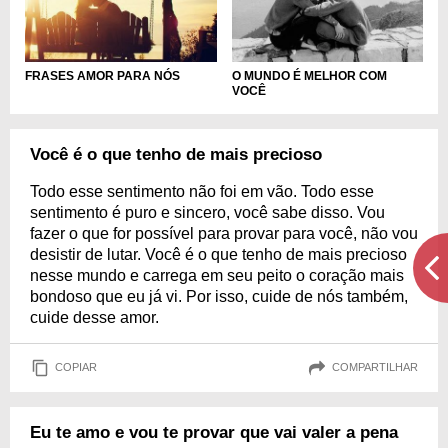
FRASES AMOR PARA NÓS
O MUNDO É MELHOR COM
VOCÊ
Você é o que tenho de mais precioso
Todo esse sentimento não foi em vão. Todo esse
sentimento é puro e sincero, você sabe disso. Vou
fazer o que for possível para provar para você, não vou
desistir de lutar. Você é o que tenho de mais precioso
nesse mundo e carrega em seu peito o coração mais
bondoso que eu já vi. Por isso, cuide de nós também,
cuide desse amor.
COPIAR
COMPARTILHAR
Eu te amo e vou te provar que vai valer a pena