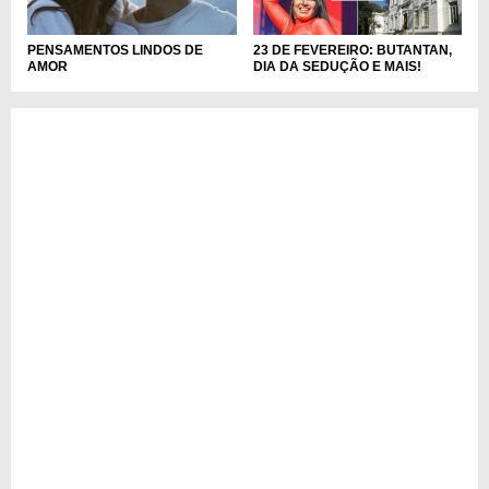
23 DE FEVEREIRO: BUTANTAN,
PENSAMENTOS LINDOS DE
DIA DA SEDUÇÃO E MAIS!
AMOR