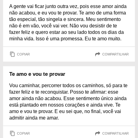
A gente vai ficar junto outra vez, pois esse amor ainda
não acabou, e eu vou te provar. Te amo de uma forma
tão especial, tão singela e sincera. Meu sentimento
não é em vão, você vai ver. Não vou desistir de te
fazer feliz e quero estar ao seu lado todos os dias da
minha vida. Isso é uma promessa. Eu te amo muito.
COPIAR
COMPARTILHAR
Te amo e vou te provar
Vou caminhar, percorrer todos os caminhos, só para te
fazer feliz e te reconquistar. Posso te afirmar: esse
amor ainda não acabou. Esse sentimento único ainda
está plantado em nossos corações e ainda vive. Te
amo e vou te provar. E eu sei que, no final, você vai
admitir ainda me amar.
COPIAR
COMPARTILHAR