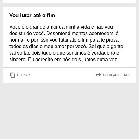
Vou lutar até o fim
Você é o grande amor da minha vida e não vou
desistir de você. Desentendimentos acontecem, é
normal, e por isso vou lutar até o fim para te provar
todos os dias o meu amor por você. Sei que a gente
vai voltar, pois tudo o que sentimos é verdadeiro e
sincero. Eu acredito em nós dois juntos outra vez.
COPIAR
COMPARTILHAR