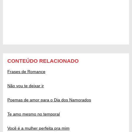
CONTEÚDO RELACIONADO
Frases de Romance
Não vou te deixar ir
Poemas de amor para o Dia dos Namorados
Te amo mesmo no temporal
Você é a mulher perfeita pra mim