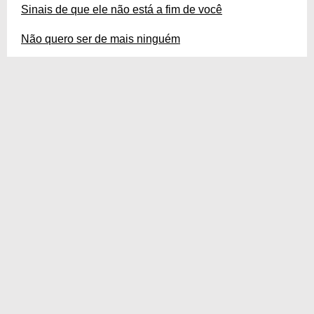
Sinais de que ele não está a fim de você
Não quero ser de mais ninguém