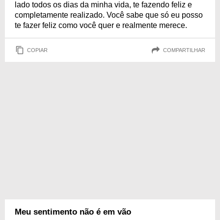
lado todos os dias da minha vida, te fazendo feliz e
completamente realizado. Você sabe que só eu posso
te fazer feliz como você quer e realmente merece.
COPIAR
COMPARTILHAR
Meu sentimento não é em vão