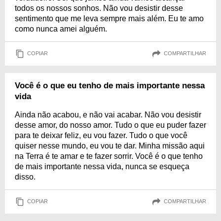
todos os nossos sonhos. Não vou desistir desse
sentimento que me leva sempre mais além. Eu te amo
como nunca amei alguém.
COPIAR
COMPARTILHAR
Você é o que eu tenho de mais importante nessa
vida
Ainda não acabou, e não vai acabar. Não vou desistir
desse amor, do nosso amor. Tudo o que eu puder fazer
para te deixar feliz, eu vou fazer. Tudo o que você
quiser nesse mundo, eu vou te dar. Minha missão aqui
na Terra é te amar e te fazer sorrir. Você é o que tenho
de mais importante nessa vida, nunca se esqueça
disso.
COPIAR
COMPARTILHAR