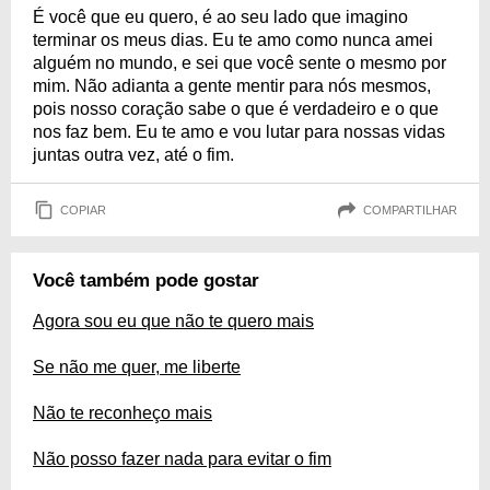
É você que eu quero, é ao seu lado que imagino
terminar os meus dias. Eu te amo como nunca amei
alguém no mundo, e sei que você sente o mesmo por
mim. Não adianta a gente mentir para nós mesmos,
pois nosso coração sabe o que é verdadeiro e o que
nos faz bem. Eu te amo e vou lutar para nossas vidas
juntas outra vez, até o fim.
COPIAR
COMPARTILHAR
Você também pode gostar
Agora sou eu que não te quero mais
Se não me quer, me liberte
Não te reconheço mais
Não posso fazer nada para evitar o fim