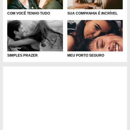
COM VOCÊ TENHO TUDO
SUA COMPANHIA É INCRÍVEL
SIMPLES PRAZER
MEU PORTO SEGURO