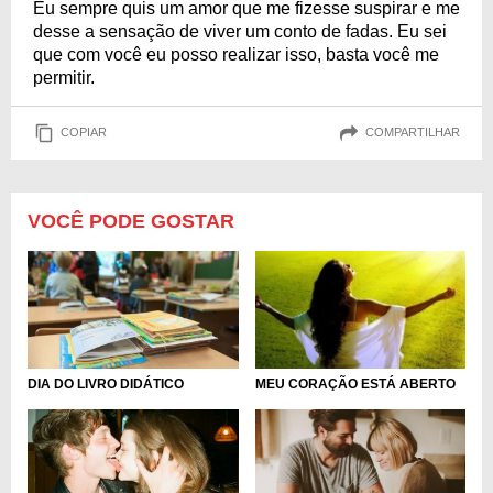
Eu sempre quis um amor que me fizesse suspirar e me
desse a sensação de viver um conto de fadas. Eu sei
que com você eu posso realizar isso, basta você me
permitir.
COPIAR
COMPARTILHAR
VOCÊ PODE GOSTAR
DIA DO LIVRO DIDÁTICO
MEU CORAÇÃO ESTÁ ABERTO