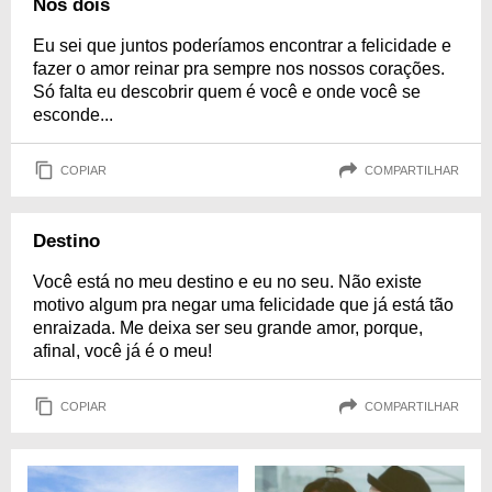
Nós dois
Eu sei que juntos poderíamos encontrar a felicidade e
fazer o amor reinar pra sempre nos nossos corações.
Só falta eu descobrir quem é você e onde você se
esconde...
COPIAR
COMPARTILHAR
Destino
Você está no meu destino e eu no seu. Não existe
motivo algum pra negar uma felicidade que já está tão
enraizada. Me deixa ser seu grande amor, porque,
afinal, você já é o meu!
COPIAR
COMPARTILHAR