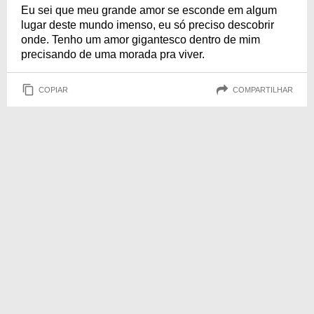
Eu sei que meu grande amor se esconde em algum
lugar deste mundo imenso, eu só preciso descobrir
onde. Tenho um amor gigantesco dentro de mim
precisando de uma morada pra viver.
COPIAR
COMPARTILHAR