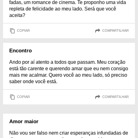
fadas, um romance de cinema. Te proponho uma vida
repleta de felicidade ao meu lado. Será que você
aceita?
COPIAR
COMPARTILHAR
Encontro
Ando por aí atento a todos que passam. Meu coração
está tão carente e querendo amar que eu nem consigo
mais me acalmar. Quero você ao meu lado, só preciso
saber onde você está.
COPIAR
COMPARTILHAR
Amor maior
Não vou ser falso nem criar esperanças infundadas de