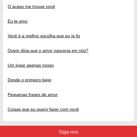
O acaso me trouxe você
Eu te amo
Você é a melhor escolha que eu já fiz
Quem diria que o amor nasceria em nós?
Um lugar apenas nosso
Desde o primeiro beijo
Pequenas frases de amor
Coisas que eu quero fazer com você
Siga-nos