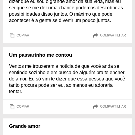
dizer que eu sou o grande amor da sua vida, mas eu
sei que se me der uma chance podemos descobrir as
possibilidades disso juntos. O máximo que pode
acontecer é a gente se divertir um pouco juntos.
COPIAR
COMPARTILHAR
Um passarinho me contou
Ventos me trouxeram a notícia de que você anda se
sentindo sozinho e em busca de alguém pra te encher
de amor. Eu só vim te dizer que essa pessoa que você
tanto procura pode ser eu, ao menos eu adoraria
tentar.
COPIAR
COMPARTILHAR
Grande amor