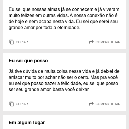
Eu sei que nossas almas já se conhecem e já viveram
muito felizes em outras vidas. A nossa conexão não é
de hoje e nem acaba nesta vida. Eu sei que serei seu
grande amor por toda a eternidade.
COPIAR
COMPARTILHAR
Eu sei que posso
Já tive dúvida de muita coisa nessa vida e já deixei de
arriscar muito por achar não ser o certo. Mas pra você
eu sei que posso trazer a felicidade, eu sei que posso
ser seu grande amor, basta você deixar.
COPIAR
COMPARTILHAR
Em algum lugar