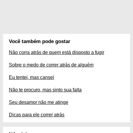
Você também pode gostar
Não corra atrás de quem está disposto a fugir
Sobre o medo de correr atrás de alguém
Eu tentei, mas cansei
Não te procuro, mas sinto sua falta
Seu desamor não me atinge
Dicas para ele correr atrás