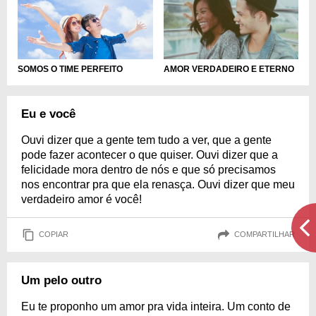
SOMOS O TIME PERFEITO
AMOR VERDADEIRO E ETERNO
Eu e você
Ouvi dizer que a gente tem tudo a ver, que a gente
pode fazer acontecer o que quiser. Ouvi dizer que a
felicidade mora dentro de nós e que só precisamos
nos encontrar pra que ela renasça. Ouvi dizer que meu
verdadeiro amor é você!
COPIAR
COMPARTILHAR
Um pelo outro
Eu te proponho um amor pra vida inteira. Um conto de