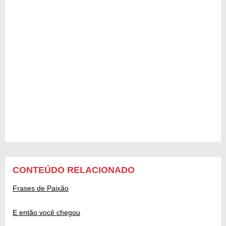
CONTEÚDO RELACIONADO
Frases de Paixão
E então você chegou