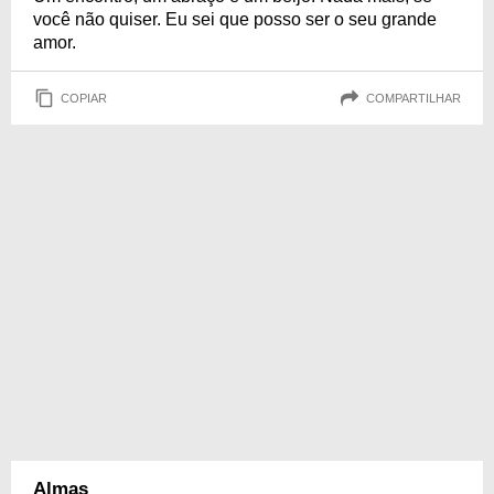
você não quiser. Eu sei que posso ser o seu grande
amor.
COPIAR
COMPARTILHAR
Almas