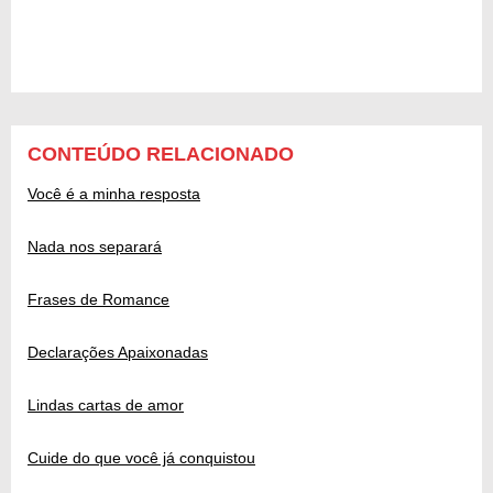
CONTEÚDO RELACIONADO
Você é a minha resposta
Nada nos separará
Frases de Romance
Declarações Apaixonadas
Lindas cartas de amor
Cuide do que você já conquistou