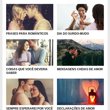
DIA DO SURDO-MUDO
FRASES PARA ROMÂNTICOS
COISAS QUE VOCÊ DEVERIA
MENSAGENS CHEIAS DE AMOR
SABER
SEMPRE ESPERAREI POR VOCÊ
DECLARAÇÕES DE AMOR