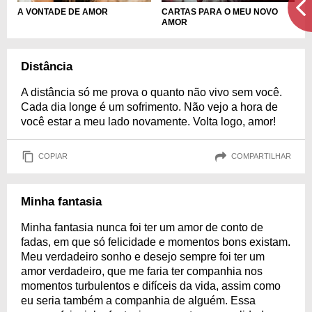
CARTAS PARA O MEU NOVO
A VONTADE DE AMOR
AMOR
Distância
A distância só me prova o quanto não vivo sem você.
Cada dia longe é um sofrimento. Não vejo a hora de
você estar a meu lado novamente. Volta logo, amor!
COPIAR
COMPARTILHAR
Minha fantasia
Minha fantasia nunca foi ter um amor de conto de
fadas, em que só felicidade e momentos bons existam.
Meu verdadeiro sonho e desejo sempre foi ter um
amor verdadeiro, que me faria ter companhia nos
momentos turbulentos e difíceis da vida, assim como
eu seria também a companhia de alguém. Essa