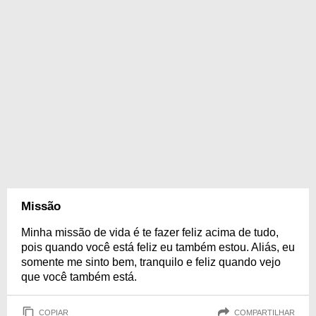
Missão
Minha missão de vida é te fazer feliz acima de tudo,
pois quando você está feliz eu também estou. Aliás, eu
somente me sinto bem, tranquilo e feliz quando vejo
que você também está.
COPIAR
COMPARTILHAR