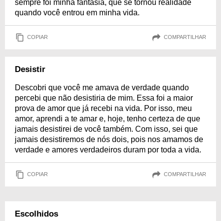
sempre foi minha fantasia, que se tornou realidade
quando você entrou em minha vida.
COPIAR
COMPARTILHAR
Desistir
Descobri que você me amava de verdade quando
percebi que não desistiria de mim. Essa foi a maior
prova de amor que já recebi na vida. Por isso, meu
amor, aprendi a te amar e, hoje, tenho certeza de que
jamais desistirei de você também. Com isso, sei que
jamais desistiremos de nós dois, pois nos amamos de
verdade e amores verdadeiros duram por toda a vida.
COPIAR
COMPARTILHAR
Escolhidos