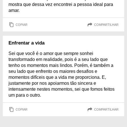
mostra que dessa vez encontrei a pessoa ideal para
amar.
COPIAR
COMPARTILHAR
Enfrentar a vida
Sei que você é o amor que sempre sonhei
transformado em realidade, pois é a seu lado que
tenho os momentos mais lindos. Porém, é também a
seu lado que enfrento os maiores desafios e
momentos difíceis que a vida me proporciona. E,
justamente por nos apoiarmos tão sincera e
intensamente nestes momentos, sei que fomos feitos
um para o outro.
COPIAR
COMPARTILHAR