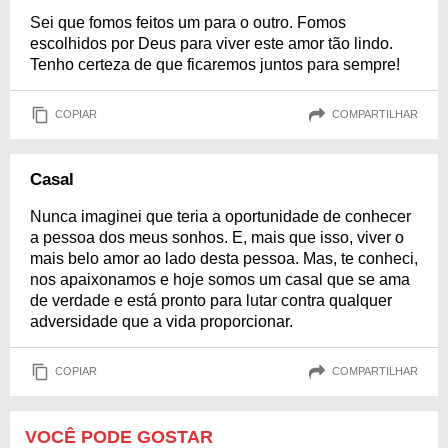
Sei que fomos feitos um para o outro. Fomos
escolhidos por Deus para viver este amor tão lindo.
Tenho certeza de que ficaremos juntos para sempre!
COPIAR
COMPARTILHAR
Casal
Nunca imaginei que teria a oportunidade de conhecer
a pessoa dos meus sonhos. E, mais que isso, viver o
mais belo amor ao lado desta pessoa. Mas, te conheci,
nos apaixonamos e hoje somos um casal que se ama
de verdade e está pronto para lutar contra qualquer
adversidade que a vida proporcionar.
COPIAR
COMPARTILHAR
VOCÊ PODE GOSTAR