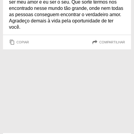
ser meu amor e eu ser o seu. Que sorte termos nos
encontrado nesse mundo tão grande, onde nem todas
as pessoas conseguem encontrar o verdadeiro amor.
Agradeço demais à vida pela oportunidade de ter
você.
COPIAR
COMPARTILHAR