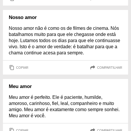
Nosso amor
Nosso amor não é como os de filmes de cinema. Nós
batalhamos muito para que ele chegasse onde está
hoje. Lutamos todos os dias para que ele continuasse
vivo. Isto é o amor de verdade: é batalhar para que a
chama continue acesa para sempre.
COPIAR
COMPARTILHAR
Meu amor
Meu amor é perfeito. Ele é paciente, humilde,
amoroso, carinhoso, fiel, leal, companheiro e muito
amigo. Meu amor é exatamente como sempre sonhei.
Meu amor é você.
COPIAR
COMPARTILHAR