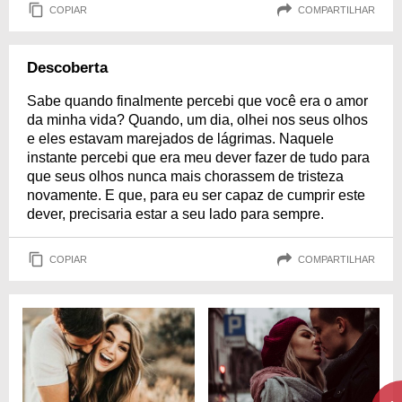
COPIAR
COMPARTILHAR
Descoberta
Sabe quando finalmente percebi que você era o amor
da minha vida? Quando, um dia, olhei nos seus olhos
e eles estavam marejados de lágrimas. Naquele
instante percebi que era meu dever fazer de tudo para
que seus olhos nunca mais chorassem de tristeza
novamente. E que, para eu ser capaz de cumprir este
dever, precisaria estar a seu lado para sempre.
COPIAR
COMPARTILHAR