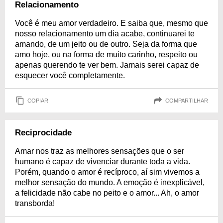
Relacionamento
Você é meu amor verdadeiro. E saiba que, mesmo que
nosso relacionamento um dia acabe, continuarei te
amando, de um jeito ou de outro. Seja da forma que
amo hoje, ou na forma de muito carinho, respeito ou
apenas querendo te ver bem. Jamais serei capaz de
esquecer você completamente.
COPIAR
COMPARTILHAR
Reciprocidade
Amar nos traz as melhores sensações que o ser
humano é capaz de vivenciar durante toda a vida.
Porém, quando o amor é recíproco, aí sim vivemos a
melhor sensação do mundo. A emoção é inexplicável,
a felicidade não cabe no peito e o amor... Ah, o amor
transborda!